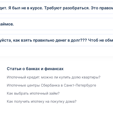
дит. Я был не в курсе. Требуют разобраться. Это прав
займов.
ста, как взять правильно денег в долг??? Чтоб не обм
Статьи о банках и финансах
Ипотечный кредит: можно ли купить долю квартиры?
Ипотечные центры Сбербанка в Санкт-Петербурге
Как выбрать ипотечный займ?
Как получить ипотеку на покупку дома?