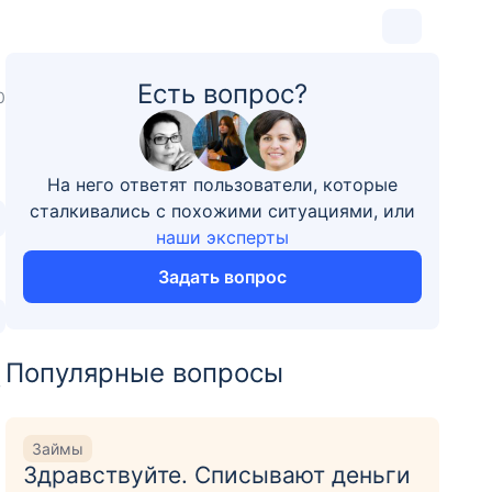
Есть вопрос?
0
На него ответят пользователи, которые
сталкивались с похожими ситуациями, или
наши эксперты
Задать вопрос
Популярные вопросы
в
Займы
Здравствуйте. Списывают деньги