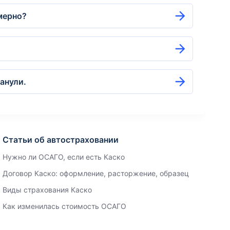
омерно?
анули.
Статьи об автостраховании
Нужно ли ОСАГО, если есть Каско
Договор Каско: оформление, расторжение, образец
Виды страхования Каско
Как изменилась стоимость ОСАГО