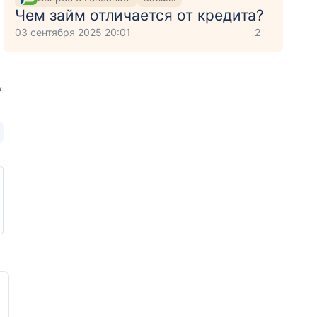
Чем займ отличается от кредита?
03 сентября 2025 20:01
2
,