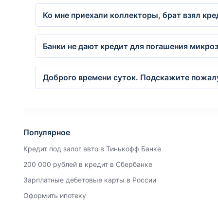
Ко мне приехали коллекторы, брат взял кре
Банки не дают кредит для погашения микро
Доброго времени суток. Подскажите пожалуй
Популярное
Кредит под залог авто в Тинькофф Банке
200 000 рублей в кредит в Сбербанке
Зарплатные дебетовые карты в России
Оформить ипотеку