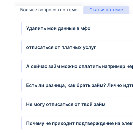
Больше вопросов по теме
Статьи по теме
Удалить мои данные в мфо
отписаться от платных услуг
А сейчас займ можно оплатить например че
Есть ли разница, как брать займ? Лично ид
Не могу отписаться от твой займ
Почему не приходит подтверждение на элек