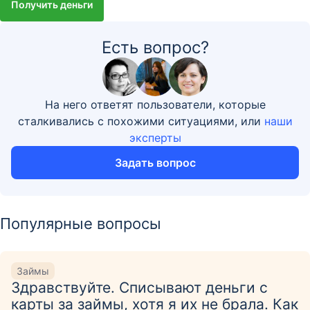
Получить деньги
Есть вопрос?
На него ответят пользователи, которые
сталкивались с похожими ситуациями, или
наши
эксперты
Задать вопрос
Популярные вопросы
Займы
Здравствуйте. Списывают деньги с
карты за займы, хотя я их не брала. Как