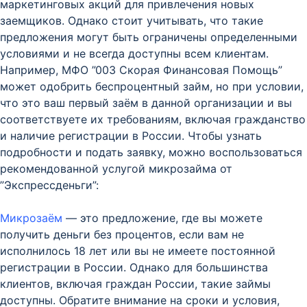
маркетинговых акций для привлечения новых
заемщиков. Однако стоит учитывать, что такие
предложения могут быть ограничены определенными
условиями и не всегда доступны всем клиентам.
Например, МФО ”003 Скорая Финансовая Помощь”
может одобрить беспроцентный займ, но при условии,
что это ваш первый заём в данной организации и вы
соответствуете их требованиям, включая гражданство
и наличие регистрации в России. Чтобы узнать
подробности и подать заявку, можно воспользоваться
рекомендованной услугой микрозайма от
”Экспрессденьги”:
Микрозаём
— это предложение, где вы можете
получить деньги без процентов, если вам не
исполнилось 18 лет или вы не имеете постоянной
регистрации в России. Однако для большинства
клиентов, включая граждан России, такие займы
доступны. Обратите внимание на сроки и условия,