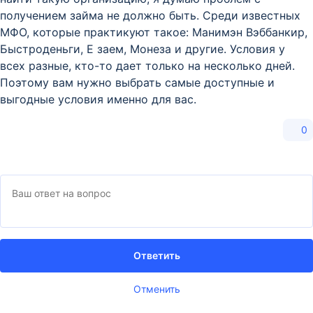
получением займа не должно быть. Среди известных
МФО, которые практикуют такое: Манимэн Вэббанкир,
Быстроденьги, Е заем, Монеза и другие. Условия у
всех разные, кто-то дает только на несколько дней.
Поэтому вам нужно выбрать самые доступные и
выгодные условия именно для вас.
0
Ответить
Отменить