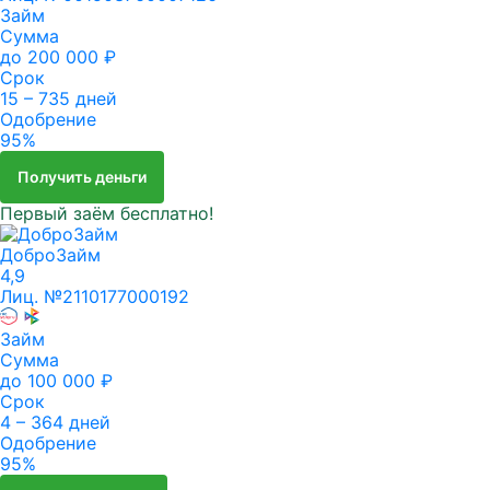
Займ
Сумма
до 200 000 ₽
Срок
15 – 735 дней
Одобрение
95%
Получить деньги
Первый заём бесплатно!
ДоброЗайм
4,9
Лиц. №2110177000192
Займ
Сумма
до 100 000 ₽
Срок
4 – 364 дней
Одобрение
95%