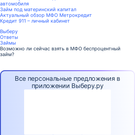
автомобиля
Займ под материнский капитал
Актуальный обзор МФО Метрокредит
Кредит 911 – личный кабинет
Выберу
Ответы
Займы
Возможно ли сейчас взять в МФО беспроцентный
займ?
Все персональные предложения в
приложении Выберу.ру