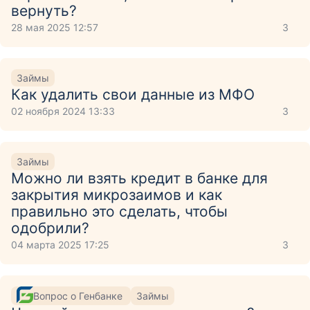
вернуть?
28 мая 2025 12:57
3
Займы
Как удалить свои данные из МФО
02 ноября 2024 13:33
3
Займы
Можно ли взять кредит в банке для
закрытия микрозаимов и как
правильно это сделать, чтобы
одобрили?
04 марта 2025 17:25
3
Вопрос о Генбанке
Займы