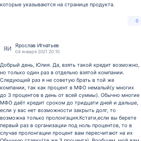
которые указываются на странице продукта.
0
Ярослав Игнатьев
ЯИ
04 января 2021 20:10
Добрый день, Юлия. Да, взять такой кредит возможно,
но только один раз в отдельно взятой компании.
Следующий раз я не советую брать в той же
компании, так как процент в МФО немалый(у многих
до 3 процентов в день от всей суммы). Обычно многие
МФО даёт кредит сроком до тридцати дней и дальше,
если у вас нет возможности закрыть долг, то
возможна только пролонгация.Кстати,если вы берете
первый раз в организации под ноль процентов, то в
случае пролонгации процент вам пересчитают на их
Обычную ставку(те же 3 процента). Вообщем, мой вам