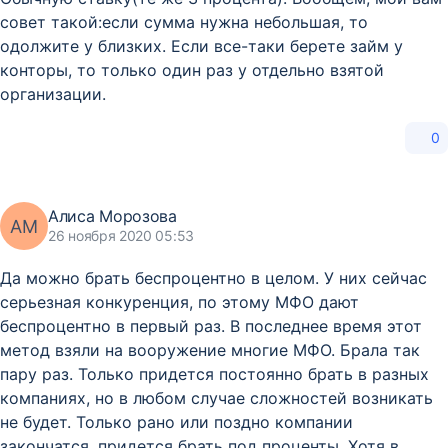
совет такой:если сумма нужна небольшая, то
одолжите у близких. Если все-таки берете займ у
конторы, то только один раз у отдельно взятой
организации.
0
Алиса Морозова
АМ
26 ноября 2020 05:53
Да можно брать беспроцентно в целом. У них сейчас
серьезная конкуренция, по этому МФО дают
беспроцентно в первый раз. В последнее время этот
метод взяли на вооружение многие МФО. Брала так
пару раз. Только придется постоянно брать в разных
компаниях, но в любом случае сложностей возникать
не будет. Только рано или поздно компании
закончатся, придется брать под проценты. Хотя в