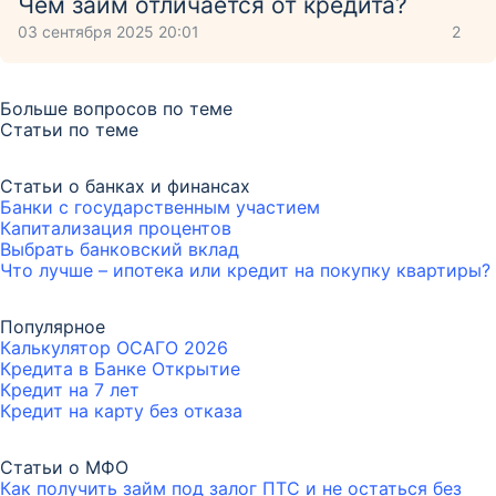
Чем займ отличается от кредита?
03 сентября 2025 20:01
2
Больше вопросов по теме
Статьи по теме
Статьи о банках и финансах
Банки с государственным участием
Капитализация процентов
Выбрать банковский вклад
Что лучше – ипотека или кредит на покупку квартиры?
Популярное
Калькулятор ОСАГО 2026
Кредита в Банке Открытие
Кредит на 7 лет
Кредит на карту без отказа
Статьи о МФО
Как получить займ под залог ПТС и не остаться без