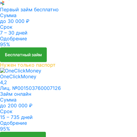
Первый займ бесплатно
Сумма
до 30 000 ₽
Срок
7 – 30 дней
Одобрение
95%
Бесплатный займ
Нужен только паспорт
OneClickMoney
4,2
Лиц. №001503760007126
Займ онлайн
Сумма
до 200 000 ₽
Срок
15 – 735 дней
Одобрение
95%