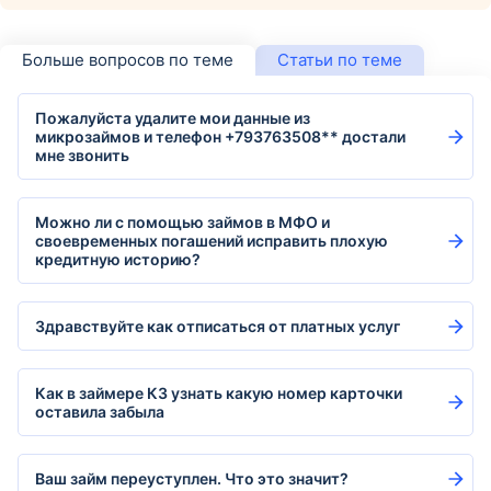
Больше вопросов по теме
Статьи по теме
Пожалуйста удалите мои данные из
микрозаймов и телефон +793763508** достали
мне звонить
Можно ли с помощью займов в МФО и
своевременных погашений исправить плохую
кредитную историю?
Здравствуйте как отписаться от платных услуг
Как в займере КЗ узнать какую номер карточки
оставила забыла
Ваш займ переуступлен. Что это значит?