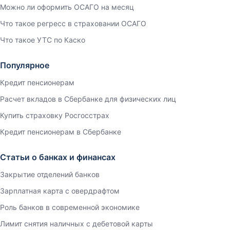
Можно ли оформить ОСАГО на месяц
Что такое регресс в страховании ОСАГО
Что такое УТС по Каско
Популярное
Кредит пенсионерам
Расчет вкладов в Сбербанке для физических лиц
Купить страховку Росгосстрах
Кредит пенсионерам в Сбербанке
Статьи о банках и финансах
Закрытие отделений банков
Зарплатная карта с овердрафтом
Роль банков в современной экономике
Лимит снятия наличных с дебетовой карты