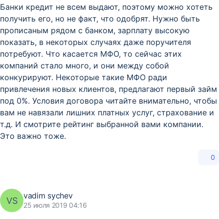
Банки кредит не всем выдают, поэтому можно хотеть
получить его, но не факт, что одобрят. Нужно быть
прописаным рядом с банком, зарплату высокую
показать, в некоторых случаях даже поручителя
потребуют. Что касается МФО, то сейчас этих
компаний стало много, и они между собой
конкурируют. Некоторые такие МФО ради
привлечения новых клиентов, предлагают первый займ
под 0%. Условия договора читайте внимательно, чтобы
вам не навязали лишних платных услуг, страхование и
т.д. И смотрите рейтинг выбранной вами компании.
Это важно тоже.
0
vadim sychev
VS
25 июля 2019 04:16