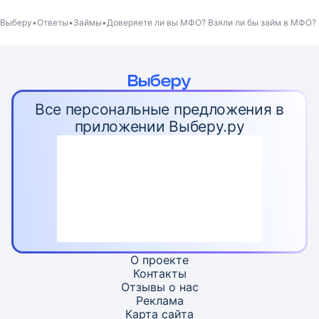
Выберу
Ответы
Займы
Доверяете ли вы МФО? Взяли ли бы займ в МФО?
Все персональные предложения в
приложении Выберу.ру
О проекте
Контакты
Отзывы о нас
Реклама
Карта
сайта