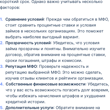
короткий срок. Однако важно учитывать несколько
факторов:
Сравнение условий
: Прежде чем обратиться в МФО,
стоит сравнить процентные ставки и условия
займов в нескольких организациях. Это поможет
выбрать наиболее выгодный вариант.
Прозрачность условий
: Убедитесь, что условия
займа прозрачны и понятны. Внимательно изучите
договор, обратив внимание на процентные ставки,
сроки погашения, штрафы и комиссии.
Репутация МФО
: Проверьте надежность и
репутацию выбранной МФО. Это можно сделать,
изучив отзывы клиентов и рейтинги организации.
Собственные финансовые возможности
: Убедитесь,
что у вас есть возможность погасить долг вовремя,
чтобы избежать начисления штрафов и ухудшения
кредитной истории.
Дополнительные услуги
: Обратите внимание на