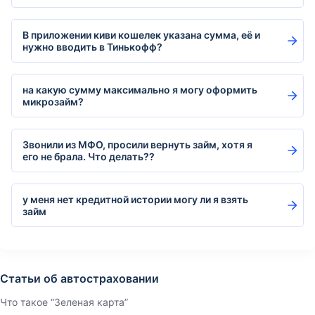
В приложении киви кошелек указана сумма, её и
нужно вводить в Тинькофф?
на какую сумму максимально я могу оформить
микрозайм?
Звонили из МФО, просили вернуть займ, хотя я
его не брала. Что делать??
у меня нет кредитной истории могу ли я взять
займ
Статьи об автостраховании
Что такое “Зеленая карта”