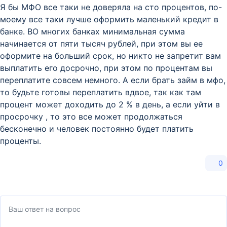
Я бы МФО все таки не доверяла на сто процентов, по-
моему все таки лучше оформить маленький кредит в
банке. ВО многих банках минимальная сумма
начинается от пяти тысяч рублей, при этом вы ее
оформите на больший срок, но никто не запретит вам
выплатить его досрочно, при этом по процентам вы
переплатите совсем немного. А если брать займ в мфо,
то будьте готовы переплатить вдвое, так как там
процент может доходить до 2 % в день, а если уйти в
просрочку , то это все может продолжаться
бесконечно и человек постоянно будет платить
проценты.
0