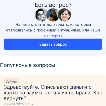
Есть вопрос?
На него ответят пользователи, которые
сталкивались с похожими ситуациями, или
наши
эксперты
Задать вопрос
Популярные вопросы
Займы
Здравствуйте. Списывают деньги с
карты за займы, хотя я их не брала. Как
вернуть?
28 мая 2025 12:57
3