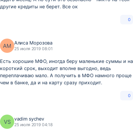
другие кредиты не берет. Все ок
0
Алиса Морозова
АМ
25 июля 2019 08:01
Есть хорошие МФО, иногда беру маленькие суммы и на
короткий срок, выходит вполне выгодно, ведь
переплачиваю мало. А получить в МФО намного проще
чем в банке, да и на карту сразу приходит.
0
vadim sychev
VS
25 июля 2019 04:18