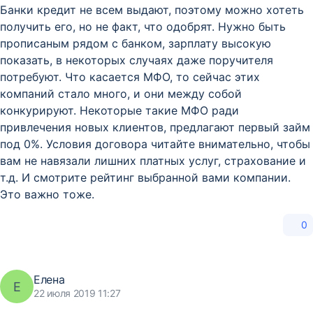
Банки кредит не всем выдают, поэтому можно хотеть
получить его, но не факт, что одобрят. Нужно быть
прописаным рядом с банком, зарплату высокую
показать, в некоторых случаях даже поручителя
потребуют. Что касается МФО, то сейчас этих
компаний стало много, и они между собой
конкурируют. Некоторые такие МФО ради
привлечения новых клиентов, предлагают первый займ
под 0%. Условия договора читайте внимательно, чтобы
вам не навязали лишних платных услуг, страхование и
т.д. И смотрите рейтинг выбранной вами компании.
Это важно тоже.
0
Елена
Е
22 июля 2019 11:27