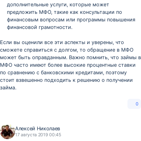
дополнительные услуги, которые может
предложить МФО, такие как консультации по
финансовым вопросам или программы повышения
финансовой грамотности.
Если вы оценили все эти аспекты и уверены, что
сможете справиться с долгом, то обращение в МФО
может быть оправданным. Важно помнить, что займы в
МФО часто имеют более высокие процентные ставки
по сравнению с банковскими кредитами, поэтому
стоит взвешенно подходить к решению о получении
займа.
0
Алексей Николаев
17 августа 2019 00:45