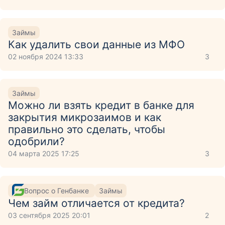
Займы
Как удалить свои данные из МФО
02 ноября 2024 13:33
3
Займы
Можно ли взять кредит в банке для
закрытия микрозаимов и как
правильно это сделать, чтобы
одобрили?
04 марта 2025 17:25
3
Вопрос о Генбанке
Займы
Чем займ отличается от кредита?
03 сентября 2025 20:01
2