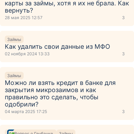
карты за займы, хотя я их не брала. Как
вернуть?
28 мая 2025 12:57
3
Займы
Как удалить свои данные из МФО
02 ноября 2024 13:33
3
Займы
Можно ли взять кредит в банке для
закрытия микрозаимов и как
правильно это сделать, чтобы
одобрили?
04 марта 2025 17:25
3
Вопрос о Генбанке
Займы