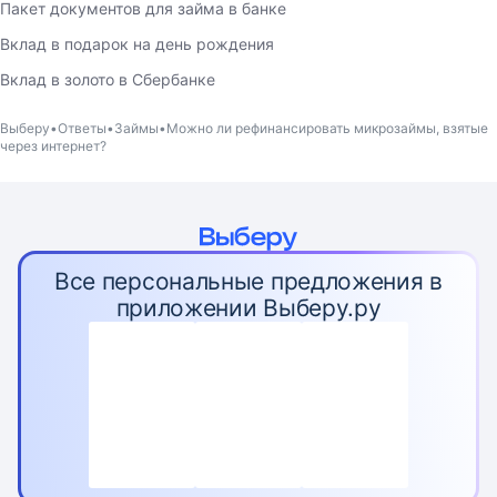
Пакет документов для займа в банке
Вклад в подарок на день рождения
Вклад в золото в Сбербанке
Выберу
Ответы
Займы
Можно ли рефинансировать микрозаймы, взятые
через интернет?
Все персональные предложения в
приложении Выберу.ру