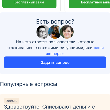
Бесплатный займ
Бесплатный зай
Есть вопрос?
На него ответят пользователи, которые
сталкивались с похожими ситуациями, или
наши
эксперты
Задать вопрос
Популярные вопросы
Займы
Здравствуйте. Списывают деньги с