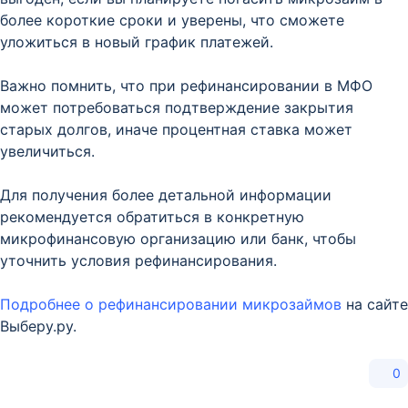
более короткие сроки и уверены, что сможете
уложиться в новый график платежей.
Важно помнить, что при рефинансировании в МФО
может потребоваться подтверждение закрытия
старых долгов, иначе процентная ставка может
увеличиться.
Для получения более детальной информации
рекомендуется обратиться в конкретную
микрофинансовую организацию или банк, чтобы
уточнить условия рефинансирования.
Подробнее о рефинансировании микрозаймов
на сайте
Выберу.ру.
0