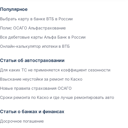
Популярное
Выбрать карту в банке ВТБ в России
Полис ОСАГО Альфастрахование
Все дебетовые карты Альфа Банк в России
Онлайн-калькулятор ипотеки в ВТБ
Статьи об автостраховании
Для каких ТС не применяется коэффициент сезонности
Взыскание неустойки за ремонт по Каско
Новые правила страхования ОСАГО
Сроки ремонта по Каско и где лучше ремонтировать авто
Статьи о банках и финансах
Досрочное погашение