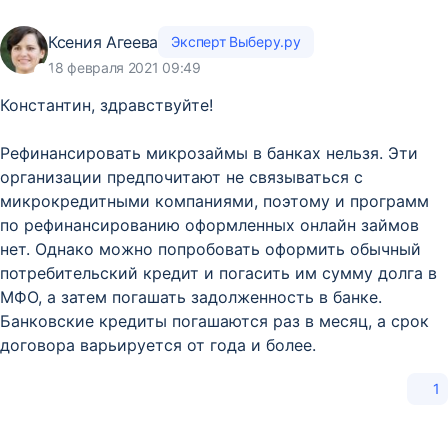
Ксения Агеева
Эксперт Выберу.ру
18 февраля 2021 09:49
Константин, здравствуйте!
Рефинансировать микрозаймы в банках нельзя. Эти
организации предпочитают не связываться с
микрокредитными компаниями, поэтому и программ
по рефинансированию оформленных онлайн займов
нет. Однако можно попробовать оформить обычный
потребительский кредит и погасить им сумму долга в
МФО, а затем погашать задолженность в банке.
Банковские кредиты погашаются раз в месяц, а срок
договора варьируется от года и более.
1