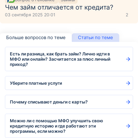
Чем займ отличается от кредита?
03 сентября 2025 20:01
2
Больше вопросов по теме
Статьи по теме
Есть ли разница, как брать займ? Лично идти в
МФО или онлайн? Засчитается за плюс личный
приход?
Уберите платные услуги
Почему списывают деньги с карты?
Можно ли с помощью МФО улучшить свою
кредитную историю и где работают эти
программы, если можно?