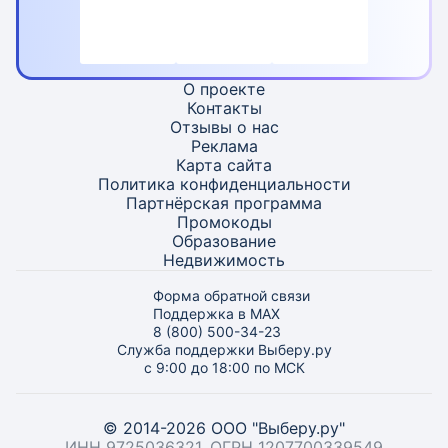
О проекте
Контакты
Отзывы о нас
Реклама
Карта
сайта
Политика конфиденциальности
Партнёрская программа
Промокоды
Образование
Недвижимость
Форма обратной связи
Поддержка в MAX
8 (800) 500-34-23
Служба поддержки Выберу.ру
с 9:00 до 18:00 по МСК
© 2014-2026 ООО "Выберу.ру"
ИНН 9725036321, ОГРН 1207700339549