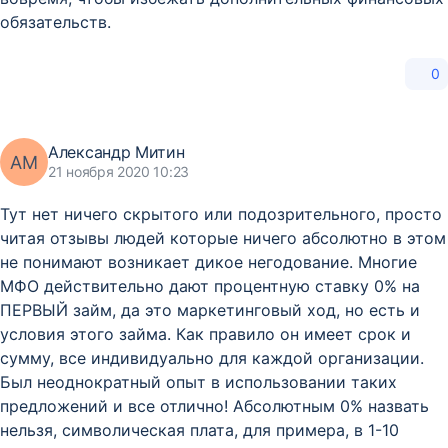
обязательств.
0
Александр Митин
АМ
21 ноября 2020 10:23
Тут нет ничего скрытого или подозрительного, просто
читая отзывы людей которые ничего абсолютно в этом
не понимают возникает дикое негодование. Многие
МФО действительно дают процентную ставку 0% на
ПЕРВЫЙ займ, да это маркетинговый ход, но есть и
условия этого займа. Как правило он имеет срок и
сумму, все индивидуально для каждой организации.
Был неоднократный опыт в использовании таких
предложений и все отлично! Абсолютным 0% назвать
нельзя, символическая плата, для примера, в 1-10