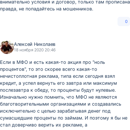
внимательно условия и договор, только там прописана
правда, не попадайтесь на мошенников.
0
Алексей Николаев
18 ноября 2020 20:46
Если в МФО и есть какая-то акция про "ноль
процентов", то это скорее всего какая-то
нечистоплотная реклама, типа если сегодня взял
кредит, а успел вернуть его завтра или максимум
послезавтра к обеду, то проценты будут нулевые.
Изначально нужно помнить, что МФО не являются
благотворительными организациями и создавались
исключительно с целью зарабатывая денег под
сумасшедшие проценты по займам. И поэтому я бы не
стал доверчиво верить их рекламе, а