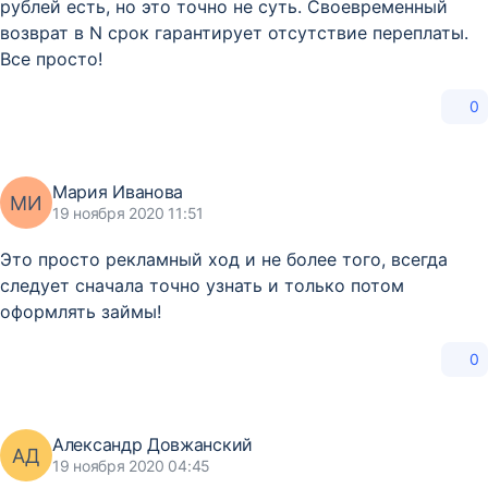
рублей есть, но это точно не суть. Своевременный
возврат в N срок гарантирует отсутствие переплаты.
Все просто!
0
Мария Иванова
МИ
19 ноября 2020 11:51
Это просто рекламный ход и не более того, всегда
следует сначала точно узнать и только потом
оформлять займы!
0
Александр Довжанский
АД
19 ноября 2020 04:45