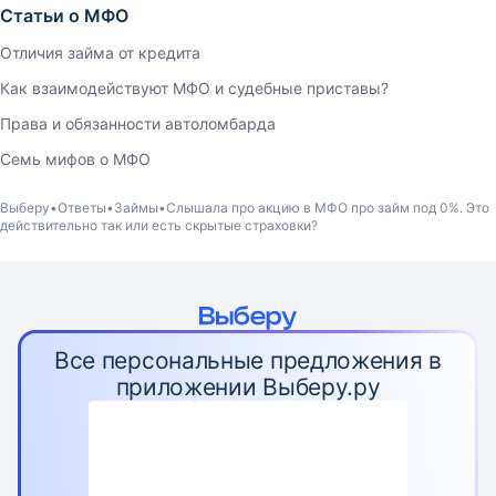
Статьи о МФО
Отличия займа от кредита
Как взаимодействуют МФО и судебные приставы?
Права и обязанности автоломбарда
Семь мифов о МФО
Выберу
Ответы
Займы
Слышала про акцию в МФО про займ под 0%. Это
действительно так или есть скрытые страховки?
Все персональные предложения в
приложении Выберу.ру