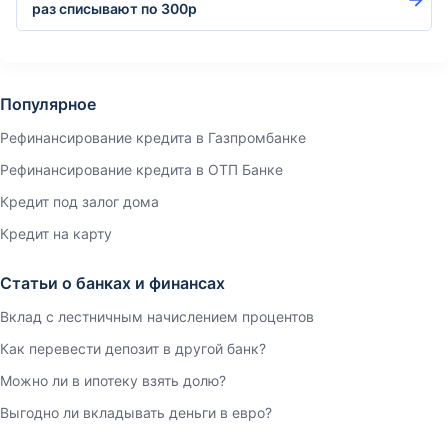
раз списывают по 300р
Популярное
Рефинансирование кредита в Газпромбанке
Рефинансирование кредита в ОТП Банке
Кредит под залог дома
Кредит на карту
Статьи о банках и финансах
Вклад с лестничным начислением процентов
Как перевести депозит в другой банк?
Можно ли в ипотеку взять долю?
Выгодно ли вкладывать деньги в евро?