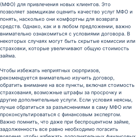
(МФО) для привлечения новых клиентов. Это
позволяет заемщикам оценить качество услуг МФО и
понять, насколько они комфортны для возврата
средств. Однако, как и в любом предложении, важно
внимательно ознакомиться с условиями договора. В
некоторых случаях могут быть скрытые комиссии или
страховки, которые увеличивают общую стоимость
займа.
Чтобы избежать неприятных сюрпризов,
рекомендуется внимательно изучить договор,
обратить внимание на все пункты, включая стоимость
страхования, возможные штрафы за просрочку и
другие дополнительные услуги. Если условия неясны,
лучше обратиться за разъяснениями в саму МФО или
проконсультироваться с финансовым экспертом.
Важно помнить, что даже при беспроцентном займе,
задолженность все равно необходимо погасить
вовремя, чтобы избежать дополнительных финансовых