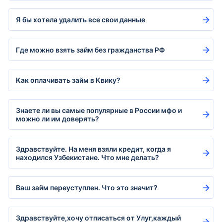
Я бы хотела удалить все свои данные
Где можно взять займ без гражданства РФ
Как оплачивать займ в Квику?
Знаете ли вы самые популярные в России мфо и
можно ли им доверять?
Здравствуйте. На меня взяли кредит, когда я
находился Узбекистане. Что мне делать?
Ваш займ переуступлен. Что это значит?
Здравствуйте,хочу отписаться от Улуг,каждый