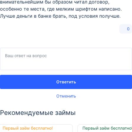
внимательнейшим бы образом читал договор,
особенно те места, где мелким шрифтом написано.
Лучше деньги в банке брать, под условия получше.
0
Ответить
Отменить
Рекомендуемые займы
Первый заём бесплатно!
Первый заём бесплатно