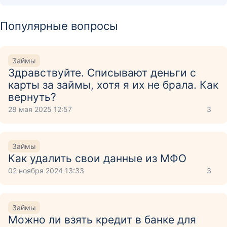
Популярные вопросы
Займы
Здравствуйте. Списывают деньги с
карты за займы, хотя я их не брала. Как
вернуть?
28 мая 2025 12:57
3
Займы
Как удалить свои данные из МФО
02 ноября 2024 13:33
3
Займы
Можно ли взять кредит в банке для