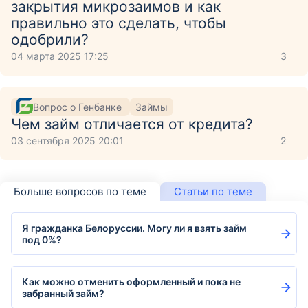
закрытия микрозаимов и как
правильно это сделать, чтобы
одобрили?
04 марта 2025 17:25
3
Вопрос о Генбанке
Займы
Чем займ отличается от кредита?
03 сентября 2025 20:01
2
Больше вопросов по теме
Статьи по теме
Я гражданка Белоруссии. Могу ли я взять займ
под 0%?
Как можно отменить оформленный и пока не
забранный займ?