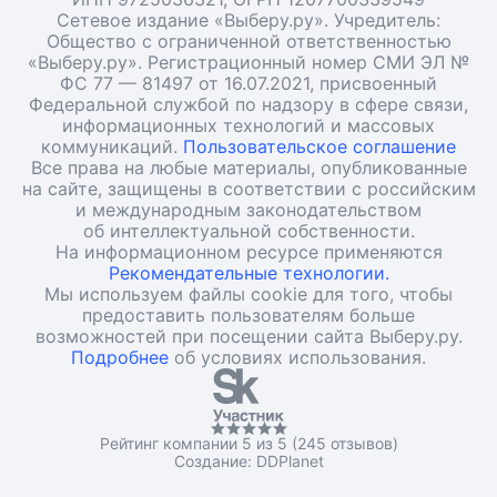
Сетевое издание «Выберу.ру». Учредитель:
Общество с ограниченной ответственностью
«Выберу.ру». Регистрационный номер СМИ ЭЛ №
ФС 77 — 81497 от 16.07.2021, присвоенный
Федеральной службой по надзору в сфере связи,
информационных технологий и массовых
коммуникаций.
Пользовательское соглашение
Все права на любые материалы, опубликованные
на сайте, защищены в соответствии с российским
и международным законодательством
об интеллектуальной собственности.
На информационном ресурсе применяются
Рекомендательные технологии.
Мы используем файлы cookie для того, чтобы
предоставить пользователям больше
возможностей при посещении сайта Выберу.ру.
Подробнее
об условиях использования.
Рейтинг компании 5 из 5 (245 отзывов)
Создание:
DDPlanet