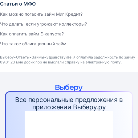
Статьи о МФО
Как можно погасить займ Миг Кредит?
Что делать, если угрожают коллекторы?
Как оплатить займ Е-капуста?
Что такое облигационный займ
Выберу
Ответы
Займы
Здравствуйте, я оплатила задолжность по займу
09.01.23 мне досих пор не выслали справку на электронную почту.
Все персональные предложения в
приложении Выберу.ру