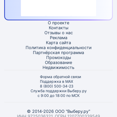
О проекте
Контакты
Отзывы о нас
Реклама
Карта
сайта
Политика конфиденциальности
Партнёрская программа
Промокоды
Образование
Недвижимость
Форма обратной связи
Поддержка в MAX
8 (800) 500-34-23
Служба поддержки Выберу.ру
с 9:00 до 18:00 по МСК
© 2014-2026 ООО "Выберу.ру"
ИНН 9725036321, ОГРН 1207700339549