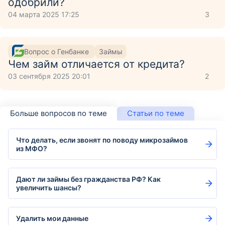
одобрили?
04 марта 2025 17:25
3
Вопрос о Генбанке
Займы
Чем займ отличается от кредита?
03 сентября 2025 20:01
2
Больше вопросов по теме
Статьи по теме
Что делать, если звонят по поводу микрозаймов
из МФО?
Дают ли займы без гражданства РФ? Как
увеличить шансы?
Удалить мои данные