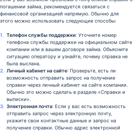
погашении займа, рекомендуется связаться с
финансовой организацией напрямую. Обычно для
этого можно использовать следующие способы:
Телефон службы поддержки
: Уточните номер
телефона службы поддержки на официальном сайте
компании или в вашем договоре займа. Объясните
ситуацию оператору и узнайте, почему справка не
была выслана.
Личный кабинет на сайте
: Проверьте, есть ли
возможность отправить запрос на получение
справки через личный кабинет на сайте компании.
Обычно это можно сделать в разделе «Справки и
выписки».
Электронная почта
: Если у вас есть возможность
отправить запрос через электронную почту,
укажите свои контактные данные и запрос на
получение справки. Обычно адрес электронной