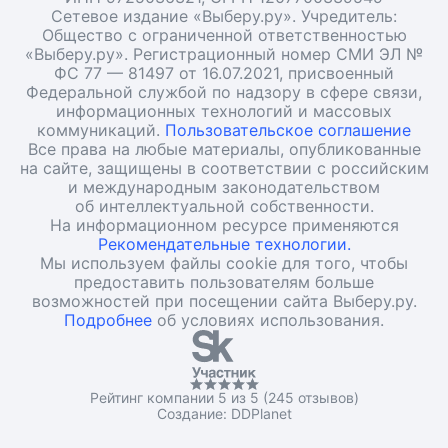
Сетевое издание «Выберу.ру». Учредитель:
Общество с ограниченной ответственностью
«Выберу.ру». Регистрационный номер СМИ ЭЛ №
ФС 77 — 81497 от 16.07.2021, присвоенный
Федеральной службой по надзору в сфере связи,
информационных технологий и массовых
коммуникаций.
Пользовательское соглашение
Все права на любые материалы, опубликованные
на сайте, защищены в соответствии с российским
и международным законодательством
об интеллектуальной собственности.
На информационном ресурсе применяются
Рекомендательные технологии.
Мы используем файлы cookie для того, чтобы
предоставить пользователям больше
возможностей при посещении сайта Выберу.ру.
Подробнее
об условиях использования.
Рейтинг компании 5 из 5 (245 отзывов)
Создание:
DDPlanet