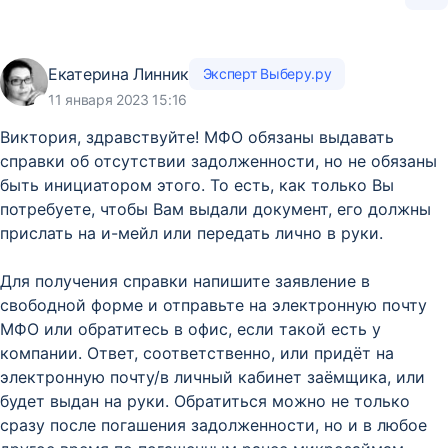
Екатерина Линник
Эксперт Выберу.ру
11 января 2023 15:16
Виктория, здравствуйте! МФО обязаны выдавать
справки об отсутствии задолженности, но не обязаны
быть инициатором этого. То есть, как только Вы
потребуете, чтобы Вам выдали документ, его должны
прислать на и-мейл или передать лично в руки.
Для получения справки напишите заявление в
свободной форме и отправьте на электронную почту
МФО или обратитесь в офис, если такой есть у
компании. Ответ, соответственно, или придёт на
электронную почту/в личный кабинет заёмщика, или
будет выдан на руки. Обратиться можно не только
сразу после погашения задолженности, но и в любое