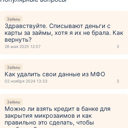
Займы
Здравствуйте. Списывают деньги с
карты за займы, хотя я их не брала. Как
вернуть?
28 мая 2025 12:57
3
Займы
Как удалить свои данные из МФО
02 ноября 2024 13:33
3
Займы
Можно ли взять кредит в банке для
закрытия микрозаимов и как
правильно это сделать, чтобы