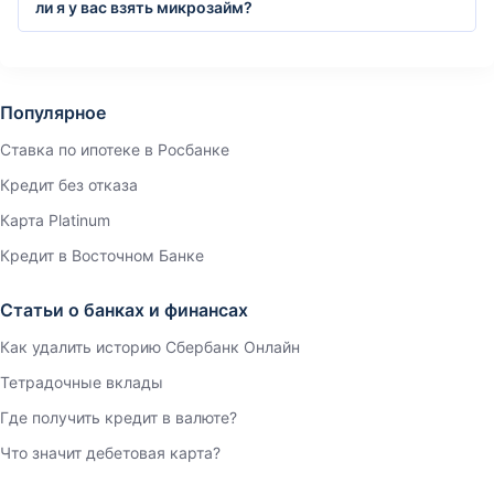
ли я у вас взять микрозайм?
Популярное
Ставка по ипотеке в Росбанке
Кредит без отказа
Карта Platinum
Кредит в Восточном Банке
Статьи о банках и финансах
Как удалить историю Сбербанк Онлайн
Тетрадочные вклады
Где получить кредит в валюте?
Что значит дебетовая карта?