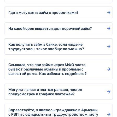
Где я могу взять займ с просрочками?
На какой срок выдается долгосрочный займ?
Как получить займ в банке, если нигде не
трудоустроен, такое вообще возможно?
Слышала, что при займе через МФО часто
бывают различные обманы и проблемы с
выплатой долга. Как избежать подобного?
Могу ли я внести платеж раньше, чем он
предусмотрен в графике платежей?
Здравствуйте, я являюсь гражданином Армении,
с РВП и с официальным трудоустройством, могу