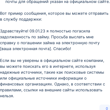
почты для обращений указан на официальном сайте.
Вот пример сообщения, которое вы можете отправить
в службу поддержки:
Здравствуйте! 09.01.23 я полностью погасила
задолженность по займу. Просьба выслать мне
справку о погашении займа на электронную почту
[ваша электронная почта]. Спасибо!
Если вы не уверены в официальном сайте компании,
вы можете поискать его в интернете, используя
надежные источники, такие как поисковые системы
или официальные источники информации о
финансовых организациях. Однако, в соответствии с
правилами, ссылки на внешние сайты использовать
нельзя.
0