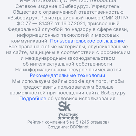
ИНН 9725036321, ОГРН 1207700339549
Сетевое издание «Выберу.ру». Учредитель:
Общество с ограниченной ответственностью
«Выберу.ру». Регистрационный номер СМИ ЭЛ №
ФС 77 — 81497 от 16.07.2021, присвоенный
Федеральной службой по надзору в сфере связи,
информационных технологий и массовых
коммуникаций.
Пользовательское соглашение
Все права на любые материалы, опубликованные
на сайте, защищены в соответствии с российским
и международным законодательством
об интеллектуальной собственности.
На информационном ресурсе применяются
Рекомендательные технологии.
Мы используем файлы cookie для того, чтобы
предоставить пользователям больше
возможностей при посещении сайта Выберу.ру.
Подробнее
об условиях использования.
Рейтинг компании 5 из 5 (245 отзывов)
Создание:
DDPlanet