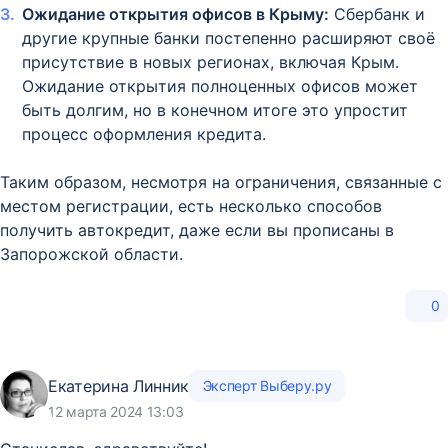
Ожидание открытия офисов в Крыму:
Сбербанк и
другие крупные банки постепенно расширяют своё
присутствие в новых регионах, включая Крым.
Ожидание открытия полноценных офисов может
быть долгим, но в конечном итоге это упростит
процесс оформления кредита.
Таким образом, несмотря на ограничения, связанные с
местом регистрации, есть несколько способов
получить автокредит, даже если вы прописаны в
Запорожской области.
0
Екатерина Линник
Эксперт Выберу.ру
12 марта 2024 13:03