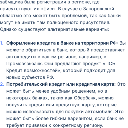
заёмщика была регистрация в регионе, где
присутствуют их офисы. В случае с Запорожской
областью это может быть проблемой, так как банки
могут не иметь там полноценного присутствия.
Однако существуют альтернативные варианты:
Оформление кредита в банке на территории РФ:
Вы
можете обратиться в банк, который предоставляет
автокредиты в вашем регионе, например, в
Промсвязьбанк. Они предлагают продукт «ПСБ.
Кредит возможностей», который подходит для
новых субъектов РФ.
Потребительский кредит или кредитная карта:
Это
может быть менее удобным решением, но в
некоторых банках, таких как Сбербанк, можно
получить кредит или кредитную карту, которые
можно использовать для покупки автомобиля. Это
может быть более гибким вариантом, если банк не
требует привязки к конкретному региону.