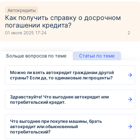
Автокредиты
Как получить справку о досрочном
погашении кредита?
01 июля 2025 17:24
2
Больше вопросов по теме
Статьи по теме
Можно ли взять автокредит гражданам другой
страны? Если да, то одинаковые ли проценты?
Здравствуйте! Что выгоднее автокредит или
потребительский кредит.
Что выгоднее при покупке машины, брать
автокредит или обыкновенный
потребительский?