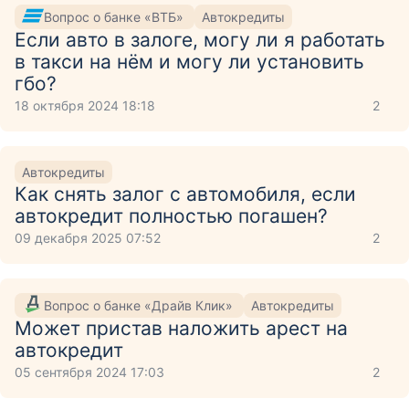
Вопрос о банке «ВТБ»
Автокредиты
Если авто в залоге, могу ли я работать
в такси на нём и могу ли установить
гбо?
18 октября 2024 18:18
2
Автокредиты
Как снять залог с автомобиля, если
автокредит полностью погашен?
09 декабря 2025 07:52
2
Вопрос о банке «Драйв Клик»
Автокредиты
Может пристав наложить арест на
автокредит
05 сентября 2024 17:03
2