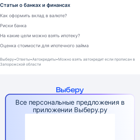
Статьи о банках и финансах
Как оформить вклад в валюте?
Риски банка
На какие цели можно взять ипотеку?
Оценка стоимости для ипотечного займа
Выберу
Ответы
Автокредиты
Можно взять автокредит если прописан в
Запорожской области
Все персональные предложения в
приложении Выберу.ру