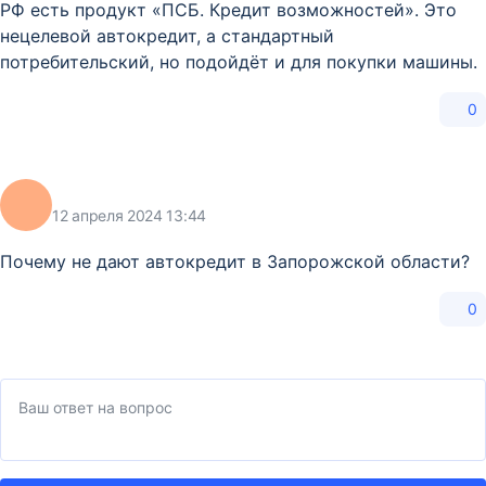
РФ есть продукт «ПСБ. Кредит возможностей». Это
нецелевой автокредит, а стандартный
потребительский, но подойдёт и для покупки машины.
0
12 апреля 2024 13:44
Почему не дают автокредит в Запорожской области?
0