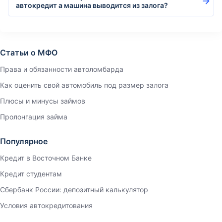
автокредит а машина выводится из залога?
Статьи о МФО
Права и обязанности автоломбарда
Как оценить свой автомобиль под размер залога
Плюсы и минусы займов
Пролонгация займа
Популярное
Кредит в Восточном Банке
Кредит студентам
Сбербанк России: депозитный калькулятор
Условия автокредитования