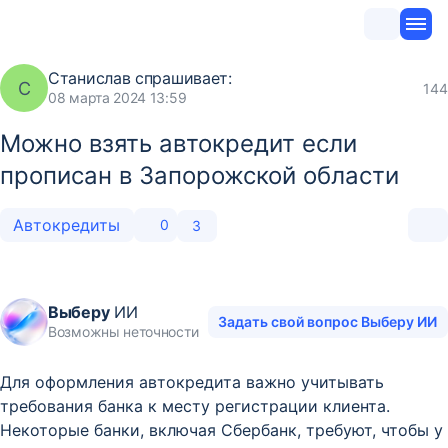
Станислав
спрашивает:
С
144
08 марта 2024 13:59
Можно взять автокредит если
прописан в Запорожской области
Автокредиты
0
3
Выберу
ИИ
Задать свой вопрос Выберу ИИ
Возможны неточности
Для оформления автокредита важно учитывать
требования банка к месту регистрации клиента.
Некоторые банки, включая Сбербанк, требуют, чтобы у