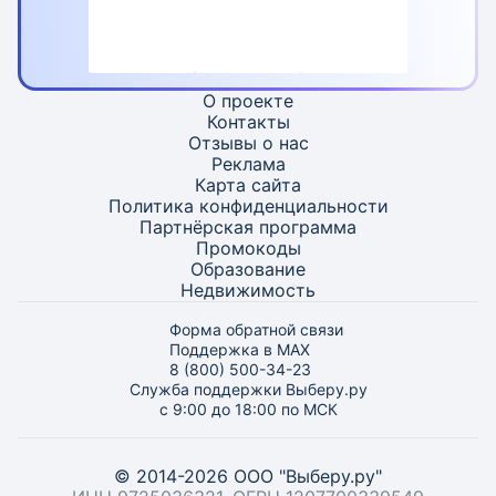
О проекте
Контакты
Отзывы о нас
Реклама
Карта
сайта
Политика конфиденциальности
Партнёрская программа
Промокоды
Образование
Недвижимость
Форма обратной связи
Поддержка в MAX
8 (800) 500-34-23
Служба поддержки Выберу.ру
с 9:00 до 18:00 по МСК
© 2014-2026 ООО "Выберу.ру"