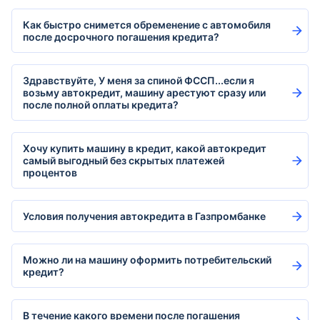
Как быстро снимется обременение с автомобиля
после досрочного погашения кредита?
Здравствуйте, У меня за спиной ФССП...если я
возьму автокредит, машину арестуют сразу или
после полной оплаты кредита?
Хочу купить машину в кредит, какой автокредит
самый выгодный без скрытых платежей
процентов
Условия получения автокредита в Газпромбанке
Можно ли на машину оформить потребительский
кредит?
В течение какого времени после погашения