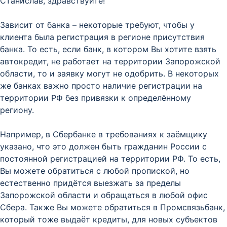
Станислав, здравствуйте!
Зависит от банка – некоторые требуют, чтобы у
клиента была регистрация в регионе присутствия
банка. То есть, если банк, в котором Вы хотите взять
автокредит, не работает на территории Запорожской
области, то и заявку могут не одобрить. В некоторых
же банках важно просто наличие регистрации на
территории РФ без привязки к определённому
региону.
Например, в Сбербанке в требованиях к заёмщику
указано, что это должен быть гражданин России с
постоянной регистрацией на территории РФ. То есть,
Вы можете обратиться с любой пропиской, но
естественно придётся выезжать за пределы
Запорожской области и обращаться в любой офис
Сбера. Также Вы можете обратиться в Промсвязьбанк,
который тоже выдаёт кредиты, для новых субъектов