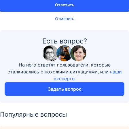
Ответить
Отменить
Есть вопрос?
На него ответят пользователи, которые
сталкивались с похожими ситуациями, или
наши
эксперты
Задать вопрос
Популярные вопросы