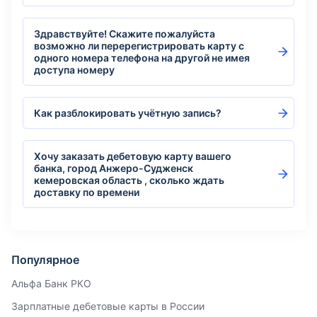
Здравствуйте! Скажите пожалуйста
возможно ли перерегистрировать карту с
одного номера телефона на другой не имея
доступа номеру
Как разблокировать учётную запись?
Хочу заказать дебетовую карту вашего
банка, город Анжеро-Судженск
кемеровская область , сколько ждать
доставку по времени
Популярное
Альфа Банк РКО
Зарплатные дебетовые карты в России