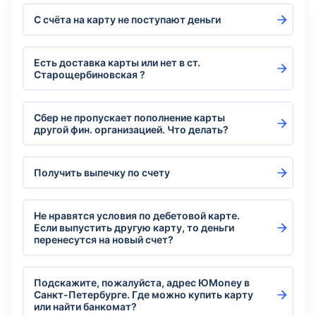
С счёта на карту не поступают деньги
Есть доставка карты или нет в ст.
Старощербиновская ?
Сбер не пропускает пополнение карты
другой фин. организацией. Что делать?
Получить выпечку по счету
Не нравятся условия по дебетовой карте.
Если выпустить другую карту, то деньги
перенесутся на новый счет?
Подскажите, пожалуйста, адрес ЮMoney в
Санкт-Петербурге. Где можно купить карту
или найти банкомат?