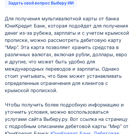
Задать свой вопрос Выберу ИИ
Для получения мультивалютной карты от банка
ЮниКредит Банк, которая подойдет для получения
денег из-за рубежа, зарплаты и с учетом крымской
прописки, можно рассмотреть дебетовую карту
”Мир”. Эта карта позволяет хранить средства в
различных валютах, включая рубли, доллары, евро
и другие, что может быть удобно для
международных переводов и зарплаты. Однако
стоит учитывать, что банк может устанавливать
определенные ограничения для клиентов с
крымской пропиской.
Чтобы получить более подробную информацию и
уточнить условия, можно воспользоваться
услугами сайта Выберу.ру. Вот ссылка на страницу
с подробным описанием дебетовой карты ”Мир” от
ЮниКредит Банка:
ЮниКредит Банк. Дебетовая