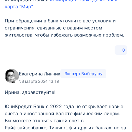
карта ”Мир”
При обращении в банк уточните все условия и
ограничения, связанные с вашим местом
жительства, чтобы избежать возможных проблем.
0
Екатерина Линник
Эксперт Выберу.ру
08 марта 2024 13:19
Ирина, здравствуйте!
ЮниКредит Банк с 2022 года не открывает новые
счета в иностранной валюте физическим лицам.
Вы можете открыть такой счёт в
Райффайзенбанке, Тинькофф и других банках, но за