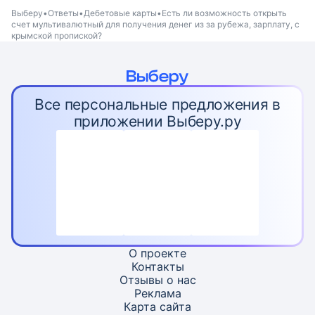
Выберу
Ответы
Дебетовые карты
Есть ли возможность открыть
счет мультивалютный для получения денег из за рубежа, зарплату, с
крымской пропиской?
Все персональные предложения в
приложении Выберу.ру
О проекте
Контакты
Отзывы о нас
Реклама
Карта
сайта