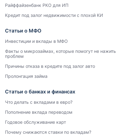
Райффайзенбанк РКО для ИП
Кредит под залог недвижимости с плохой КИ
Статьи о МФО
Инвестиции и вклады в МФО
Факты о микрозаймах, которые помогут не нажить
проблем
Причины отказа в кредите под залог авто
Пролонгация займа
Статьи о банках и финансах
Что делать с вкладами в евро?
Пополнение вклада переводом
Годовое обслуживание карт
Почему снижаются ставки по вкладам?