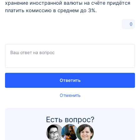
хранение иностранной валюты на счёте придётся
платить комиссию в среднем до 3%.
0
Ответить
Отменить
Есть вопрос?