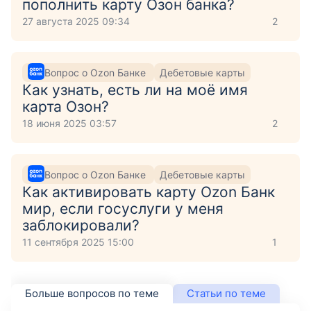
пополнить карту Озон банка?
27 августа 2025 09:34
2
Вопрос о Ozon Банке
Дебетовые карты
Как узнать, есть ли на моё имя
карта Озон?
18 июня 2025 03:57
2
Вопрос о Ozon Банке
Дебетовые карты
Как активировать карту Ozon Банк
мир, если госуслуги у меня
заблокировали?
11 сентября 2025 15:00
1
Больше вопросов по теме
Статьи по теме