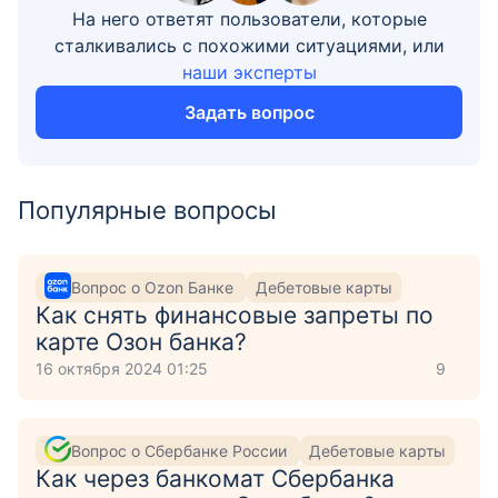
На него ответят пользователи, которые
сталкивались с похожими ситуациями, или
наши эксперты
Задать вопрос
Популярные вопросы
Вопрос о Ozon Банке
Дебетовые карты
Как снять финансовые запреты по
карте Озон банка?
16 октября 2024 01:25
9
Вопрос о Сбербанке России
Дебетовые карты
Как через банкомат Сбербанка