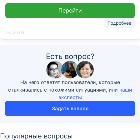
Перейти
Подробнее
Лиц. №2673
Есть вопрос?
На него ответят пользователи, которые
сталкивались с похожими ситуациями, или
наши
эксперты
Задать вопрос
Популярные вопросы