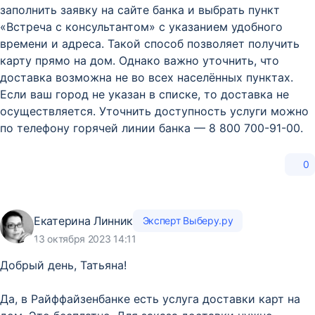
заполнить заявку на сайте банка и выбрать пункт
«Встреча с консультантом» с указанием удобного
времени и адреса. Такой способ позволяет получить
карту прямо на дом. Однако важно уточнить, что
доставка возможна не во всех населённых пунктах.
Если ваш город не указан в списке, то доставка не
осуществляется. Уточнить доступность услуги можно
по телефону горячей линии банка — 8 800 700-91-00.
0
Екатерина Линник
Эксперт Выберу.ру
13 октября 2023 14:11
Добрый день, Татьяна!
Да, в Райффайзенбанке есть услуга доставки карт на