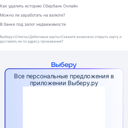
Как удалить историю Сбербанк Онлайн
Можно ли заработать на валюте?
В банке под залог недвижимости
Выберу
Ответы
Дебетовые карты
Скажите возможно открыть карту и
доставить ее по адресу проживания?
Все персональные предложения в
приложении Выберу.ру