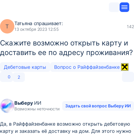
Татьяна
спрашивает:
Т
142
13 октября 2023 12:55
Скажите возможно открыть карту и
доставить ее по адресу проживания?
Дебетовые карты
Вопрос о Райффайзенбанке
0
2
Выберу
ИИ
Задать свой вопрос Выберу ИИ
Возможны неточности
Да, в Райффайзенбанке возможно открыть дебетовую
карту и заказать её доставку на дом. Для этого нужно