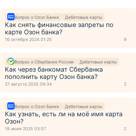
Вопрос о Ozon Банке
Дебетовые карты
Как снять финансовые запреты по
карте Озон банка?
16 октября 2024 01:25
9
Вопрос о Сбербанке России
Дебетовые карты
Как через банкомат Сбербанка
пополнить карту Озон банка?
27 августа 2025 09:34
2
Вопрос о Ozon Банке
Дебетовые карты
Как узнать, есть ли на моё имя карта
Озон?
18 июня 2025 03:57
2