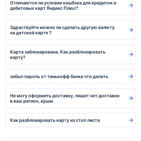
Отличаются ли условия кэшбэка для кредиток и
дебетовых карт Яндекс Плюс?
Здраствуйте можно ли сделать другую валюту
на детской карте ?
Карта заблокирована. Как разблокировать
карту?
забыл пароль от тинькофф банка что делать
Не могу оформить доставку, пишет нет доставки
в ваш регион, крым.
Как разблокировать карту из стоп листа