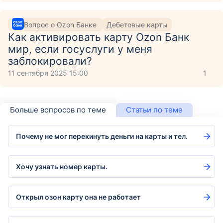
Вопрос о Ozon Банке
Дебетовые карты
Как активировать карту Ozon Банк
мир, если госуслуги у меня
заблокировали?
11 сентября 2025 15:00
1
Больше вопросов по теме
Статьи по теме
Почему не мог перекинуть деньги на карты и тел.
Хочу узнать номер карты.
Открыл озон карту она не работает