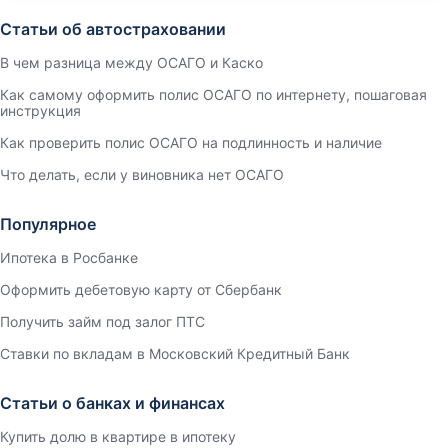
Статьи об автостраховании
В чем разница между ОСАГО и Каско
Как самому оформить полис ОСАГО по интернету, пошаговая
инструкция
Как проверить полис ОСАГО на подлинность и наличие
Что делать, если у виновника нет ОСАГО
Популярное
Ипотека в Росбанке
Оформить дебетовую карту от Сбербанк
Получить займ под залог ПТС
Ставки по вкладам в Московский Кредитный Банк
Статьи о банках и финансах
Купить долю в квартире в ипотеку