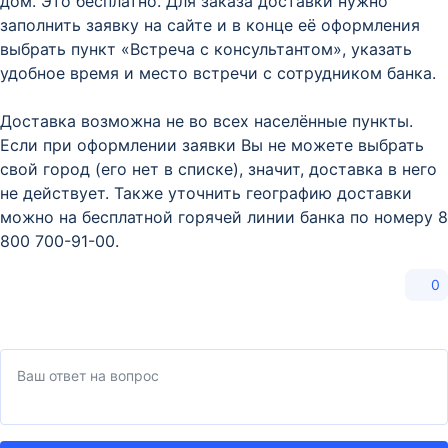
дом. Это бесплатно. Для заказа доставки нужно
заполнить заявку на сайте и в конце её оформления
выбрать пункт «Встреча с консультантом», указать
удобное время и место встречи с сотрудником банка.
Доставка возможна не во всех населённые пункты.
Если при оформлении заявки Вы не можете выбрать
свой город (его нет в списке), значит, доставка в него
не действует. Также уточнить географию доставки
можно на бесплатной горячей линии банка по номеру 8
800 700-91-00.
0