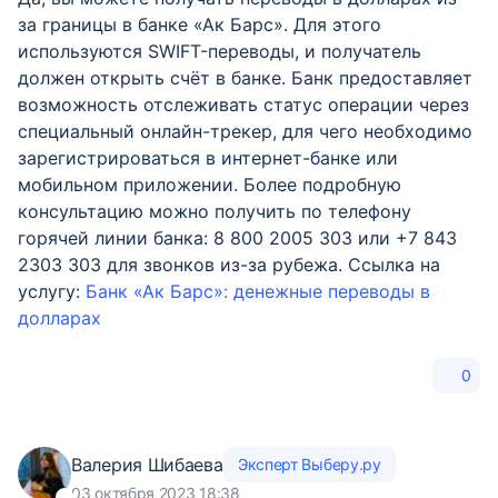
за границы в банке «Ак Барс». Для этого
используются SWIFT-переводы, и получатель
должен открыть счёт в банке. Банк предоставляет
возможность отслеживать статус операции через
специальный онлайн-трекер, для чего необходимо
зарегистрироваться в интернет-банке или
мобильном приложении. Более подробную
консультацию можно получить по телефону
горячей линии банка: 8 800 2005 303 или +7 843
2303 303 для звонков из-за рубежа. Ссылка на
услугу:
Банк «Ак Барс»: денежные переводы в
долларах
0
Валерия Шибаева
Эксперт Выберу.ру
03 октября 2023 18:38