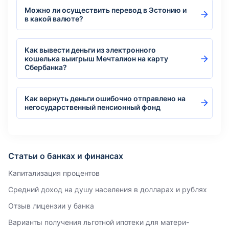
Можно ли осуществить перевод в Эстонию и
в какой валюте?
Как вывести деньги из электронного
кошелька выигрыш Мечталион на карту
Сбербанка?
Как вернуть деньги ошибочно отправлено на
негосударственный пенсионный фонд
Статьи о банках и финансах
Капитализация процентов
Средний доход на душу населения в долларах и рублях
Отзыв лицензии у банка
Варианты получения льготной ипотеки для матери-