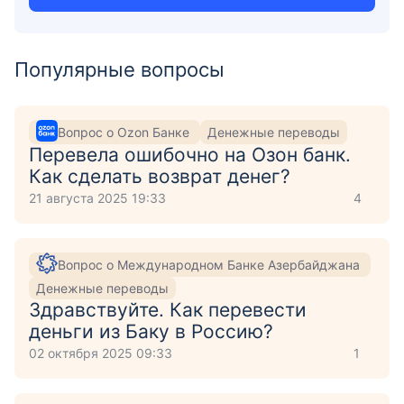
Популярные вопросы
Вопрос о Ozon Банке
Денежные переводы
Перевела ошибочно на Озон банк.
Как сделать возврат денег?
21 августа 2025 19:33
4
Вопрос о Международном Банке Азербайджана
Денежные переводы
Здравствуйте. Как перевести
деньги из Баку в Россию?
02 октября 2025 09:33
1