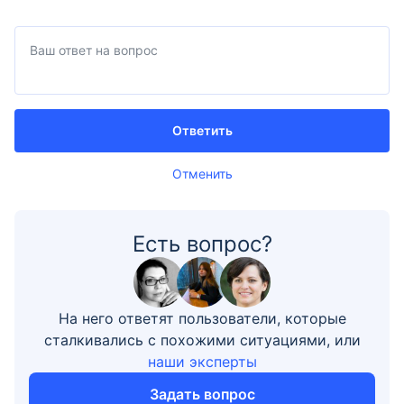
Ответить
Отменить
Есть вопрос?
На него ответят пользователи, которые
сталкивались с похожими ситуациями, или
наши эксперты
Задать вопрос