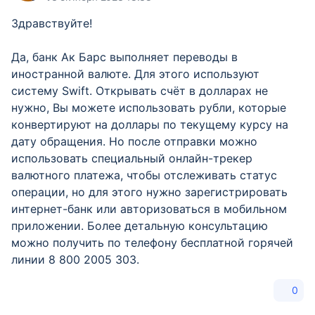
Здравствуйте!
Да, банк Ак Барс выполняет переводы в
иностранной валюте. Для этого используют
систему Swift. Открывать счёт в долларах не
нужно, Вы можете использовать рубли, которые
конвертируют на доллары по текущему курсу на
дату обращения. Но после отправки можно
использовать специальный онлайн-трекер
валютного платежа, чтобы отслеживать статус
операции, но для этого нужно зарегистрировать
интернет-банк или авторизоваться в мобильном
приложении. Более детальную консультацию
можно получить по телефону бесплатной горячей
линии 8 800 2005 303.
0