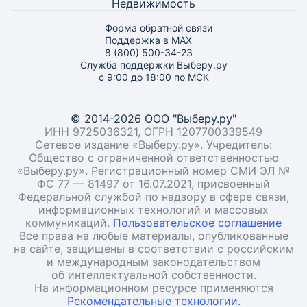
Недвижимость
Форма обратной связи
Поддержка в MAX
8 (800) 500-34-23
Служба поддержки Выберу.ру
с 9:00 до 18:00 по МСК
© 2014-2026 ООО "Выберу.ру"
ИНН 9725036321, ОГРН 1207700339549
Сетевое издание «Выберу.ру». Учредитель:
Общество с ограниченной ответственностью
«Выберу.ру». Регистрационный номер СМИ ЭЛ №
ФС 77 — 81497 от 16.07.2021, присвоенный
Федеральной службой по надзору в сфере связи,
информационных технологий и массовых
коммуникаций.
Пользовательское соглашение
Все права на любые материалы, опубликованные
на сайте, защищены в соответствии с российским
и международным законодательством
об интеллектуальной собственности.
На информационном ресурсе применяются
Рекомендательные технологии.