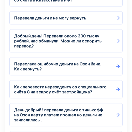
Перевела деньги и не могу вернуть.
Добрый день! Перевели около 300 тысяч
рублей, нас обманули. Можно ли оспорить
перевод?
Переслала ошибочно деньги на Озон банк.
Как вернуть?
Как перевести нерезиденту со специального
счёта С на эскроу счёт застройщика?
День добрый ! перевела деньги с тинькофф
на Озон карту платеж прошел но деньги не
зачислились .