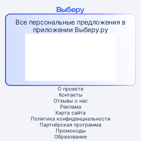
Все персональные предложения в
приложении Выберу.ру
О проекте
Контакты
Отзывы о нас
Реклама
Карта
сайта
Политика конфиденциальности
Партнёрская программа
Промокоды
Образование