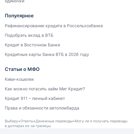
одиночки
Популярное
Рефинансирование кредита в Россельхозбанке
Подобрать вклад в ВТБ
Кредит в Восточном Банке
Кредитные карты банка ВТБ в 2026 году
Статьи о МФО
Киви-кошелек
Как можно погасить займ Миг Кредит?
Кредит 911 – личный кабинет
Права и обязанности автоломбарда
Выберу
Ответы
Денежные переводы
Могу ли я получать переводы
в долларах из-за границы