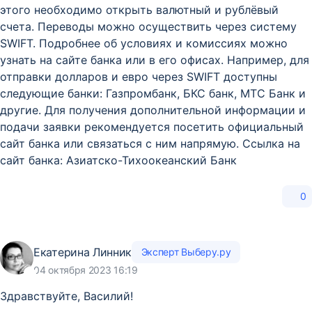
этого необходимо открыть валютный и рублёвый
счета. Переводы можно осуществить через систему
SWIFT. Подробнее об условиях и комиссиях можно
узнать на сайте банка или в его офисах. Например, для
отправки долларов и евро через SWIFT доступны
следующие банки: Газпромбанк, БКС банк, МТС Банк и
другие. Для получения дополнительной информации и
подачи заявки рекомендуется посетить официальный
сайт банка или связаться с ним напрямую. Ссылка на
сайт банка: Азиатско-Тихоокеанский Банк
0
Екатерина Линник
Эксперт Выберу.ру
04 октября 2023 16:19
Здравствуйте, Василий!