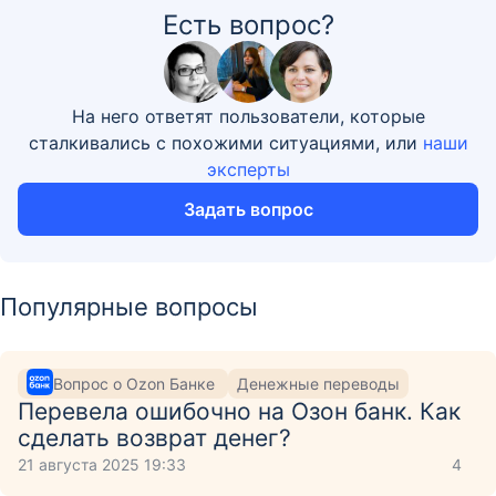
Есть вопрос?
На него ответят пользователи, которые
сталкивались с похожими ситуациями, или
наши
эксперты
Задать вопрос
Популярные вопросы
Вопрос о Ozon Банке
Денежные переводы
Перевела ошибочно на Озон банк. Как
сделать возврат денег?
21 августа 2025 19:33
4