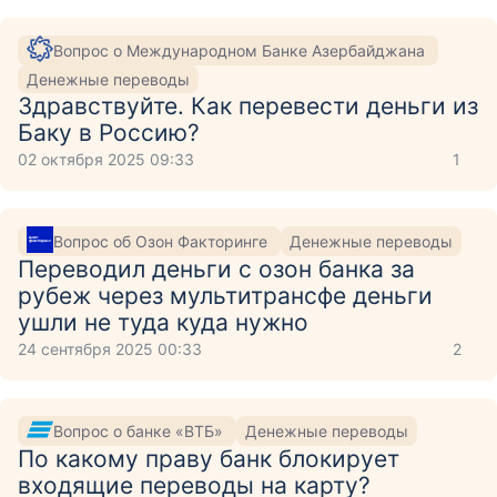
Вопрос о Международном Банке Азербайджана
Денежные переводы
Здравствуйте. Как перевести деньги из
Баку в Россию?
02 октября 2025 09:33
1
Вопрос об Озон Факторинге
Денежные переводы
Переводил деньги с озон банка за
рубеж через мультитрансфе деньги
ушли не туда куда нужно
24 сентября 2025 00:33
2
Вопрос о банке «ВТБ»
Денежные переводы
По какому праву банк блокирует
входящие переводы на карту?