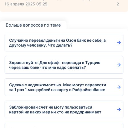
16 апреля 2025 05:25
2
Больше вопросов по теме
Случайно перевел деньги на Озон банк не себе, а
другому человеку. Что делать?
Здравствуйте! Для сфифт перевода в Турцию
через ваш банк что мне надо сделать?
Сделка с недвижимостью. Мне могут перевести
за 1 раз 1 млн рублей на карту в Райфайзенбанке
Заблокирован счет,не могу пользоваться
картой,ни каких мер ни кто не предпринимает