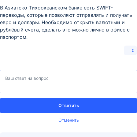
В Азиатско-Тихоокеанском банке есть SWIFT-
переводы, которые позволяют отправлять и получать
евро и доллары. Необходимо открыть валютный и
рублёвый счета, сделать это можно лично в офисе с
паспортом.
0
Ответить
Отменить