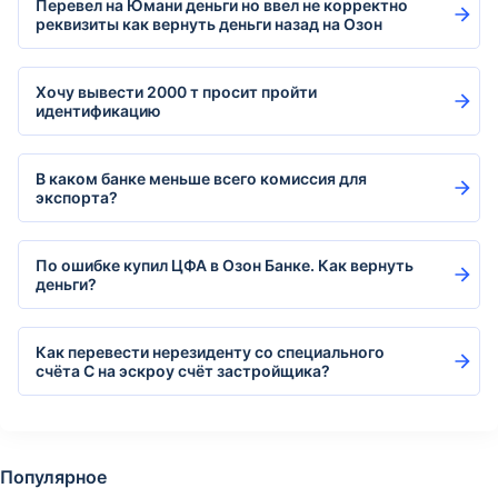
Перевел на Юмани деньги но ввел не корректно
реквизиты как вернуть деньги назад на Озон
Хочу вывести 2000 т просит пройти
идентификацию
В каком банке меньше всего комиссия для
экспорта?
По ошибке купил ЦФА в Озон Банке. Как вернуть
деньги?
Как перевести нерезиденту со специального
счёта С на эскроу счёт застройщика?
Популярное