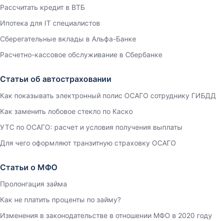
Рассчитать кредит в ВТБ
Ипотека для IT специалистов
Сберегательные вклады в Альфа-Банке
Расчетно-кассовое обслуживание в Сбербанке
Статьи об автостраховании
Как показывать электронный полис ОСАГО сотруднику ГИБДД
Как заменить лобовое стекло по Каско
УТС по ОСАГО: расчет и условия получения выплаты
Для чего оформляют транзитную страховку ОСАГО
Статьи о МФО
Пролонгация займа
Как не платить проценты по займу?
Изменения в законодательстве в отношении МФО в 2020 году