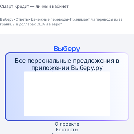
Смарт Кредит — личный кабинет
Выберу
Ответы
Денежные переводы
Принимает ли переводы из за
границы в долларах США и в евро?
Все персональные предложения в
приложении Выберу.ру
О проекте
Контакты