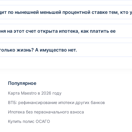
ит по нынешней меньшей процентной ставке тем, кто 
ня на этот счет открыта ипотека, как платить ее
только жизнь? А имущество нет.
Популярное
Карта Maestro в 2026 году
ВТБ: рефинансирование ипотеки других банков
Ипотека без первоначального взноса
Купить полис ОСАГО