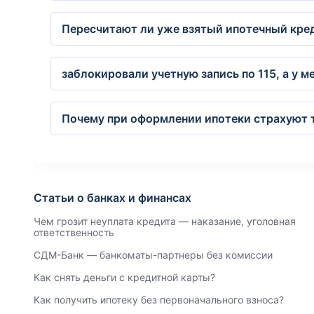
Пересчитают ли уже взятый ипотечный кред
заблокировали учетную запись по 115, а у ме
Почему при оформлении ипотеки страхуют 
Статьи о банках и финансах
Чем грозит неуплата кредита — наказание, уголовная
ответственность
СДМ-Банк — банкоматы-партнеры без комиссии
Как снять деньги с кредитной карты?
Как получить ипотеку без первоначального взноса?