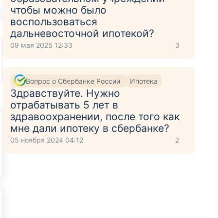
чтобы можно было
воспользоваться
дальневосточной ипотекой?
09 мая 2025 12:33
3
Вопрос о Сбербанке России
Ипотека
Здравствуйте. Нужно
отрабатывать 5 лет в
здравоохранении, после того как
мне дали ипотеку в сбербанке?
05 ноября 2024 04:12
2