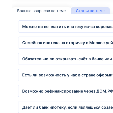
Больше вопросов по теме
Статьи по теме
Можно ли не платить ипотеку из-за корона
Семейная ипотека на вторичку в Москве де
Обязательно ли открывать счёт в банке или
Есть ли возможность у нас в стране оформ
Возможно рефинансирование через ДОМ.РФ
Дает ли банк ипотеку, если являешься соз