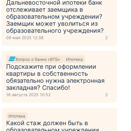
Дальневосточной ипотеки банк
отслеживает заемщика в
образовательном учреждении?
Заемщик может уволиться из
образовательного учреждения?
09 мая 2025 12:38
2
Вопрос о банке «ВТБ»
Ипотека
Подскажите при оформлении
квартиры в собственность
обязательно нужна электронная
закладная? Спасибо!
16 августа 2025 10:52
2
Ипотека
Какой стаж должен быть в
образовательном учреждении