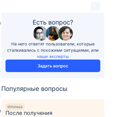
Есть вопрос?
4
На него ответят пользователи, которые
сталкивались с похожими ситуациями, или
наши эксперты
Задать вопрос
Популярные вопросы
Ипотека
е
После получения