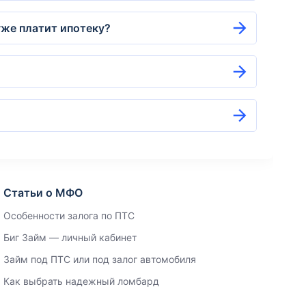
уже платит ипотеку?
Статьи о МФО
Особенности залога по ПТС
Биг Займ — личный кабинет
Займ под ПТС или под залог автомобиля
Как выбрать надежный ломбард