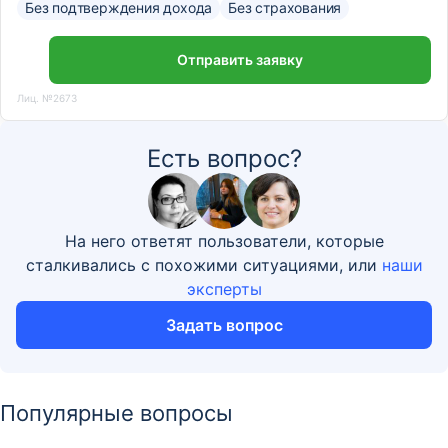
Без подтверждения дохода
Без страхования
Отправить заявку
Лиц. №2673
Есть вопрос?
На него ответят пользователи, которые
сталкивались с похожими ситуациями, или
наши
эксперты
Задать вопрос
Популярные вопросы