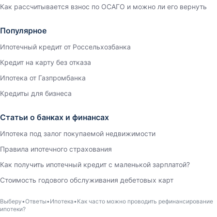
Как рассчитывается взнос по ОСАГО и можно ли его вернуть
Популярное
Ипотечный кредит от Россельхозбанка
Кредит на карту без отказа
Ипотека от Газпромбанка
Кредиты для бизнеса
Статьи о банках и финансах
Ипотека под залог покупаемой недвижимости
Правила ипотечного страхования
Как получить ипотечный кредит с маленькой зарплатой?
Стоимость годового обслуживания дебетовых карт
Выберу
Ответы
Ипотека
Как часто можно проводить рефинансирование
ипотеки?