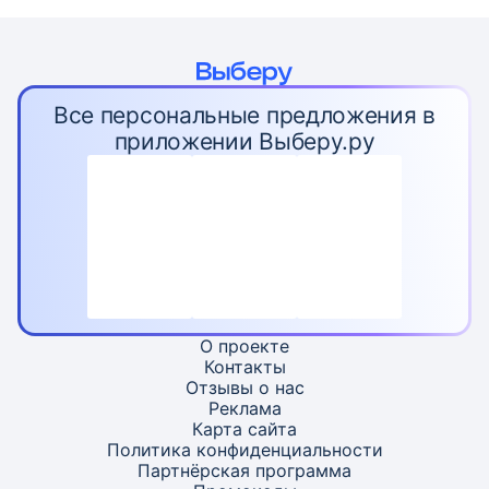
Все персональные предложения в
приложении Выберу.ру
О проекте
Контакты
Отзывы о нас
Реклама
Карта
сайта
Политика конфиденциальности
Партнёрская программа