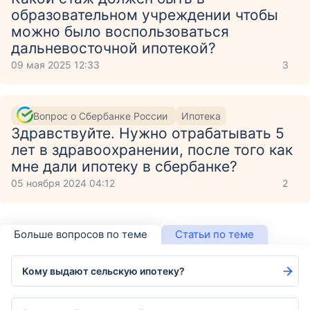
образовательном учреждении чтобы
можно было воспользоваться
дальневосточной ипотекой?
09 мая 2025 12:33
3
Вопрос о Сбербанке России
Ипотека
Здравствуйте. Нужно отрабатывать 5
лет в здравоохранении, после того как
мне дали ипотеку в сбербанке?
05 ноября 2024 04:12
2
Больше вопросов по теме
Статьи по теме
Кому выдают сельскую ипотеку?