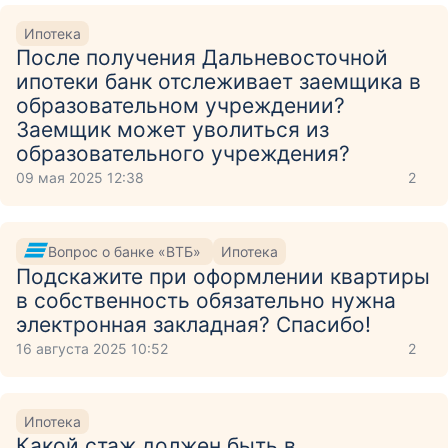
Ипотека
После получения Дальневосточной
ипотеки банк отслеживает заемщика в
образовательном учреждении?
Заемщик может уволиться из
образовательного учреждения?
09 мая 2025 12:38
2
Вопрос о банке «ВТБ»
Ипотека
Подскажите при оформлении квартиры
в собственность обязательно нужна
электронная закладная? Спасибо!
16 августа 2025 10:52
2
Ипотека
Какой стаж должен быть в