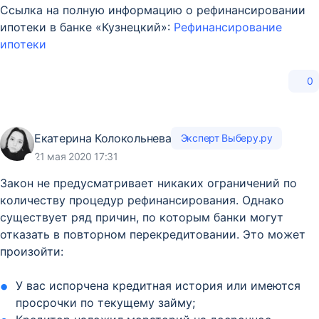
Ссылка на полную информацию о рефинансировании
ипотеки в банке «Кузнецкий»:
Рефинансирование
ипотеки
0
Екатерина Колокольнева
Эксперт Выберу.ру
21 мая 2020 17:31
Закон не предусматривает никаких ограничений по
количеству процедур рефинансирования. Однако
существует ряд причин, по которым банки могут
отказать в повторном перекредитовании. Это может
произойти:
У вас испорчена кредитная история или имеются
просрочки по текущему займу;