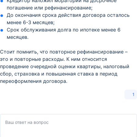
Кредитор наложил мораторий на досрочное
погашение или рефинансирование;
До окончания срока действия договора осталось
менее 6-3 месяцев;
Срок обслуживания долга по ипотеке менее 6
месяцев.
Стоит помнить, что повторное рефинансирование –
это и повторные расходы. К ним относится
проведение очередной оценки квартиры, налоговый
сбор, страховка и повышенная ставка в период
переоформления договора.
1