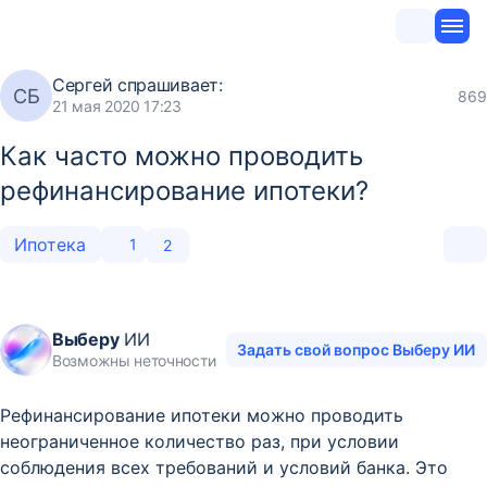
Сергей
спрашивает:
СБ
869
21 мая 2020 17:23
Как часто можно проводить
рефинансирование ипотеки?
Ипотека
1
2
Выберу
ИИ
Задать свой вопрос Выберу ИИ
Возможны неточности
Рефинансирование ипотеки можно проводить
неограниченное количество раз, при условии
соблюдения всех требований и условий банка. Это