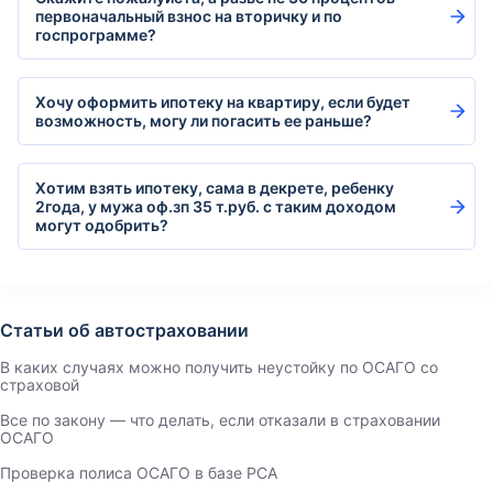
первоначальный взнос на вторичку и по
госпрограмме?
Хочу оформить ипотеку на квартиру, если будет
возможность, могу ли погасить ее раньше?
Хотим взять ипотеку, сама в декрете, ребенку
2года, у мужа оф.зп 35 т.руб. с таким доходом
могут одобрить?
Статьи об автостраховании
В каких случаях можно получить неустойку по ОСАГО со
страховой
Все по закону — что делать, если отказали в страховании
ОСАГО
Проверка полиса ОСАГО в базе РСА