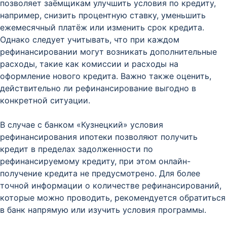
позволяет заёмщикам улучшить условия по кредиту,
например, снизить процентную ставку, уменьшить
ежемесячный платёж или изменить срок кредита.
Однако следует учитывать, что при каждом
рефинансировании могут возникать дополнительные
расходы, такие как комиссии и расходы на
оформление нового кредита. Важно также оценить,
действительно ли рефинансирование выгодно в
конкретной ситуации.
В случае с банком «Кузнецкий» условия
рефинансирования ипотеки позволяют получить
кредит в пределах задолженности по
рефинансируемому кредиту, при этом онлайн-
получение кредита не предусмотрено. Для более
точной информации о количестве рефинансирований,
которые можно проводить, рекомендуется обратиться
в банк напрямую или изучить условия программы.