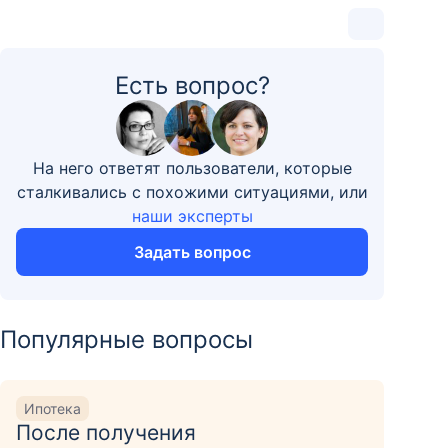
Есть вопрос?
На него ответят пользователи, которые
сталкивались с похожими ситуациями, или
наши эксперты
Задать вопрос
Популярные вопросы
Ипотека
После получения