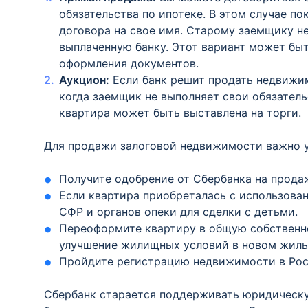
обязательства по ипотеке. В этом случае п
договора на свое имя. Старому заемщику н
выплаченную банку. Этот вариант может быт
оформления документов.
Аукцион:
Если банк решит продать недвижим
когда заемщик не выполняет свои обязатель
квартира может быть выставлена на торги.
Для продажи залоговой недвижимости важно 
Получите одобрение от Сбербанка на прода
Если квартира приобреталась с использован
СФР и органов опеки для сделки с детьми.
Переоформите квартиру в общую собственно
улучшение жилищных условий в новом жиль
Пройдите регистрацию недвижимости в Рос
Сбербанк старается поддерживать юридическую