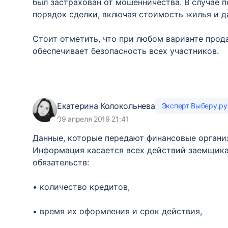
был застрахован от мошенничества. В случае 
порядок сделки, включая стоимость жилья и д
Стоит отметить, что при любом варианте прод
обеспечивает безопасность всех участников.
Екатерина Колокольнева
Эксперт Выберу.ру
09 апреля 2019 21:41
Данные, которые передают финансовые организ
Информация касается всех действий заемщика
обязательств:
• количество кредитов,
• время их оформления и срок действия,