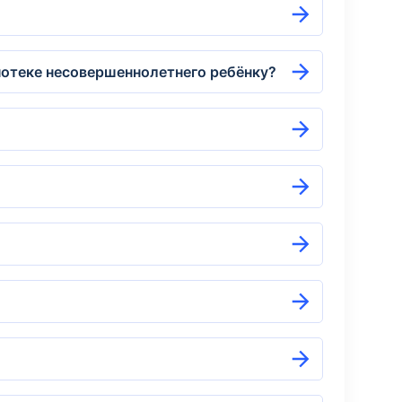
ипотеке несовершеннолетнего ребёнку?