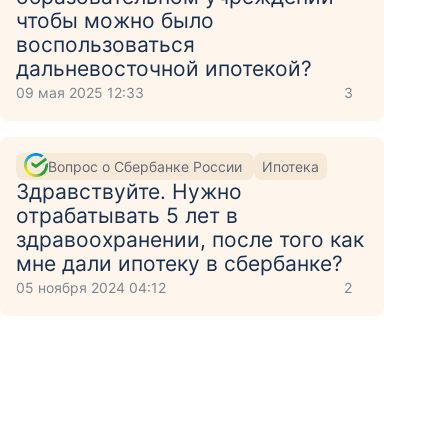
чтобы можно было
воспользоваться
дальневосточной ипотекой?
09 мая 2025 12:33
3
Вопрос о Сбербанке России
Ипотека
Здравствуйте. Нужно
отрабатывать 5 лет в
здравоохранении, после того как
мне дали ипотеку в сбербанке?
05 ноября 2024 04:12
2