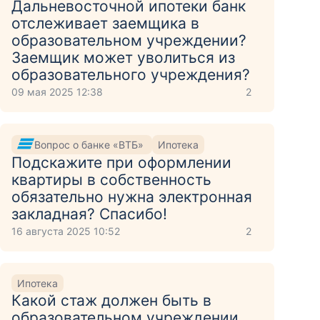
Дальневосточной ипотеки банк
отслеживает заемщика в
образовательном учреждении?
Заемщик может уволиться из
образовательного учреждения?
09 мая 2025 12:38
2
Вопрос о банке «ВТБ»
Ипотека
Подскажите при оформлении
квартиры в собственность
обязательно нужна электронная
закладная? Спасибо!
16 августа 2025 10:52
2
Ипотека
Какой стаж должен быть в
образовательном учреждении