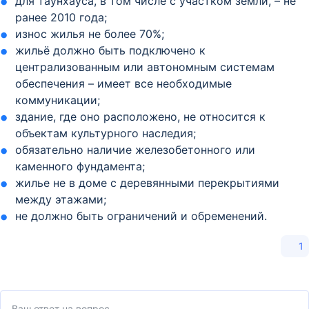
для таунхауса, в том числе с участком земли, – не
ранее 2010 года;
износ жилья не более 70%;
жильё должно быть подключено к
централизованным или автономным системам
обеспечения – имеет все необходимые
коммуникации;
здание, где оно расположено, не относится к
объектам культурного наследия;
обязательно наличие железобетонного или
каменного фундамента;
жилье не в доме с деревянными перекрытиями
между этажами;
не должно быть ограничений и обременений.
1