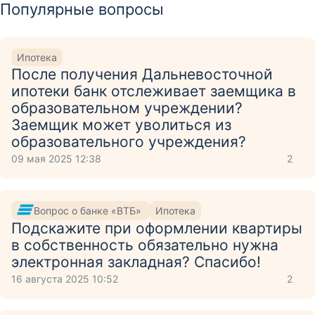
Популярные вопросы
Ипотека
После получения Дальневосточной
ипотеки банк отслеживает заемщика в
образовательном учреждении?
Заемщик может уволиться из
образовательного учреждения?
09 мая 2025 12:38
2
Вопрос о банке «ВТБ»
Ипотека
Подскажите при оформлении квартиры
в собственность обязательно нужна
электронная закладная? Спасибо!
16 августа 2025 10:52
2