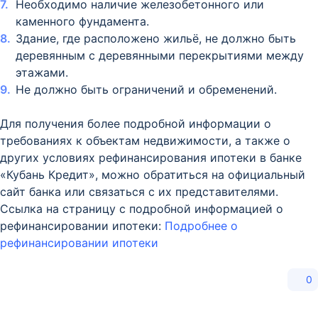
Необходимо наличие железобетонного или
каменного фундамента.
Здание, где расположено жильё, не должно быть
деревянным с деревянными перекрытиями между
этажами.
Не должно быть ограничений и обременений.
Для получения более подробной информации о
требованиях к объектам недвижимости, а также о
других условиях рефинансирования ипотеки в банке
«Кубань Кредит», можно обратиться на официальный
сайт банка или связаться с их представителями.
Ссылка на страницу с подробной информацией о
рефинансировании ипотеки:
Подробнее о
рефинансировании ипотеки
0