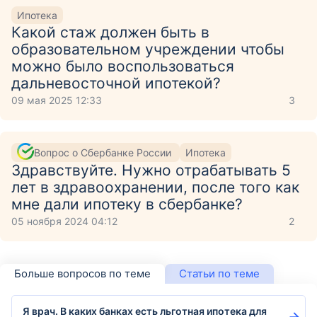
Ипотека
Какой стаж должен быть в
образовательном учреждении чтобы
можно было воспользоваться
дальневосточной ипотекой?
09 мая 2025 12:33
3
Вопрос о Сбербанке России
Ипотека
Здравствуйте. Нужно отрабатывать 5
лет в здравоохранении, после того как
мне дали ипотеку в сбербанке?
05 ноября 2024 04:12
2
Больше вопросов по теме
Статьи по теме
Я врач. В каких банках есть льготная ипотека для