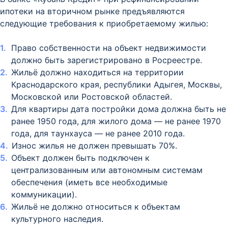
ипотеки на вторичном рынке предъявляются
следующие требования к приобретаемому жилью:
Право собственности на объект недвижимости
должно быть зарегистрировано в Росреестре.
Жильё должно находиться на территории
Краснодарского края, республики Адыгея, Москвы,
Московской или Ростовской областей.
Для квартиры дата постройки дома должна быть не
ранее 1950 года, для жилого дома — не ранее 1970
года, для таунхауса — не ранее 2010 года.
Износ жилья не должен превышать 70%.
Объект должен быть подключен к
централизованным или автономным системам
обеспечения (иметь все необходимые
коммуникации).
Жильё не должно относиться к объектам
культурного наследия.