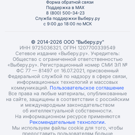
Форма обратной связи
Поддержка в MAX
8 (800) 500-34-23
Служба поддержки Выберу.ру
с 9:00 до 18:00 по МСК
© 2014-2026 ООО "Выберу.ру"
ИНН 9725036321, ОГРН 1207700339549
Сетевое издание «Выберу.ру». Учредитель:
Общество с ограниченной ответственностью
«Выберу.ру». Регистрационный номер СМИ ЭЛ №
ФС 77 — 81497 от 16.07.2021, присвоенный
Федеральной службой по надзору в сфере связи,
информационных технологий и массовых
коммуникаций.
Пользовательское соглашение
Все права на любые материалы, опубликованные
на сайте, защищены в соответствии с российским
и международным законодательством
об интеллектуальной собственности.
На информационном ресурсе применяются
Рекомендательные технологии.
Мы используем файлы cookie для того, чтобы
предоставить пользователям больше