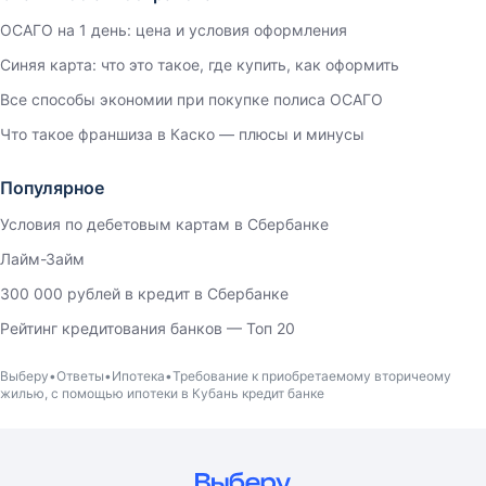
ОСАГО на 1 день: цена и условия оформления
Синяя карта: что это такое, где купить, как оформить
Все способы экономии при покупке полиса ОСАГО
Что такое франшиза в Каско — плюсы и минусы
Популярное
Условия по дебетовым картам в Сбербанке
Лайм-Займ
300 000 рублей в кредит в Сбербанке
Рейтинг кредитования банков — Топ 20
Выберу
Ответы
Ипотека
Требование к приобретаемому вторичеому
жилью, с помощью ипотеки в Кубань кредит банке