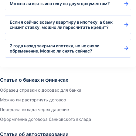
Можно ли взять ипотеку по двум документам?
Если я сейчас возьму квартиру в ипотеку, а банк
снизит ставку, можно ли пересчитать кредит?
2 года назад закрыли ипотеку, но не сняли
обременение. Можно ли снять сейчас?
Статьи о банках и финансах
Образец справки о доходах для банка
Можно ли расторгнуть договор
Передача вклада через дарение
Оформление договора банковского вклада
Статьи об автостраховании