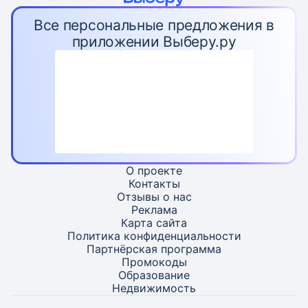
Все персональные предложения в
приложении Выберу.ру
О проекте
Контакты
Отзывы о нас
Реклама
Карта
сайта
Политика конфиденциальности
Партнёрская программа
Промокоды
Образование
Недвижимость