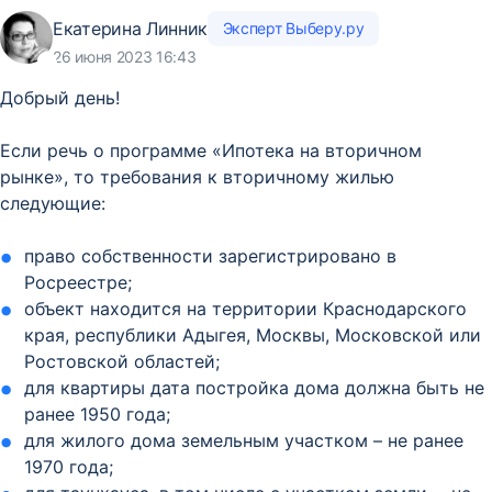
Екатерина Линник
Эксперт Выберу.ру
26 июня 2023 16:43
Добрый день!
Если речь о программе «Ипотека на вторичном
рынке», то требования к вторичному жилью
следующие:
право собственности зарегистрировано в
Росреестре;
объект находится на территории Краснодарского
края, республики Адыгея, Москвы, Московской или
Ростовской областей;
для квартиры дата постройка дома должна быть не
ранее 1950 года;
для жилого дома земельным участком – не ранее
1970 года;