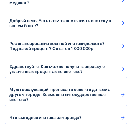
медиков?
Добрый день. Есть возможность взять ипотеку в
вашем банке?
Рефенансирование военной ипотеки делаете?
Под какой процент? Остаток 1 000 000р.
Здравствуйте. Как можно получить справку о
уплаченных процентах по ипотеке?
Муж госслужащий, прописан в селе, я с детьми а
другом городе. Возможна ли государственная
ипотека?
Что выгоднее ипотека или аренда?