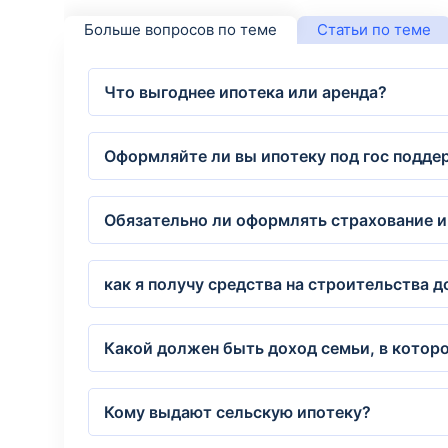
Больше вопросов по теме
Статьи по теме
Что выгоднее ипотека или аренда?
Оформляйте ли вы ипотеку под гос поддер
Обязательно ли оформлять страхование 
как я получу средства на строительства д
Какой должен быть доход семьи, в которо
Кому выдают сельскую ипотеку?