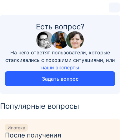
Есть вопрос?
На него ответят пользователи, которые
сталкивались с похожими ситуациями, или
наши эксперты
Задать вопрос
Популярные вопросы
Ипотека
После получения