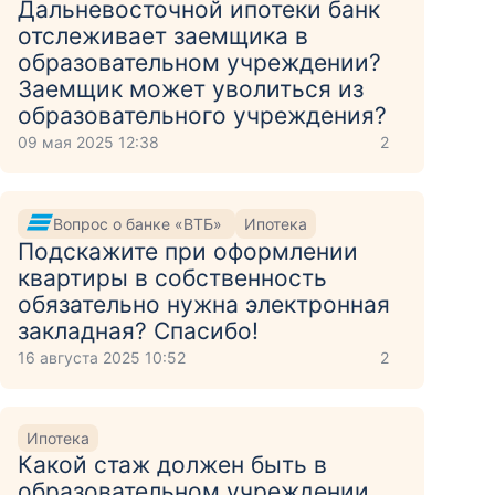
Дальневосточной ипотеки банк
отслеживает заемщика в
образовательном учреждении?
Заемщик может уволиться из
образовательного учреждения?
09 мая 2025 12:38
2
Вопрос о банке «ВТБ»
Ипотека
Подскажите при оформлении
квартиры в собственность
обязательно нужна электронная
закладная? Спасибо!
16 августа 2025 10:52
2
Ипотека
Какой стаж должен быть в
образовательном учреждении