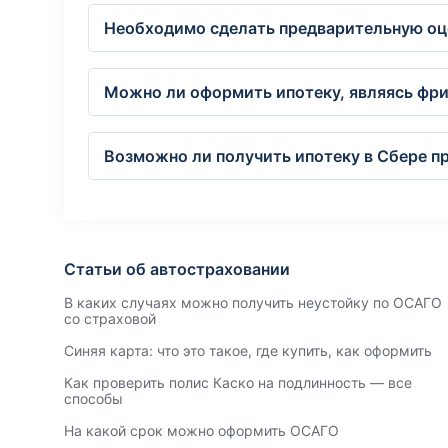
Необходимо сделать предварительную оце
Можно ли оформить ипотеку, являясь фри
Возможно ли получить ипотеку в Сбере пр
Статьи об автостраховании
В каких случаях можно получить неустойку по ОСАГО
со страховой
Синяя карта: что это такое, где купить, как оформить
Как проверить полис Каско на подлинность — все
способы
На какой срок можно оформить ОСАГО