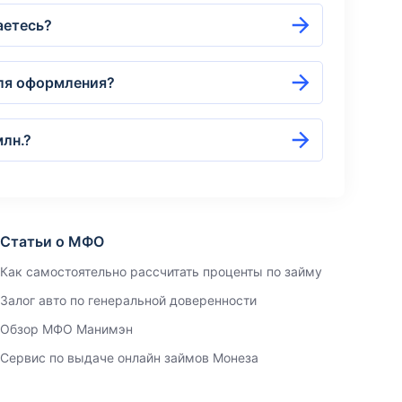
аетесь?
для оформления?
млн.?
Статьи о МФО
Как самостоятельно рассчитать проценты по займу
Залог авто по генеральной доверенности
Обзор МФО Манимэн
Сервис по выдаче онлайн займов Монеза