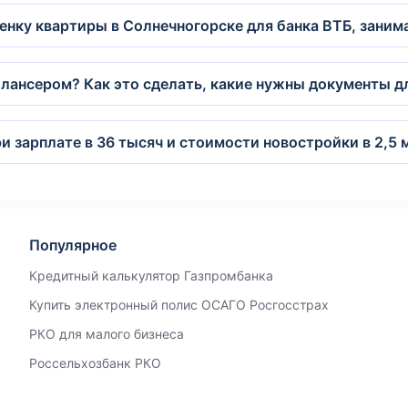
нку квартиры в Солнечногорске для банка ВТБ, заним
лансером? Как это сделать, какие нужны документы 
и зарплате в 36 тысяч и стоимости новостройки в 2,5 
Популярное
Кредитный калькулятор Газпромбанка
Купить электронный полис ОСАГО Росгосстрах
РКО для малого бизнеса
Россельхозбанк РКО