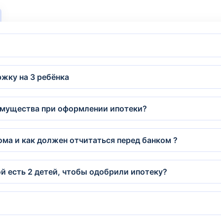
жку на 3 ребёнка
имущества при оформлении ипотеки?
ома и как должен отчитаться перед банком ?
й есть 2 детей, чтобы одобрили ипотеку?