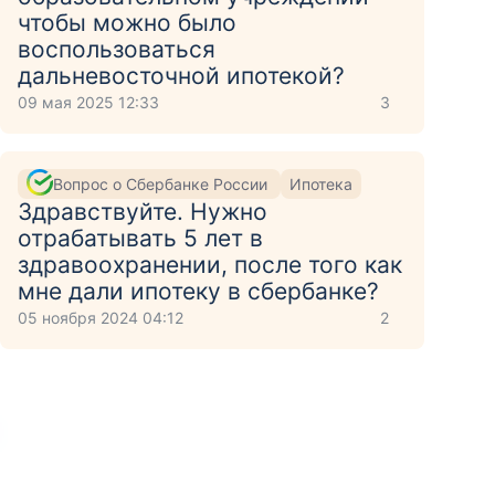
чтобы можно было
воспользоваться
дальневосточной ипотекой?
09 мая 2025 12:33
3
Вопрос о Сбербанке России
Ипотека
Здравствуйте. Нужно
отрабатывать 5 лет в
здравоохранении, после того как
мне дали ипотеку в сбербанке?
05 ноября 2024 04:12
2