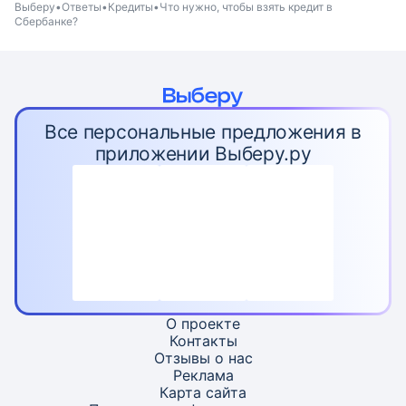
Выберу
Ответы
Кредиты
Что нужно, чтобы взять кредит в
Сбербанке?
Все персональные предложения в
приложении Выберу.ру
О проекте
Контакты
Отзывы о нас
Реклама
Карта
сайта