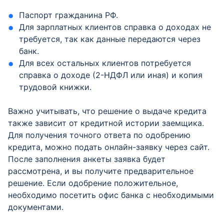
Паспорт гражданина РФ.
Для зарплатных клиентов справка о доходах не
требуется, так как данные передаются через
банк.
Для всех остальных клиентов потребуется
справка о доходе (2-НДФЛ или иная) и копия
трудовой книжки.
Важно учитывать, что решение о выдаче кредита
также зависит от кредитной истории заемщика.
Для получения точного ответа по одобрению
кредита, можно подать онлайн-заявку через сайт.
После заполнения анкеты заявка будет
рассмотрена, и вы получите предварительное
решение. Если одобрение положительное,
необходимо посетить офис банка с необходимыми
документами.