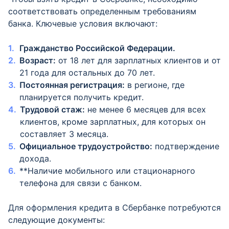
соответствовать определенным требованиям
банка. Ключевые условия включают:
Гражданство Российской Федерации.
Возраст:
от 18 лет для зарплатных клиентов и от
21 года для остальных до 70 лет.
Постоянная регистрация:
в регионе, где
планируется получить кредит.
Трудовой стаж:
не менее 6 месяцев для всех
клиентов, кроме зарплатных, для которых он
составляет 3 месяца.
Официальное трудоустройство:
подтверждение
дохода.
**Наличие мобильного или стационарного
телефона для связи с банком.
Для оформления кредита в Сбербанке потребуются
следующие документы: