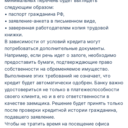
минимальных перечень будет выглядеть
следующим образом:
• паспорт гражданина РФ,
• заявление-анкета в письменном виде,
• заверенная работодателем копия трудовой
книжки.
В зависимости от условий кредита могут
потребоваться дополнительные документы.
Например, если речь идет о залоге, необходимо
предоставить бумаги, подтверждающие право
собственности на обременяемое имущество.
Выполнение этих требований не означает, что
кредит будет автоматически одобрен. Банку важно
удостовериться не только в платежеспособности
своего клиента, но и в его ответственности в
качестве заемщика. Решение будет принять только
после проверки кредитной истории гражданина,
подавшего заявление.
Чтобы не тратить время на посещение офиса