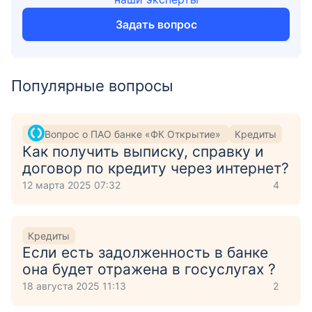
Задать вопрос
Популярные вопросы
Вопрос о ПАО банке «ФК Открытие»
Кредиты
Как получить выписку, справку и
договор по кредиту через интернет?
12 марта 2025 07:32
4
Кредиты
Если есть задолженность в банке
она будет отражена в госуслугах ?
18 августа 2025 11:13
2