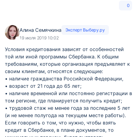
0
Алина Семячкина
Эксперт Выберу.ру
19 июля 2019 10:02
Условия кредитования зависят от особенностей
той или иной программы Сбербанка. К общим
требованиям, которые организация предъявляет к
своим клиентам, относятся следующие:
• наличие гражданства Российской Федерации,
• возраст от 21 года до 65 лет;
• наличие временной или постоянно регистрации в
том регионе, где планируется получить кредит;
• трудовой стаж не менее года за последние 5 лет
(и не менее полугода на текущем месте работы).
Если говорить о том, что нужно, чтобы взять
кредит в Сбербанке, в плане документов, то