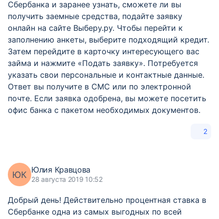
Сбербанка и заранее узнать, сможете ли вы
получить заемные средства, подайте заявку
онлайн на сайте Выберу.ру. Чтобы перейти к
заполнению анкеты, выберите подходящий кредит.
Затем перейдите в карточку интересующего вас
займа и нажмите «Подать заявку». Потребуется
указать свои персональные и контактные данные.
Ответ вы получите в СМС или по электронной
почте. Если заявка одобрена, вы можете посетить
офис банка с пакетом необходимых документов.
2
Юлия Кравцова
ЮК
28 августа 2019 10:52
Добрый день! Действительно процентная ставка в
Сбербанке одна из самых выгодных по всей