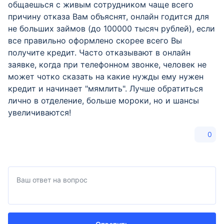
общаешься с живым сотрудником чаще всего
причину отказа Вам объяснят, онлайн годится для
не больших займов (до 100000 тысяч рублей), если
все правильно оформлено скорее всего Вы
получите кредит. Часто отказывают в онлайн
заявке, когда при телефонном звонке, человек не
может чотко сказать на какие нужды ему нужен
кредит и начинает "мямлить". Лучше обратиться
лично в отделение, больше мороки, но и шансы
увеличиваются!
0