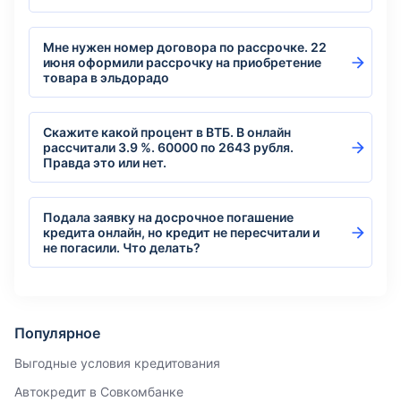
Мне нужен номер договора по рассрочке. 22
июня оформили рассрочку на приобретение
товара в эльдорадо
Скажите какой процент в ВТБ. В онлайн
рассчитали 3.9 %. 60000 по 2643 рубля.
Правда это или нет.
Подала заявку на досрочное погашение
кредита онлайн, но кредит не пересчитали и
не погасили. Что делать?
Популярное
Выгодные условия кредитования
Автокредит в Совкомбанке