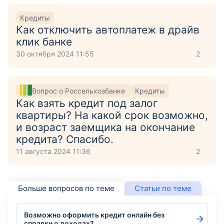
Кредиты
Как отключить автоплатеж в драйв
клик банке
30 октября 2024 11:55
2
Вопрос о Россельхозбанке
Кредиты
Как взять кредит под залог
квартиры? На какой срок возможно,
и возраст заемщика на окончание
кредита? Спасибо.
11 августа 2024 11:36
2
Больше вопросов по теме
Статьи по теме
Возможно оформить кредит онлайн без
справки о доходах?