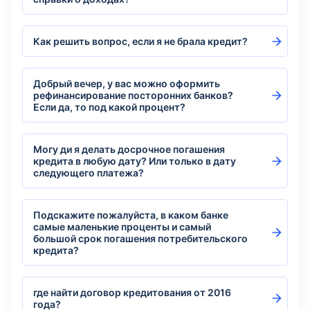
Как решить вопрос, если я не брала кредит?
Добрый вечер, у вас можно оформить
рефинансирование посторонних банков?
Если да, то под какой процент?
Могу ди я делать досрочное погашения
кредита в любую дату? Или только в дату
следующего платежа?
Подскажите пожалуйста, в каком банке
самые маленькие проценты и самый
большой срок погашения потребительского
кредита?
где найти договор кредитования от 2016
года?