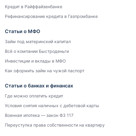
Кредит в Райффайзенбанке
Рефинансирование кредита в Газпромбанке
Статьи о МФО
Займ под материнский капитал
Всё о компании Быстроденьги
Инвестиции и вклады в МФО
Как оформить займ на чужой паспорт
Статьи о банках и финансах
Где можно оплатить кредит
Условия снятия наличных с дебетовой карты
Военная ипотека — закон ФЗ 117
Переуступка права собственности на квартиру