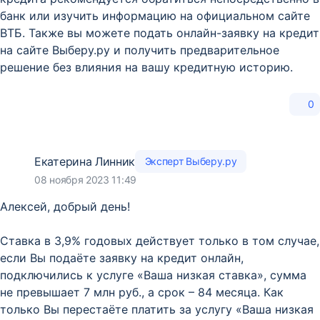
банк или изучить информацию на официальном сайте
ВТБ. Также вы можете подать онлайн-заявку на кредит
на сайте Выберу.ру и получить предварительное
решение без влияния на вашу кредитную историю.
0
Екатерина Линник
Эксперт Выберу.ру
08 ноября 2023 11:49
Алексей, добрый день!
Ставка в 3,9% годовых действует только в том случае,
если Вы подаёте заявку на кредит онлайн,
подключились к услуге «Ваша низкая ставка», сумма
не превышает 7 млн руб., а срок – 84 месяца. Как
только Вы перестаёте платить за услугу «Ваша низкая