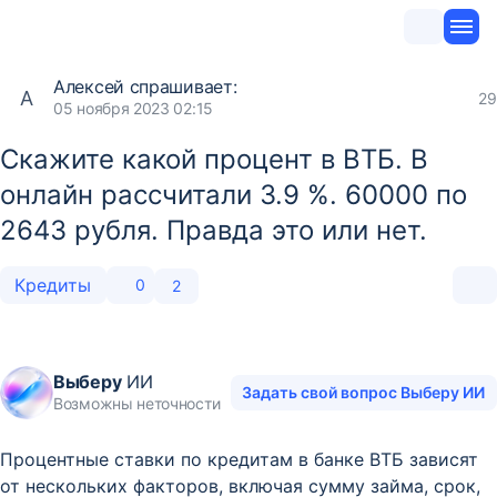
Алексей
спрашивает:
А
29
05 ноября 2023 02:15
Скажите какой процент в ВТБ. В
онлайн рассчитали 3.9 %. 60000 по
2643 рубля. Правда это или нет.
Кредиты
0
2
Выберу
ИИ
Задать свой вопрос Выберу ИИ
Возможны неточности
Процентные ставки по кредитам в банке ВТБ зависят
от нескольких факторов, включая сумму займа, срок,