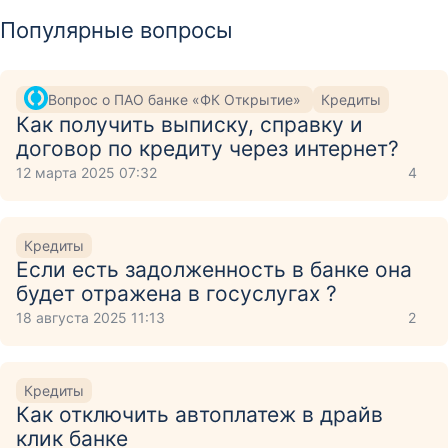
Популярные вопросы
Вопрос о ПАО банке «ФК Открытие»
Кредиты
Как получить выписку, справку и
договор по кредиту через интернет?
12 марта 2025 07:32
4
Кредиты
Если есть задолженность в банке она
будет отражена в госуслугах ?
18 августа 2025 11:13
2
Кредиты
Как отключить автоплатеж в драйв
клик банке