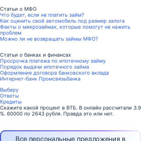
Статьи о МФО
Что будет, если не платить займ?
Как оценить свой автомобиль под размер залога
Факты о микрозаймах, которые помогут не нажить
проблем
Можно ли не возвращать займы МФО?
Статьи о банках и финансах
Просрочка платежа по ипотечному займу
Порядок выдачи ипотечного займа
Оформление договора банковского вклада
Интернет-банк Промсвязьбанка
Выберу
Ответы
Кредиты
Скажите какой процент в ВТБ. В онлайн рассчитали 3.9
%. 60000 по 2643 рубля. Правда это или нет.
Все персональные предложения в