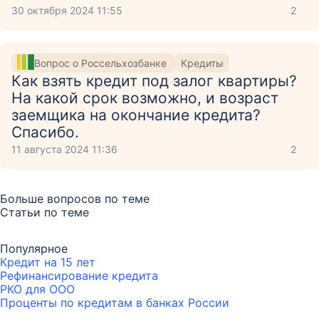
30 октября 2024 11:55
2
Вопрос о Россельхозбанке
Кредиты
Как взять кредит под залог квартиры?
На какой срок возможно, и возраст
заемщика на окончание кредита?
Спасибо.
11 августа 2024 11:36
2
Больше вопросов по теме
Статьи по теме
Популярное
Кредит на 15 лет
Рефинансирование кредита
РКО для ООО
Проценты по кредитам в банках России