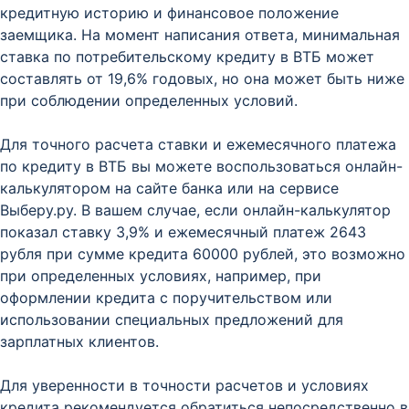
кредитную историю и финансовое положение
заемщика. На момент написания ответа, минимальная
ставка по потребительскому кредиту в ВТБ может
составлять от 19,6% годовых, но она может быть ниже
при соблюдении определенных условий.
Для точного расчета ставки и ежемесячного платежа
по кредиту в ВТБ вы можете воспользоваться онлайн-
калькулятором на сайте банка или на сервисе
Выберу.ру. В вашем случае, если онлайн-калькулятор
показал ставку 3,9% и ежемесячный платеж 2643
рубля при сумме кредита 60000 рублей, это возможно
при определенных условиях, например, при
оформлении кредита с поручительством или
использовании специальных предложений для
зарплатных клиентов.
Для уверенности в точности расчетов и условиях
кредита рекомендуется обратиться непосредственно в