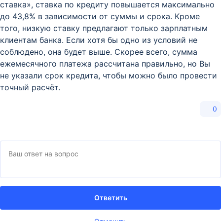
ставка», ставка по кредиту повышается максимально
до 43,8% в зависимости от суммы и срока. Кроме
того, низкую ставку предлагают только зарплатным
клиентам банка. Если хотя бы одно из условий не
соблюдено, она будет выше. Скорее всего, сумма
ежемесячного платежа рассчитана правильно, но Вы
не указали срок кредита, чтобы можно было провести
точный расчёт.
0
Ответить