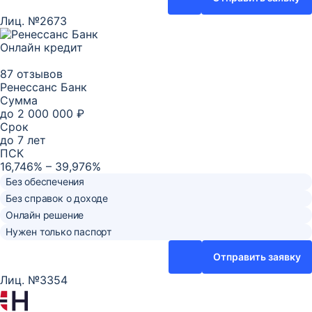
Лиц. №2673
Онлайн кредит
87 отзывов
Ренессанс Банк
Сумма
до
2 000 000 ₽
Срок
до
7
лет
ПСК
16,746% – 39,976%
Без обеспечения
Без справок о доходе
Онлайн решение
Нужен только паспорт
Отправить заявку
Лиц. №3354