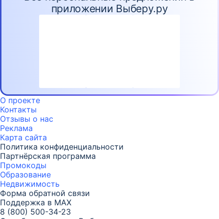
приложении Выберу.ру
О проекте
Контакты
Отзывы о нас
Реклама
Карта
сайта
Политика конфиденциальности
Партнёрская программа
Промокоды
Образование
Недвижимость
Форма обратной связи
Поддержка в MAX
8 (800) 500-34-23