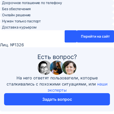
Досрочное погашение по телефону
Без обеспечения
Онлайн решение
Нужен только паспорт
Доставка курьером
Перейти на сайт
Лиц. №1326
Есть вопрос?
На него ответят пользователи, которые
сталкивались с похожими ситуациями, или
наши
эксперты
Задать вопрос