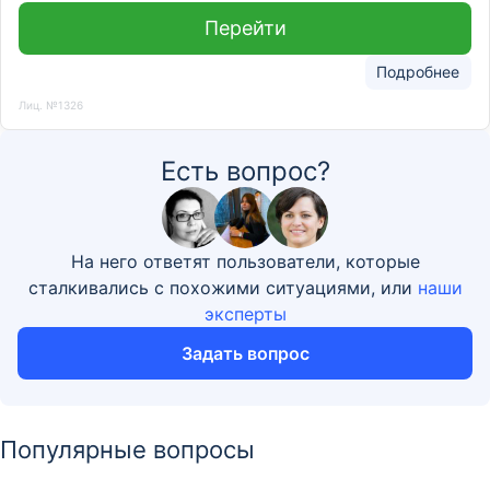
Перейти
Подробнее
Лиц. №1326
Есть вопрос?
На него ответят пользователи, которые
сталкивались с похожими ситуациями, или
наши
эксперты
Задать вопрос
Популярные вопросы