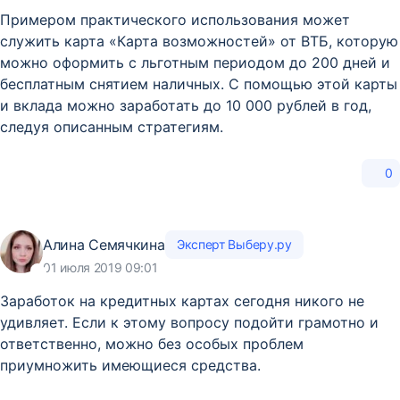
Примером практического использования может
служить карта «Карта возможностей» от ВТБ, которую
можно оформить с льготным периодом до 200 дней и
бесплатным снятием наличных. С помощью этой карты
и вклада можно заработать до 10 000 рублей в год,
следуя описанным стратегиям.
0
Алина Семячкина
Эксперт Выберу.ру
01 июля 2019 09:01
Заработок на кредитных картах сегодня никого не
удивляет. Если к этому вопросу подойти грамотно и
ответственно, можно без особых проблем
приумножить имеющиеся средства.