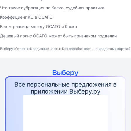
Что такое суброгация по Каско, судебная практика
Коэффициент КО в ОСАГО
В чем разница между ОСАГО и Каско
Дешевый полис ОСАГО может быть признаком подделки
Выберу
Ответы
Кредитные карты
Как зарабатывать на кредитных картах?
Все персональные предложения в
приложении Выберу.ру