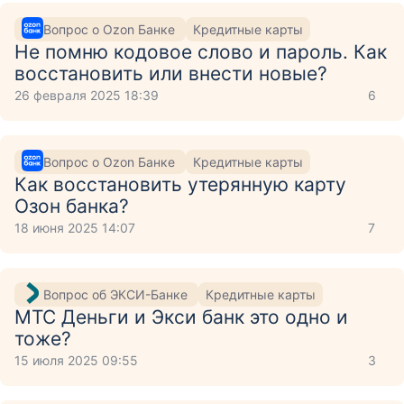
Вопрос о Ozon Банке
Кредитные карты
Не помню кодовое слово и пароль. Как
восстановить или внести новые?
26 февраля 2025 18:39
6
Вопрос о Ozon Банке
Кредитные карты
Как восстановить утерянную карту
Озон банка?
18 июня 2025 14:07
7
Вопрос об ЭКСИ-Банке
Кредитные карты
МТС Деньги и Экси банк это одно и
тоже?
15 июля 2025 09:55
3