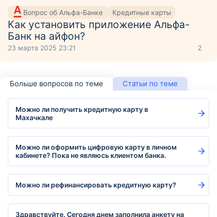
Вопрос об Альфа-Банке
Кредитные карты
Как установить приложение Aльфа-
Банк на айфон?
23 марта 2025 23:21
2
Больше вопросов по теме
Статьи по теме
Можно ли получить кредитную карту в
Махачкале
Можно ли оформить цифровую карту в личном
кабинете? Пока не являюсь клиентом банка.
Можно ли рефинансировать кредитную карту?
Здравствуйте. Сегодня днем заполнила анкету на