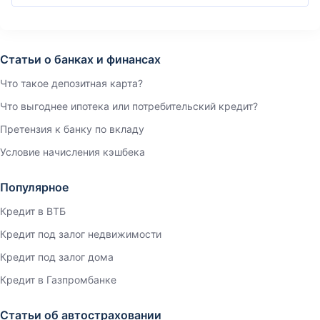
Статьи о банках и финансах
Что такое депозитная карта?
Что выгоднее ипотека или потребительский кредит?
Претензия к банку по вкладу
Условие начисления кэшбека
Популярное
Кредит в ВТБ
Кредит под залог недвижимости
Кредит под залог дома
Кредит в Газпромбанке
Статьи об автостраховании