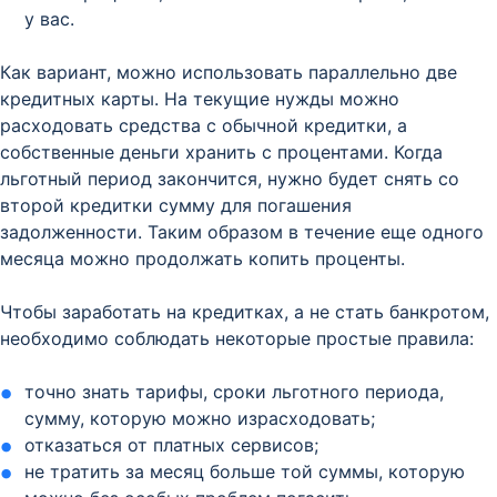
у вас.
Как вариант, можно использовать параллельно две
кредитных карты. На текущие нужды можно
расходовать средства с обычной кредитки, а
собственные деньги хранить с процентами. Когда
льготный период закончится, нужно будет снять со
второй кредитки сумму для погашения
задолженности. Таким образом в течение еще одного
месяца можно продолжать копить проценты.
Чтобы заработать на кредитках, а не стать банкротом,
необходимо соблюдать некоторые простые правила:
точно знать тарифы, сроки льготного периода,
сумму, которую можно израсходовать;
отказаться от платных сервисов;
не тратить за месяц больше той суммы, которую