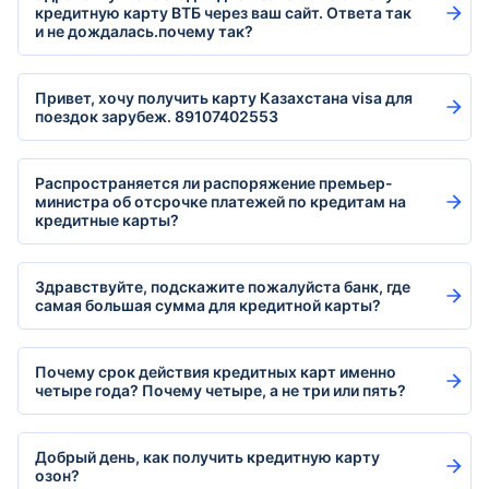
кредитную карту ВТБ через ваш сайт. Ответа так
и не дождалась.почему так?
Привет, хочу получить карту Казахстана visa для
поездок зарубеж. 89107402553
Распространяется ли распоряжение премьер-
министра об отсрочке платежей по кредитам на
кредитные карты?
Здравствуйте, подскажите пожалуйста банк, где
самая большая сумма для кредитной карты?
Почему срок действия кредитных карт именно
четыре года? Почему четыре, а не три или пять?
Добрый день, как получить кредитную карту
озон?