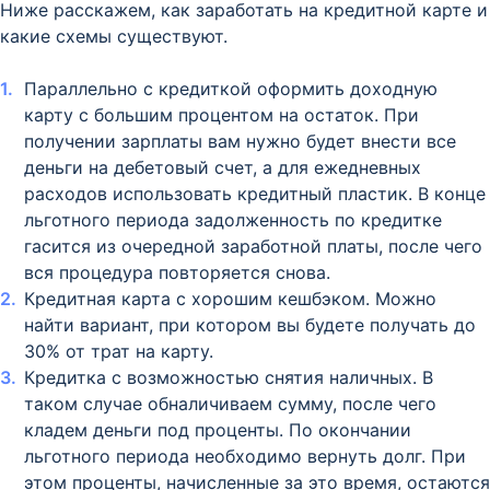
Ниже расскажем, как заработать на кредитной карте и
какие схемы существуют.
Параллельно с кредиткой оформить доходную
карту с большим процентом на остаток. При
получении зарплаты вам нужно будет внести все
деньги на дебетовый счет, а для ежедневных
расходов использовать кредитный пластик. В конце
льготного периода задолженность по кредитке
гасится из очередной заработной платы, после чего
вся процедура повторяется снова.
Кредитная карта с хорошим кешбэком. Можно
найти вариант, при котором вы будете получать до
30% от трат на карту.
Кредитка с возможностью снятия наличных. В
таком случае обналичиваем сумму, после чего
кладем деньги под проценты. По окончании
льготного периода необходимо вернуть долг. При
этом проценты, начисленные за это время, остаются