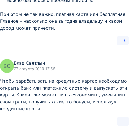
можно без особых проблем погасить.
При этом не так важно, платная карта или бесплатная.
Главное – насколько она выгодна владельцу и какой
доход может принести.
0
Влад Светлый
ВС
27 августа 2019 17:55
Чтобы зарабатывать на кредитных картах необходимо
открыть банк или платежную систему и выпускать эти
карты. Клиент же может лишь сэкономить, уменьшить
свои траты, получить какие-то бонусы, используя
кредитные карты.
1