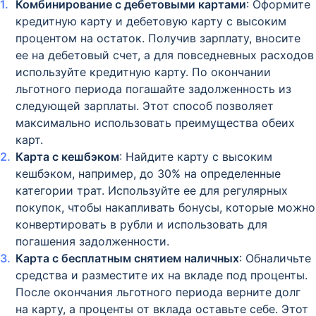
Комбинирование с дебетовыми картами
: Оформите
кредитную карту и дебетовую карту с высоким
процентом на остаток. Получив зарплату, вносите
ее на дебетовый счет, а для повседневных расходов
используйте кредитную карту. По окончании
льготного периода погашайте задолженность из
следующей зарплаты. Этот способ позволяет
максимально использовать преимущества обеих
карт.
Карта с кешбэком
: Найдите карту с высоким
кешбэком, например, до 30% на определенные
категории трат. Используйте ее для регулярных
покупок, чтобы накапливать бонусы, которые можно
конвертировать в рубли и использовать для
погашения задолженности.
Карта с бесплатным снятием наличных
: Обналичьте
средства и разместите их на вкладе под проценты.
После окончания льготного периода верните долг
на карту, а проценты от вклада оставьте себе. Этот