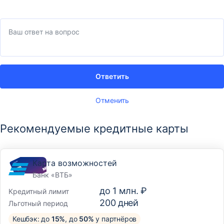
Ответить
Отменить
Рекомендуемые кредитные карты
Карта возможностей
Банк «ВТБ»
до
1 млн. ₽
Кредитный лимит
200
дней
Льготный период
Кешбэк: до
15%
, до
50%
у партнёров