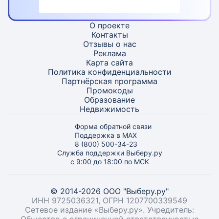
О проекте
Контакты
Отзывы о нас
Реклама
Карта
сайта
Политика конфиденциальности
Партнёрская программа
Промокоды
Образование
Недвижимость
Форма обратной связи
Поддержка в MAX
8 (800) 500-34-23
Служба поддержки Выберу.ру
с 9:00 до 18:00 по МСК
© 2014-2026 ООО "Выберу.ру"
ИНН 9725036321, ОГРН 1207700339549
Сетевое издание «Выберу.ру». Учредитель: