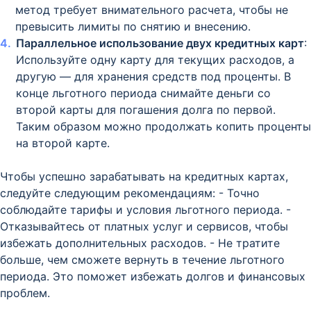
метод требует внимательного расчета, чтобы не
превысить лимиты по снятию и внесению.
Параллельное использование двух кредитных карт
:
Используйте одну карту для текущих расходов, а
другую — для хранения средств под проценты. В
конце льготного периода снимайте деньги со
второй карты для погашения долга по первой.
Таким образом можно продолжать копить проценты
на второй карте.
Чтобы успешно зарабатывать на кредитных картах,
следуйте следующим рекомендациям: - Точно
соблюдайте тарифы и условия льготного периода. -
Отказывайтесь от платных услуг и сервисов, чтобы
избежать дополнительных расходов. - Не тратите
больше, чем сможете вернуть в течение льготного
периода. Это поможет избежать долгов и финансовых
проблем.