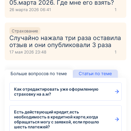
05.марта 2026. Где мне его взять?
26 марта 2026 06:41
1
Страхование
Случайно нажала три раза оставила
отзыв и они опубликовали 3 раза
17 мая 2026 23:48
1
Больше вопросов по теме
Статьи по теме
Как отредактировать уже оформленную
страховку на а.м?
Есть действующий кредит,есть
необходимость в кредитной карте,когда
обращаться могу с заявкой, если прошло
шесть платежей?