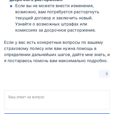
Если вы не можете внести изменения,
возможно, вам потребуется расторгнуть
текущий договор и заключить новый.
Узнайте о возможных штрафах или
комиссиях за досрочное расторжение.
Если у вас есть конкретные вопросы по вашему
страховому полису или вам нужна помощь в
определении дальнейших шагов, дайте мне знать, и
я постараюсь помочь вам максимально подробно.
0