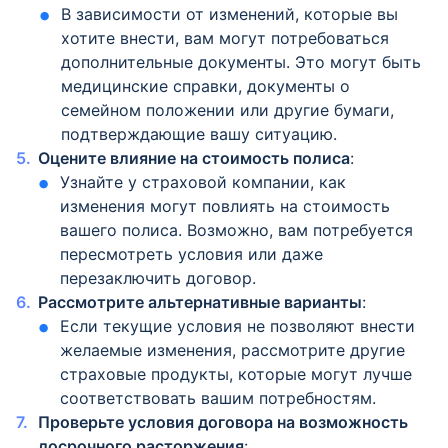
В зависимости от изменений, которые вы
хотите внести, вам могут потребоваться
дополнительные документы. Это могут быть
медицинские справки, документы о
семейном положении или другие бумаги,
подтверждающие вашу ситуацию.
Оцените влияние на стоимость полиса
:
Узнайте у страховой компании, как
изменения могут повлиять на стоимость
вашего полиса. Возможно, вам потребуется
пересмотреть условия или даже
перезаключить договор.
Рассмотрите альтернативные варианты
:
Если текущие условия не позволяют внести
желаемые изменения, рассмотрите другие
страховые продукты, которые могут лучше
соответствовать вашим потребностям.
Проверьте условия договора на возможность
досрочного расторжения
: