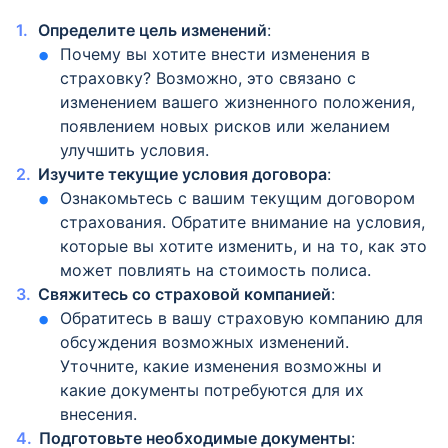
Определите цель изменений
:
Почему вы хотите внести изменения в
страховку? Возможно, это связано с
изменением вашего жизненного положения,
появлением новых рисков или желанием
улучшить условия.
Изучите текущие условия договора
:
Ознакомьтесь с вашим текущим договором
страхования. Обратите внимание на условия,
которые вы хотите изменить, и на то, как это
может повлиять на стоимость полиса.
Свяжитесь со страховой компанией
:
Обратитесь в вашу страховую компанию для
обсуждения возможных изменений.
Уточните, какие изменения возможны и
какие документы потребуются для их
внесения.
Подготовьте необходимые документы
: