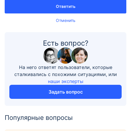
Ответить
Отменить
Есть вопрос?
На него ответят пользователи, которые
сталкивались с похожими ситуациями, или
наши эксперты
Задать вопрос
Популярные вопросы