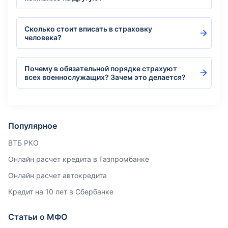
Сколько стоит вписать в страховку
человека?
Почему в обязательной порядке страхуют
всех военнослужащих? Зачем это делается?
Популярное
ВТБ РКО
Онлайн расчет кредита в Газпромбанке
Онлайн расчет автокредита
Кредит на 10 лет в Сбербанке
Статьи о МФО