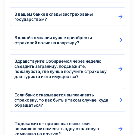
В вашем банке вклады застрахованы
государством?
В какой компании лучше приобрести
страховой полис на квартиру?
Здравствуйте!Собираемся через неделю
съездить заграницу, подскажите,
пожалуйста, где лучше получить страховку
для туриста и его имущества?
Если банк отказывается выплачивать
страховку, то как быть в таком случае, куда
обращаться?
Подскажите - при выплате ипотеки
возможно ли поменять одну страховую
компанию на другую?