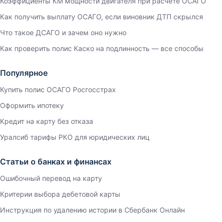
Коэффициенты КМ мощности двигателя при расчете ОСАГО
Как получить выплату ОСАГО, если виновник ДТП скрылся
Что такое ДСАГО и зачем оно нужно
Как проверить полис Каско на подлинность — все способы
Популярное
Купить полис ОСАГО Росгосстрах
Оформить ипотеку
Кредит на карту без отказа
Уралсиб тарифы РКО для юридических лиц
Статьи о банках и финансах
Ошибочный перевод на карту
Критерии выбора дебетовой карты
Инструкция по удалению истории в Сбербанк Онлайн