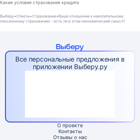
Какие условия страхования кредита
Выберу
Ответы
Страхование
Ваше отношение к накопительному
пенсионному страхованию - есть ли в этом экономический смысл?
Все персональные предложения в
приложении Выберу.ру
О проекте
Контакты
Отзывы о нас