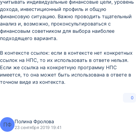
учитывать индивидуальные финансовые цели, уровень
дохода, инвестиционный профиль и общую
финансовую ситуацию. Важно проводить тщательный
анализ и, возможно, проконсультироваться с
финансовым советником для выбора наиболее
подходящего варианта.
В контексте ссылок: если в контексте нет конкретных
ссылок на НПС, то их использовать в ответе нельзя.
Если же ссылка на конкретную программу НПС
имеется, то она может быть использована в ответе в
точном виде из контекста.
0
Полина Фролова
ПФ
23 сентября 2019 19:41