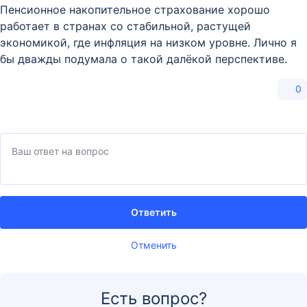
Пенсионное накопительное страхование хорошо
работает в странах со стабильной, растущей
экономикой, где инфляция на низком уровне. Лично я
бы дважды подумала о такой далёкой перспективе.
0
Ответить
Отменить
Есть вопрос?