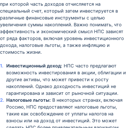
при которой часть доходов отчисляется на
специальный счет, который затем инвестируется в
различные финансовые инструменты с целью
увеличения суммы накоплений. Важно понимать, что
эффективность и экономический смысл НПС зависят
от ряда факторов, включая уровень инвестиционного
дохода, налоговые льготы, а также инфляцию и
стоимость жизни.
Инвестиционный доход:
НПС часто предлагают
возможность инвестирования в акции, облигации и
другие активы, что может привести к росту
накоплений. Однако доходность инвестиций не
гарантирована и зависит от рыночной ситуации.
Налоговые льготы:
В некоторых странах, включая
Россию, НПС предоставляют налоговые льготы,
такие как освобождение от уплаты налогов на
взносы или на доход от инвестиций. Это может
сделать НПС более привлекательным вариантом.