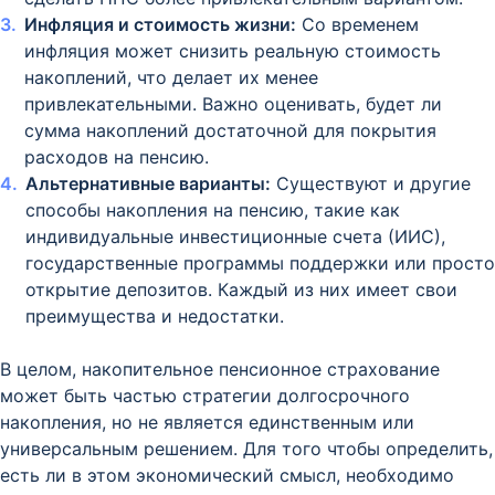
Инфляция и стоимость жизни:
Со временем
инфляция может снизить реальную стоимость
накоплений, что делает их менее
привлекательными. Важно оценивать, будет ли
сумма накоплений достаточной для покрытия
расходов на пенсию.
Альтернативные варианты:
Существуют и другие
способы накопления на пенсию, такие как
индивидуальные инвестиционные счета (ИИС),
государственные программы поддержки или просто
открытие депозитов. Каждый из них имеет свои
преимущества и недостатки.
В целом, накопительное пенсионное страхование
может быть частью стратегии долгосрочного
накопления, но не является единственным или
универсальным решением. Для того чтобы определить,
есть ли в этом экономический смысл, необходимо