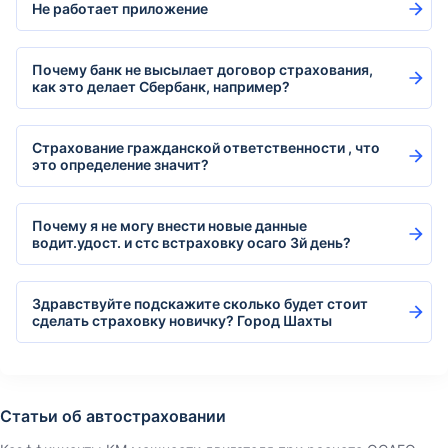
Не работает приложение
Почему банк не высылает договор страхования,
как это делает Сбербанк, например?
Страхование гражданской ответственности , что
это определение значит?
Почему я не могу внести новые данные
водит.удост. и стс встраховку осаго 3й день?
Здравствуйте подскажите сколько будет стоит
сделать страховку новичку? Город Шахты
Статьи об автостраховании