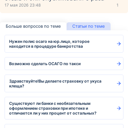
17 мая 2026 23:48
1
Больше вопросов по теме
Статьи по теме
Нужен полис осаго на юр.лицо, которое
находится в процедуре банкротства
Возможно сделать ОСАГО по такси
Здравствуйте!Вы делаете страховку от укуса
клеща?
Существуют ли банки с необязательным
оформлением страховки при ипотеке и
отличается ли у них процент от остальных?