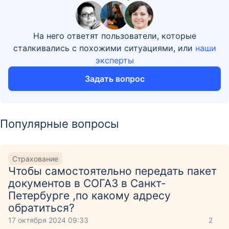
На него ответят пользователи, которые
сталкивались с похожими ситуациями, или
наши
эксперты
Задать вопрос
Популярные вопросы
Страхование
Чтобы самостоятельно передать пакет
документов в СОГАЗ в Санкт-
Петербурге ,по какому адресу
обратиться?
17 октября 2024 09:33
2