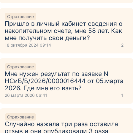
Страхование
Пришло в личный кабинет сведения о
накопительном счете, мне 58 лет. Как
мне получить свои деньги?
18 октября 2024 09:14
2
Страхование
Мне нужен результат по заявке N
НСиБ/Б/2026/0000016444 от 05.марта
2026. Где мне его взять?
26 марта 2026 06:41
1
Страхование
Случайно нажала три раза оставила
отзыв и они опубликовали 3 раза