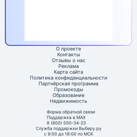
О проекте
Контакты
Отзывы о нас
Реклама
Карта
сайта
Политика конфиденциальности
Партнёрская программа
Промокоды
Образование
Недвижимость
Форма обратной связи
Поддержка в MAX
8 (800) 500-34-23
Служба поддержки Выберу.ру
с 9:00 до 18:00 по МСК