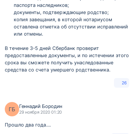
паспорта наследников;
документы, подтверждающие родство;
копия завещания, в которой нотариусом
оставлена отметка об отсутствии исправлений
или отмены.
В течение 3-5 дней Сбербанк проверит
предоставленные документы, и по истечении этого
срока вы сможете получить унаследованные
средства со счета умершего родственника.
26
Геннадий Бородин
ГБ
29 ноября 2020 01:20
Прошло два года....