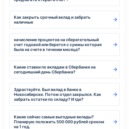
Как закрыть срочный вклад и забрать
наличные
начисление процентов на сберегательный
счет годовой или берется с суммы которая
была на счете в течении месяца?
Какие ставки по вкладам в Сбербанке на
сегодняшний день Сбербанка?
Здраствуйте. Был вклад в банке в
Новосибирске. Потом отдел закрылся. Как
забрать остатки по складу? И где?
Какие сейчас самые выгодные вклады?
Планирую положить 500 000 рублей сроком
на 1 год.