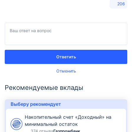
206
Ответить
Отменить
Рекомендуемые вклады
Выберу рекомендует
Накопительный счет «Доходный» на
минимальный остаток
374 отзыва
Газпромбанк