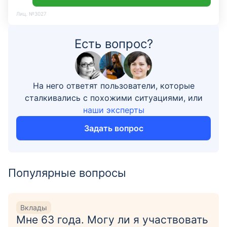
Лиц. №3027
Есть вопрос?
На него ответят пользователи, которые
сталкивались с похожими ситуациями, или
наши эксперты
Задать вопрос
Популярные вопросы
Вклады
Мне 63 года. Могу ли я участвовать