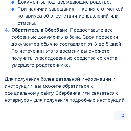
Документы, подтверждающие родство.
При наличии завещания — копия с отметкой
нотариуса об отсутствии исправлений или
отмены.
Обратитесь в Сбербанк.
Предоставьте все
собранные документы в банк. Срок проверки
документов обычно составляет от 3 до 5 дней.
По истечении этого времени вы сможете
получить унаследованные средства со счета
умершего родственника.
Для получения более детальной информации и
инструкции, вы можете обратиться к
официальному сайту Сбербанка или связаться с
нотариусом для получения подробных инструкций.
2