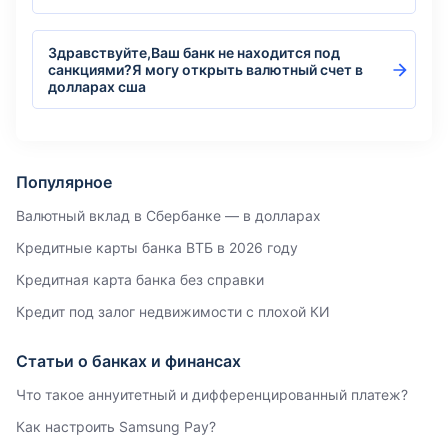
Здравствуйте,Ваш банк не находится под
санкциями?Я могу открыть валютный счет в
долларах сша
Популярное
Валютный вклад в Сбербанке — в долларах
Кредитные карты банка ВТБ в 2026 году
Кредитная карта банка без справки
Кредит под залог недвижимости с плохой КИ
Статьи о банках и финансах
Что такое аннуитетный и дифференцированный платеж?
Как настроить Samsung Pay?