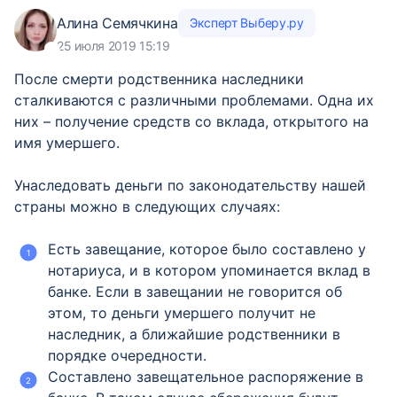
Алина Семячкина
Эксперт Выберу.ру
25 июля 2019 15:19
После смерти родственника наследники
сталкиваются с различными проблемами. Одна их
них – получение средств со вклада, открытого на
имя умершего.
Унаследовать деньги по законодательству нашей
страны можно в следующих случаях:
Есть завещание, которое было составлено у
нотариуса, и в котором упоминается вклад в
банке. Если в завещании не говорится об
этом, то деньги умершего получит не
наследник, а ближайшие родственники в
порядке очередности.
Составлено завещательное распоряжение в