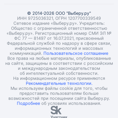
© 2014-2026 ООО "Выберу.ру"
ИНН 9725036321, ОГРН 1207700339549
Сетевое издание «Выберу.ру». Учредитель:
Общество с ограниченной ответственностью
«Выберу.ру». Регистрационный номер СМИ ЭЛ №
ФС 77 — 81497 от 16.07.2021, присвоенный
Федеральной службой по надзору в сфере связи,
информационных технологий и массовых
коммуникаций.
Пользовательское соглашение
Все права на любые материалы, опубликованные
на сайте, защищены в соответствии с российским
и международным законодательством
об интеллектуальной собственности.
На информационном ресурсе применяются
Рекомендательные технологии.
Мы используем файлы cookie для того, чтобы
предоставить пользователям больше
возможностей при посещении сайта Выберу.ру.
Подробнее
об условиях использования.