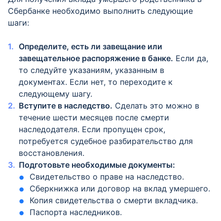
Сбербанке необходимо выполнить следующие
шаги:
Определите, есть ли завещание или
завещательное распоряжение в банке.
Если да,
то следуйте указаниям, указанным в
документах. Если нет, то переходите к
следующему шагу.
Вступите в наследство.
Сделать это можно в
течение шести месяцев после смерти
наследодателя. Если пропущен срок,
потребуется судебное разбирательство для
восстановления.
Подготовьте необходимые документы:
Свидетельство о праве на наследство.
Сберкнижка или договор на вклад умершего.
Копия свидетельства о смерти вкладчика.
Паспорта наследников.