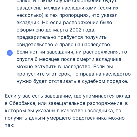
банке. В таком случае сбережения будут
разделены между наследниками (если их
несколько) в тех пропорциях, что указал
вкладчик. Но если распоряжение было
оформлено до марта 2002 года,
предварительно требуется получить
свидетельство о праве на наследство.
Если нет ни завещания, ни распоряжения, то
спустя 6 месяцев после смерти вкладчика
можно вступить в наследство. Если вы
пропустите этот срок, то права на наследство
нужно будет отстаивать в судебном порядке.
Если у вас есть завещание, где упоминается вклад
в Сбербанке, или завещательное распоряжение, в
котором вы указаны в качестве наследника, то
получить деньги умершего родственника можно
так: