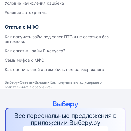
Условие начисления кэшбека
Условия автокредита
Статьи о МФО
Как получить займ под залог ПТС и не остаться без
автомобиля
Как оплатить займ Е-капуста?
Семь мифов о МФО
Как оценить свой автомобиль под размер залога
Выберу
Ответы
Вклады
Как получить вклад умершего
родственника в сбербанке?
Все персональные предложения в
приложении Выберу.ру