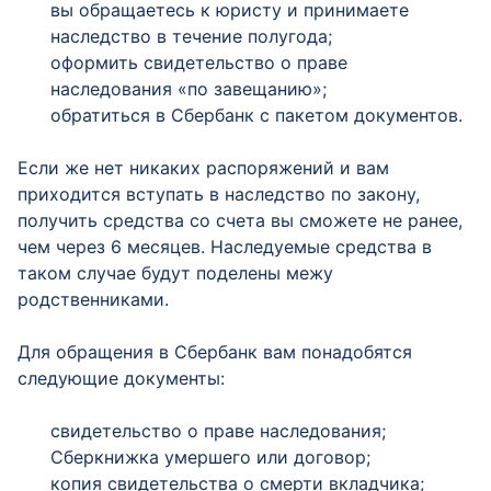
вы обращаетесь к юристу и принимаете
наследство в течение полугода;
оформить свидетельство о праве
наследования «по завещанию»;
обратиться в Сбербанк с пакетом документов.
Если же нет никаких распоряжений и вам
приходится вступать в наследство по закону,
получить средства со счета вы сможете не ранее,
чем через 6 месяцев. Наследуемые средства в
таком случае будут поделены межу
родственниками.
Для обращения в Сбербанк вам понадобятся
следующие документы:
свидетельство о праве наследования;
Сберкнижка умершего или договор;
копия свидетельства о смерти вкладчика;