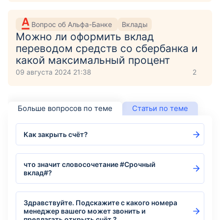
Вопрос об Альфа-Банке
Вклады
Можно ли оформить вклад
переводом средств со сбербанка и
какой максимальный процент
09 августа 2024 21:38
2
Больше вопросов по теме
Статьи по теме
Как закрыть счёт?
что значит словосочетание #Срочный
вклад#?
Здравствуйте. Подскажите с какого номера
менеджер вашего может звонить и
предлагать открыть счёт ?