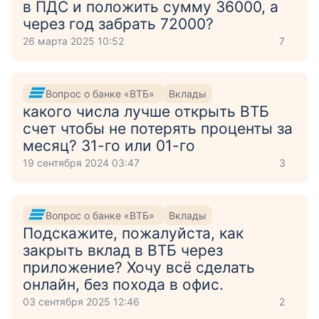
в ПДС и положить сумму 36000, а
через год забрать 72000?
26 марта 2025 10:52
7
Вопрос о банке «ВТБ»
Вклады
какого числа лучше открыть ВТБ
счет чтобы не потерять проценты за
месяц? 31-го или 01-го
19 сентября 2024 03:47
3
Вопрос о банке «ВТБ»
Вклады
Подскажите, пожалуйста, как
закрыть вклад в ВТБ через
приложение? Хочу всё сделать
онлайн, без похода в офис.
03 сентября 2025 12:46
2