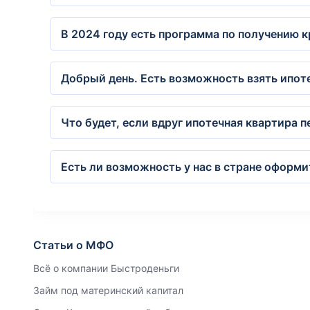
В 2024 году есть программа по получению к
Добрый день. Есть возможность взять ипот
Что будет, если вдруг ипотечная квартира пе
Есть ли возможность у нас в стране оформ
Статьи о МФО
Всё о компании Быстроденьги
Займ под материнский капитал