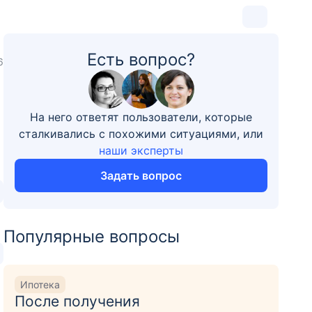
Есть вопрос?
6
На него ответят пользователи, которые
сталкивались с похожими ситуациями, или
наши эксперты
Задать вопрос
Популярные вопросы
Ипотека
После получения