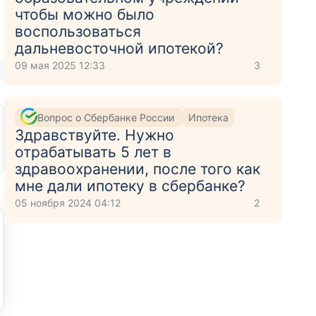
чтобы можно было
воспользоваться
дальневосточной ипотекой?
09 мая 2025 12:33
3
Вопрос о Сбербанке России
Ипотека
Здравствуйте. Нужно
отрабатывать 5 лет в
здравоохранении, после того как
мне дали ипотеку в сбербанке?
05 ноября 2024 04:12
2