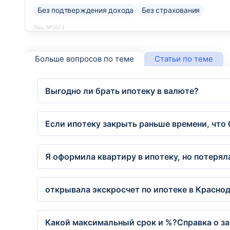
Без подтверждения дохода
Без страхования
Лиц. №2673
Больше вопросов по теме
Статьи по теме
Выгодно ли брать ипотеку в валюте?
Если ипотеку закрыть раньше времени, что
Я оформила квартиру в ипотеку, но потерял
открывала экскросчет по ипотеке в Краснод
Какой максимальный срок и %?Справка о за