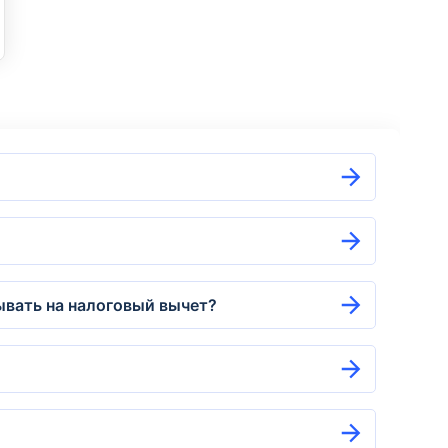
тывать на налоговый вычет?