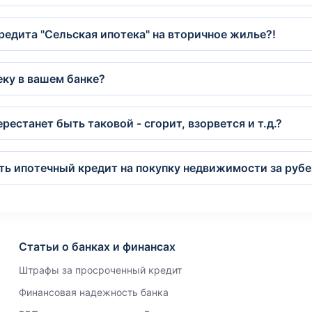
редита "Сельская ипотека" на вторичное жилье?!
еку в вашем банке?
рестанет быть таковой - сгорит, взорвется и т.д.?
ить ипотечный кредит на покупку недвижимости за руб
Статьи о банках и финансах
Штрафы за просроченный кредит
Финансовая надежность банка