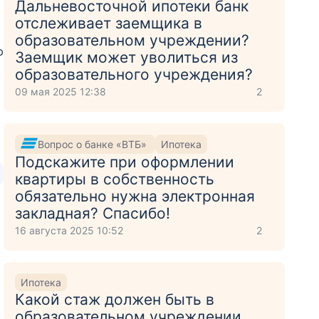
Дальневосточной ипотеки банк
отслеживает заемщика в
образовательном учреждении?
ю
Заемщик может уволиться из
образовательного учреждения?
09 мая 2025 12:38
2
Вопрос о банке «ВТБ»
Ипотека
Подскажите при оформлении
квартиры в собственность
обязательно нужна электронная
закладная? Спасибо!
16 августа 2025 10:52
2
Ипотека
Какой стаж должен быть в
образовательном учреждении