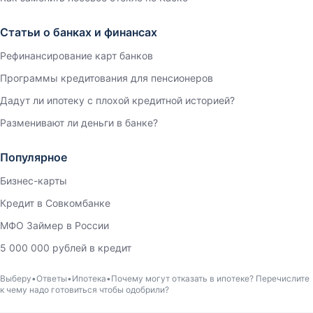
Статьи о банках и финансах
Рефинансирование карт банков
Программы кредитования для пенсионеров
Дадут ли ипотеку с плохой кредитной историей?
Разменивают ли деньги в банке?
Популярное
Бизнес-карты
Кредит в Совкомбанке
МФО Займер в России
5 000 000 рублей в кредит
Выберу
Ответы
Ипотека
Почему могут отказать в ипотеке? Перечислите
к чему надо готовиться чтобы одобрили?