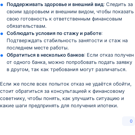
Поддерживать здоровье и внешний вид
: Следить за
своим здоровьем и внешним видом, чтобы показать
свою готовность к ответственным финансовым
обязательствам.
Соблюдать условия по стажу и работе
:
Подтверждать стабильность занятости и стаж на
последнем месте работы.
Обратиться в несколько банков
: Если отказ получен
от одного банка, можно попробовать подать заявку
в другом, так как требования могут различаться.
Если же после всех попыток отказ не удаётся обойти,
стоит обратиться за консультацией к финансовому
советнику, чтобы понять, как улучшить ситуацию и
какие шаги предпринять для получения ипотеки.
0