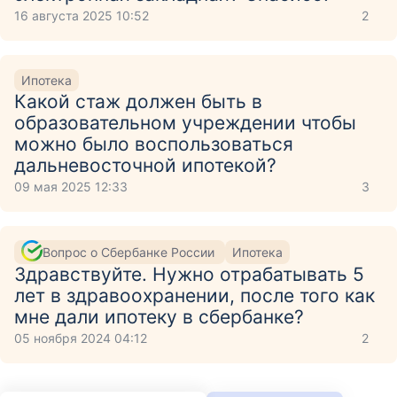
16 августа 2025 10:52
2
Ипотека
Какой стаж должен быть в
образовательном учреждении чтобы
можно было воспользоваться
дальневосточной ипотекой?
09 мая 2025 12:33
3
Вопрос о Сбербанке России
Ипотека
Здравствуйте. Нужно отрабатывать 5
лет в здравоохранении, после того как
мне дали ипотеку в сбербанке?
05 ноября 2024 04:12
2