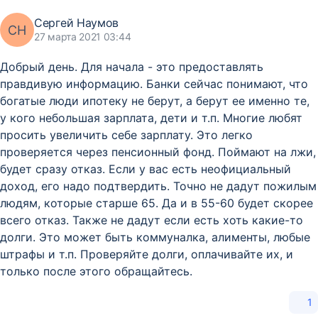
Сергей Наумов
СН
27 марта 2021 03:44
Добрый день. Для начала - это предоставлять
правдивую информацию. Банки сейчас понимают, что
богатые люди ипотеку не берут, а берут ее именно те,
у кого небольшая зарплата, дети и т.п. Многие любят
просить увеличить себе зарплату. Это легко
проверяется через пенсионный фонд. Поймают на лжи,
будет сразу отказ. Если у вас есть неофициальный
доход, его надо подтвердить. Точно не дадут пожилым
людям, которые старше 65. Да и в 55-60 будет скорее
всего отказ. Также не дадут если есть хоть какие-то
долги. Это может быть коммуналка, алименты, любые
штрафы и т.п. Проверяйте долги, оплачивайте их, и
только после этого обращайтесь.
1