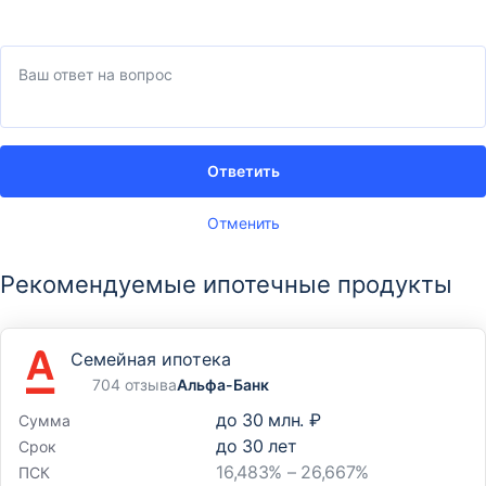
Ответить
Отменить
Рекомендуемые ипотечные продукты
Семейная ипотека
704 отзыва
Альфа-Банк
до
30 млн. ₽
Сумма
до
30
лет
Срок
16,483% – 26,667%
ПСК