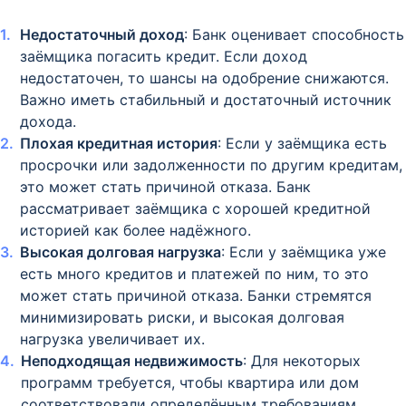
Недостаточный доход
: Банк оценивает способность
заёмщика погасить кредит. Если доход
недостаточен, то шансы на одобрение снижаются.
Важно иметь стабильный и достаточный источник
дохода.
Плохая кредитная история
: Если у заёмщика есть
просрочки или задолженности по другим кредитам,
это может стать причиной отказа. Банк
рассматривает заёмщика с хорошей кредитной
историей как более надёжного.
Высокая долговая нагрузка
: Если у заёмщика уже
есть много кредитов и платежей по ним, то это
может стать причиной отказа. Банки стремятся
минимизировать риски, и высокая долговая
нагрузка увеличивает их.
Неподходящая недвижимость
: Для некоторых
программ требуется, чтобы квартира или дом
соответствовали определённым требованиям.