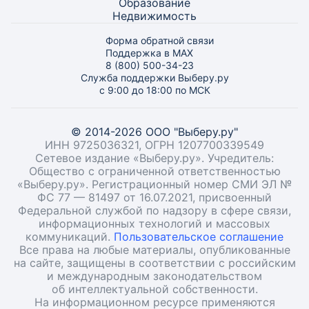
Образование
Недвижимость
Форма обратной связи
Поддержка в MAX
8 (800) 500-34-23
Служба поддержки Выберу.ру
с 9:00 до 18:00 по МСК
© 2014-2026 ООО "Выберу.ру"
ИНН 9725036321, ОГРН 1207700339549
Сетевое издание «Выберу.ру». Учредитель:
Общество с ограниченной ответственностью
«Выберу.ру». Регистрационный номер СМИ ЭЛ №
ФС 77 — 81497 от 16.07.2021, присвоенный
Федеральной службой по надзору в сфере связи,
информационных технологий и массовых
коммуникаций.
Пользовательское соглашение
Все права на любые материалы, опубликованные
на сайте, защищены в соответствии с российским
и международным законодательством
об интеллектуальной собственности.
На информационном ресурсе применяются