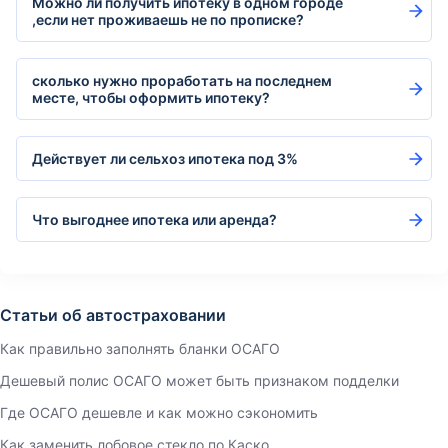
Можно ли получить ипотеку в одном городе
,если нет проживаешь не по прописке?
сколько нужно проработать на последнем
месте, чтобы оформить ипотеку?
Действует ли сельхоз ипотека под 3%
Что выгоднее ипотека или аренда?
Статьи об автостраховании
Как правильно заполнять бланки ОСАГО
Дешевый полис ОСАГО может быть признаком подделки
Где ОСАГО дешевле и как можно сэкономить
Как заменить лобовое стекло по Каско