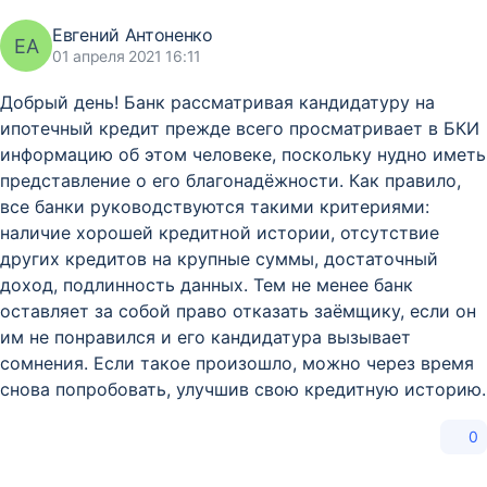
Евгений Антоненко
ЕА
01 апреля 2021 16:11
Добрый день! Банк рассматривая кандидатуру на
ипотечный кредит прежде всего просматривает в БКИ
информацию об этом человеке, поскольку нудно иметь
представление о его благонадёжности. Как правило,
все банки руководствуются такими критериями:
наличие хорошей кредитной истории, отсутствие
других кредитов на крупные суммы, достаточный
доход, подлинность данных. Тем не менее банк
оставляет за собой право отказать заёмщику, если он
им не понравился и его кандидатура вызывает
сомнения. Если такое произошло, можно через время
снова попробовать, улучшив свою кредитную историю.
0