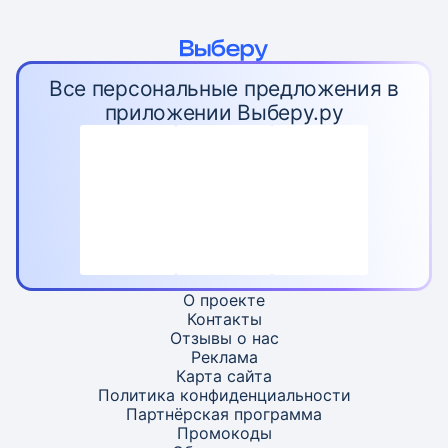
Все персональные предложения в
приложении Выберу.ру
О проекте
Контакты
Отзывы о нас
Реклама
Карта
сайта
Политика конфиденциальности
Партнёрская программа
Промокоды