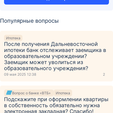
Популярные вопросы
Ипотека
После получения Дальневосточной
ипотеки банк отслеживает заемщика в
образовательном учреждении?
Заемщик может уволиться из
образовательного учреждения?
09 мая 2025 12:38
2
Вопрос о банке «ВТБ»
Ипотека
Подскажите при оформлении квартиры
в собственность обязательно нужна
электронная закладная? Спасибо!