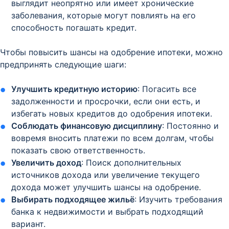
выглядит неопрятно или имеет хронические
заболевания, которые могут повлиять на его
способность погашать кредит.
Чтобы повысить шансы на одобрение ипотеки, можно
предпринять следующие шаги:
Улучшить кредитную историю
: Погасить все
задолженности и просрочки, если они есть, и
избегать новых кредитов до одобрения ипотеки.
Соблюдать финансовую дисциплину
: Постоянно и
вовремя вносить платежи по всем долгам, чтобы
показать свою ответственность.
Увеличить доход
: Поиск дополнительных
источников дохода или увеличение текущего
дохода может улучшить шансы на одобрение.
Выбирать подходящее жильё
: Изучить требования
банка к недвижимости и выбрать подходящий
вариант.