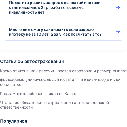
Помогите решить вопрос с выплатой ипотеки,
стал инвалидов 2 гр, работы в связи с
инвалидность нет.
Много ли я смогу сэкономить если закрою
ипотеку не за 10 лет ,а за 5.Как посчитать это?
Статьи об автостраховании
Каско от угона: как рассчитывается страховка и размер выплат
Финансовый уполномоченный по ОСАГО и Каско: когда и как
обращаться
Как заменить лобовое стекло по Каско
Что такое обязательное страхование автогражданской
ответственности
Популярное