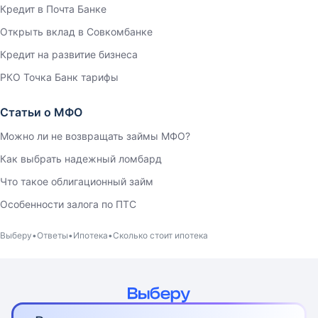
Кредит в Почта Банке
Открыть вклад в Совкомбанке
Кредит на развитие бизнеса
РКО Точка Банк тарифы
Статьи о МФО
Можно ли не возвращать займы МФО?
Как выбрать надежный ломбард
Что такое облигационный займ
Особенности залога по ПТС
Выберу
Ответы
Ипотека
Сколько стоит ипотека