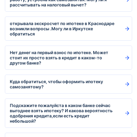
рассчитывать на налоговый вычет?
открывала экскросчет по ипотеке в Краснодаре
возникли вопросы .Могу ли в Иркутске
обратиться
Нет денег на первый взнос по ипотеке. Может
стоит их просто взять в кредит в каком-то
другом банке?
Куда обратиться, чтобы оформить ипотеку
самозанятому?
Подскажите пожалуйста в каком банке сейчас
выгоднее взять ипотеку? И какова вероятность
одобрения кредита,если есть кредит
небольшой?