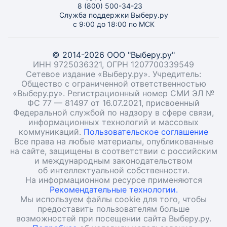
8 (800) 500-34-23
Служба поддержки Выберу.ру
с 9:00 до 18:00 по МСК
© 2014-2026 ООО "Выберу.ру"
ИНН 9725036321, ОГРН 1207700339549
Сетевое издание «Выберу.ру». Учредитель:
Общество с ограниченной ответственностью
«Выберу.ру». Регистрационный номер СМИ ЭЛ №
ФС 77 — 81497 от 16.07.2021, присвоенный
Федеральной службой по надзору в сфере связи,
информационных технологий и массовых
коммуникаций.
Пользовательское соглашение
Все права на любые материалы, опубликованные
на сайте, защищены в соответствии с российским
и международным законодательством
об интеллектуальной собственности.
На информационном ресурсе применяются
Рекомендательные технологии.
Мы используем файлы cookie для того, чтобы
предоставить пользователям больше
возможностей при посещении сайта Выберу.ру.