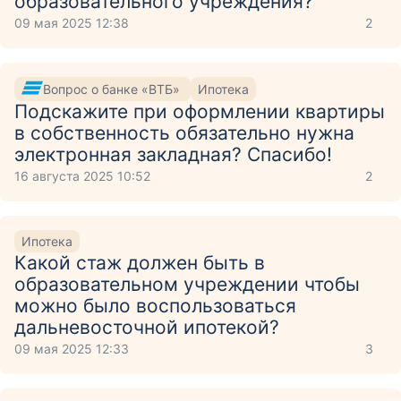
образовательного учреждения?
09 мая 2025 12:38
2
Вопрос о банке «ВТБ»
Ипотека
Подскажите при оформлении квартиры
в собственность обязательно нужна
электронная закладная? Спасибо!
16 августа 2025 10:52
2
Ипотека
Какой стаж должен быть в
образовательном учреждении чтобы
можно было воспользоваться
дальневосточной ипотекой?
09 мая 2025 12:33
3