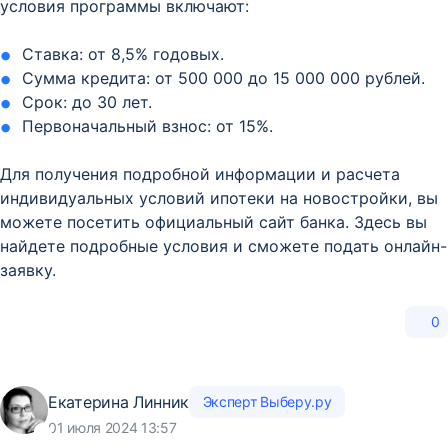
условия программы включают:
Ставка: от 8,5% годовых.
Сумма кредита: от 500 000 до 15 000 000 рублей.
Срок: до 30 лет.
Первоначальный взнос: от 15%.
Для получения подробной информации и расчета
индивидуальных условий ипотеки на новостройки, вы
можете посетить официальный сайт банка. Здесь вы
найдете подробные условия и сможете подать онлайн-
заявку.
0
Екатерина Линник
Эксперт Выберу.ру
01 июля 2024 13:57