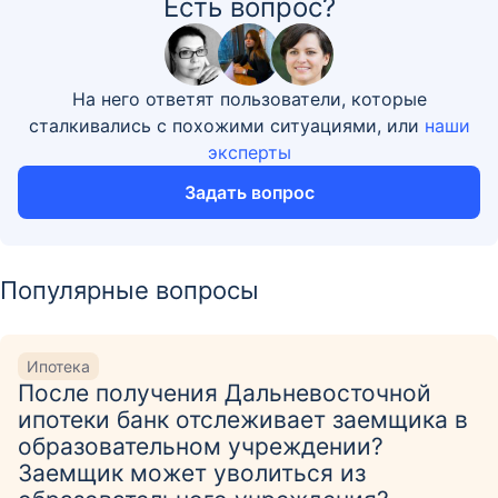
Есть вопрос?
На него ответят пользователи, которые
сталкивались с похожими ситуациями, или
наши
эксперты
Задать вопрос
Популярные вопросы
Ипотека
После получения Дальневосточной
ипотеки банк отслеживает заемщика в
образовательном учреждении?
Заемщик может уволиться из