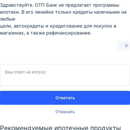
Здравствуйте. ОТП Банк не предлагает программы
ипотеки. В его линейке только кредиты наличными на
любые
цели, автокредиты и кредитование для покупок в
магазинах, а также рефинансирование.
0
Ответить
Отменить
Рекомендуемые ипотечные продукты