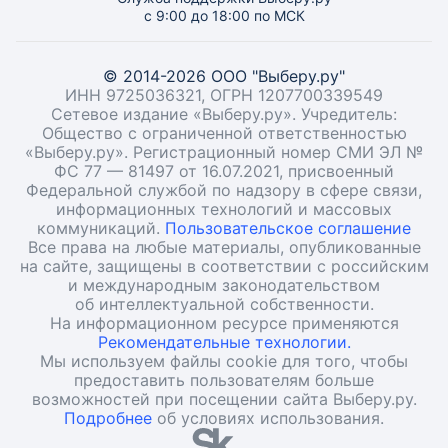
с 9:00 до 18:00 по МСК
© 2014-2026 ООО "Выберу.ру"
ИНН 9725036321, ОГРН 1207700339549
Сетевое издание «Выберу.ру». Учредитель:
Общество с ограниченной ответственностью
«Выберу.ру». Регистрационный номер СМИ ЭЛ №
ФС 77 — 81497 от 16.07.2021, присвоенный
Федеральной службой по надзору в сфере связи,
информационных технологий и массовых
коммуникаций.
Пользовательское соглашение
Все права на любые материалы, опубликованные
на сайте, защищены в соответствии с российским
и международным законодательством
об интеллектуальной собственности.
На информационном ресурсе применяются
Рекомендательные технологии.
Мы используем файлы cookie для того, чтобы
предоставить пользователям больше
возможностей при посещении сайта Выберу.ру.
Подробнее
об условиях использования.