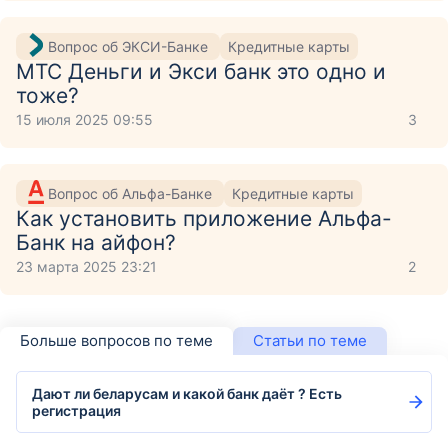
Вопрос об ЭКСИ-Банке
Кредитные карты
МТС Деньги и Экси банк это одно и
тоже?
15 июля 2025 09:55
3
Вопрос об Альфа-Банке
Кредитные карты
Как установить приложение Aльфа-
Банк на айфон?
23 марта 2025 23:21
2
Больше вопросов по теме
Статьи по теме
Дают ли беларусам и какой банк даёт ? Есть
регистрация