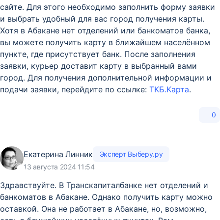
сайте. Для этого необходимо заполнить форму заявки
и выбрать удобный для вас город получения карты.
Хотя в Абакане нет отделений или банкоматов банка,
вы можете получить карту в ближайшем населённом
пункте, где присутствует банк. После заполнения
заявки, курьер доставит карту в выбранный вами
город. Для получения дополнительной информации и
подачи заявки, перейдите по ссылке:
ТКБ.Карта
.
0
Екатерина Линник
Эксперт Выберу.ру
13 августа 2024 11:54
Здравствуйте. В Транскапиталбанке нет отделений и
банкоматов в Абакане. Однако получить карту можно
оставкой. Она не работает в Абакане, но, возможно,