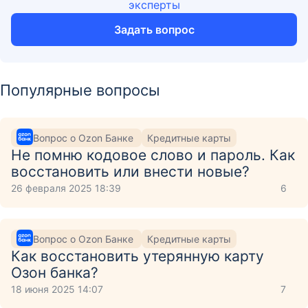
эксперты
Задать вопрос
Популярные вопросы
Вопрос о Ozon Банке
Кредитные карты
Не помню кодовое слово и пароль. Как
восстановить или внести новые?
26 февраля 2025 18:39
6
Вопрос о Ozon Банке
Кредитные карты
Как восстановить утерянную карту
Озон банка?
18 июня 2025 14:07
7