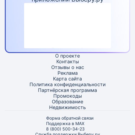
О проекте
Контакты
Отзывы о нас
Реклама
Карта
сайта
Политика конфиденциальности
Партнёрская программа
Промокоды
Образование
Недвижимость
Форма обратной связи
Поддержка в MAX
8 (800) 500-34-23
Служба поддержки Выберу.ру