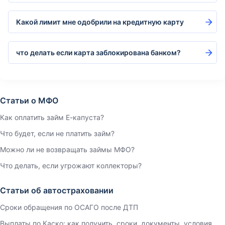
Какой лимит мне одобрили на кредитную карту
что делать если карта заблокирована банком?
Статьи о МФО
Как оплатить займ Е-капуста?
Что будет, если не платить займ?
Можно ли не возвращать займы МФО?
Что делать, если угрожают коллекторы?
Статьи об автостраховании
Сроки обращения по ОСАГО после ДТП
Выплаты по Каско: как получить, сроки, документы, условия