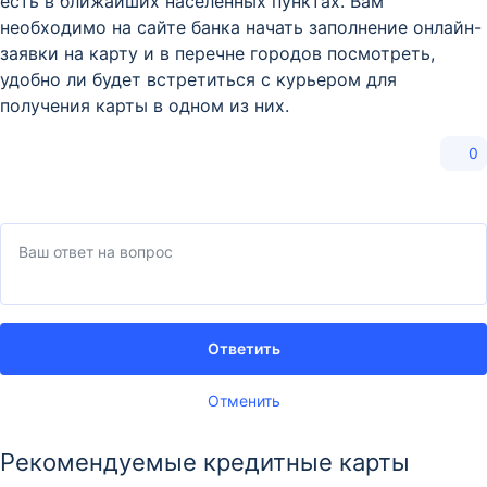
есть в ближайших населённых пунктах. Вам
необходимо на сайте банка начать заполнение онлайн-
заявки на карту и в перечне городов посмотреть,
удобно ли будет встретиться с курьером для
получения карты в одном из них.
0
Ответить
Отменить
Рекомендуемые кредитные карты