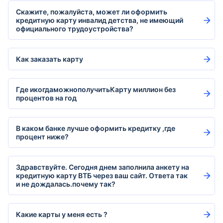
Скажите, пожалуйста, может ли оформить
кредитную карту инвалид детства, не имеющий
официального трудоустройства?
Как заказать карту
Где икогдаможнополучитьКарту миллион без
процентов на год
В каком банке лучше оформить кредитку ,где
процент ниже?
Здравствуйте. Сегодня днем заполнила анкету на
кредитную карту ВТБ через ваш сайт. Ответа так
и не дождалась.почему так?
Какие карты у меня есть ?