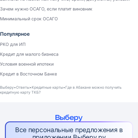
Зачем нужно ОСАГО, если платит виновник
Минимальный срок ОСАГО
Популярное
РКО для ИП
Кредит для малого бизнеса
Условия военной ипотеки
Кредит в Восточном Банке
Выберу
Ответы
Кредитные карты
Где в Абакане можно получить
кредитную карту ТКБ?
Все персональные предложения в
приложении Выберу.ру