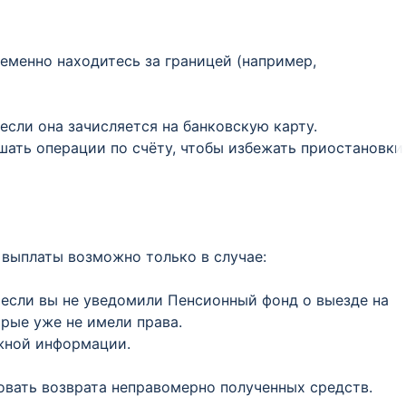
еменно находитесь за границей (например,
 если она зачисляется на банковскую карту.​
ать операции по счёту, чтобы избежать приостановки
выплаты возможно только в случае:​
, если вы не уведомили Пенсионный фонд о выезде на
ые уже не имели права.​
ной информации.​
вать возврата неправомерно полученных средств.​