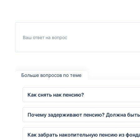
Больше вопросов по теме
Как снять нак пенсию?
Почему задерживают пенсию? Должна быть 
Как забрать накопительную пенсию из фонд