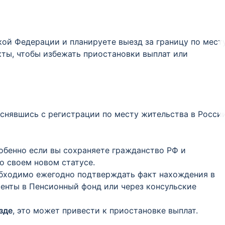
кой Федерации и планируете выезд за границу по мест
ты, чтобы избежать приостановки выплат или
снявшись с регистрации по месту жительства в Росси
собенно если вы сохраняете гражданство РФ и
 своем новом статусе.​
обходимо ежегодно подтверждать факт нахождения в
енты в Пенсионный фонд или через консульские
зде
, это может привести к приостановке выплат.​