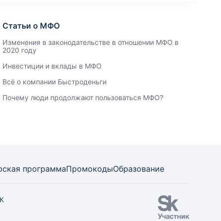
Статьи о МФО
Изменения в законодательстве в отношении МФО в
2020 году
Инвестиции и вклады в МФО
Всё о компании Быстроденьги
Почему люди продолжают пользоваться МФО?
рская программа
Промокоды
Образование
СК