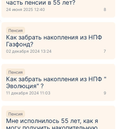
часть пенсии в 55 лет?
24 июня 2025 12:40
8
и
Пенсия
Как забрать накопления из НПФ
Газфонд?
02 декабря 2024 13:24
7
Пенсия
Как забрать накопления из НПФ "
Эволюция" ?
11 декабря 2024 11:03
9
Пенсия
Мне исполнилось 55 лет, как я
могу получить накопительную