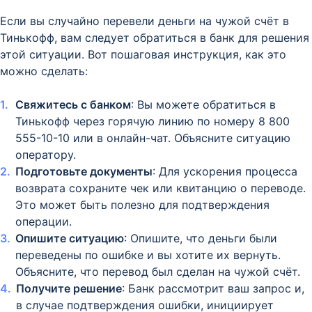
Если вы случайно перевели деньги на чужой счёт в
Тинькофф, вам следует обратиться в банк для решения
этой ситуации. Вот пошаговая инструкция, как это
можно сделать:
Свяжитесь с банком
: Вы можете обратиться в
Тинькофф через горячую линию по номеру 8 800
555-10-10 или в онлайн-чат. Объясните ситуацию
оператору.
Подготовьте документы
: Для ускорения процесса
возврата сохраните чек или квитанцию о переводе.
Это может быть полезно для подтверждения
операции.
Опишите ситуацию
: Опишите, что деньги были
переведены по ошибке и вы хотите их вернуть.
Объясните, что перевод был сделан на чужой счёт.
Получите решение
: Банк рассмотрит ваш запрос и,
в случае подтверждения ошибки, инициирует