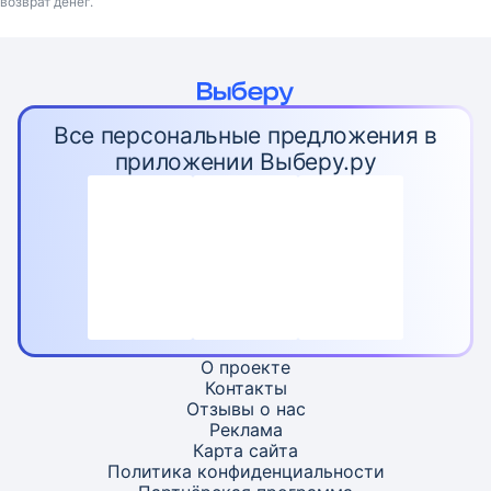
возврат денег.
Все персональные предложения в
приложении Выберу.ру
О проекте
Контакты
Отзывы о нас
Реклама
Карта
сайта
Политика конфиденциальности