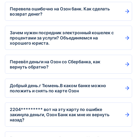
Перевела ошибочно на Озон банк. Как сделать
возврат денег?
Зачем нужен посредник электронный кошелек с
процентами за услуги? Объединяемся на
хорошего юриста.
Перевёл деньги на Озон со Сбербанка, как
вернуть обратно?
Добрый день.г Тюмень.В каком банке можно
положить и снять по карте Озон
2204********* вот на эту карту по ошибке
закинула деньги, Озон Банк как мне их вернуть
назад?