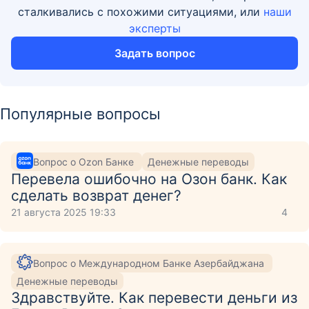
сталкивались с похожими ситуациями, или
наши
эксперты
Задать вопрос
Популярные вопросы
Вопрос о Ozon Банке
Денежные переводы
Перевела ошибочно на Озон банк. Как
сделать возврат денег?
21 августа 2025 19:33
4
Вопрос о Международном Банке Азербайджана
Денежные переводы
Здравствуйте. Как перевести деньги из