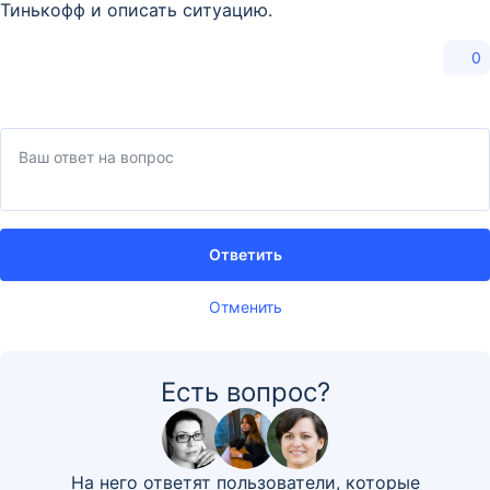
Тинькофф и описать ситуацию.
0
Ответить
Отменить
Есть вопрос?
На него ответят пользователи, которые