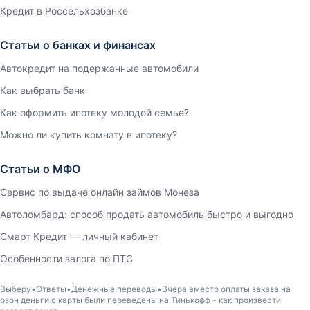
Кредит в Россельхозбанке
Статьи о банках и финансах
Автокредит на подержанные автомобили
Как выбрать банк
Как оформить ипотеку молодой семье?
Можно ли купить комнату в ипотеку?
Статьи о МФО
Сервис по выдаче онлайн займов Монеза
Автоломбард: способ продать автомобиль быстро и выгодно
Смарт Кредит — личный кабинет
Особенности залога по ПТС
Выберу
Ответы
Денежные переводы
Вчера вместо оплаты заказа на
озон деньги с карты были переведены на Тинькофф - как произвести