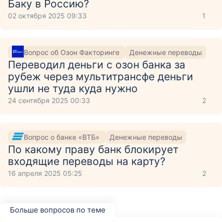
Баку в Россию?
02 октября 2025 09:33
1
Вопрос об Озон Факторинге
Денежные переводы
Переводил деньги с озон банка за
рубеж через мультитрансфе деньги
ушли не туда куда нужно
24 сентября 2025 00:33
2
Вопрос о банке «ВТБ»
Денежные переводы
По какому праву банк блокирует
входящие переводы на карту?
16 апреля 2025 05:25
2
Больше вопросов по теме