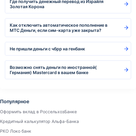
Где получить денежный перевод из Израйля
Золотая Корона
Как отключить автоматическое пополнение в
МТС Деньги, если сим-карта уже закрыта?
Не пришли деньги с чбрр на генбанк
Возможно снять деньги по иностранной(
Германия) Mastercard в вашем банке
Популярное
Оформить вклад в РоссельхозБанке
Кредитный калькулятор Альфа-Банка
РКО Локо банк