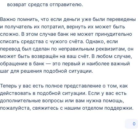
возврат средств отправителю.
Важно помнить, что если деньги уже были переведены
и получатель их потратил, вернуть их может быть
сложно. В этом случае банк не может принудительно
списать средства с чужого счёта. Однако, если
перевод был сделан по неправильным реквизитам, он
может быть возвращён на ваш счёт. В любом случае,
обращение в банк — это первый и наиболее важный
шаг для решения подобной ситуации.
Теперь у вас есть полное представление о том, как
действовать в подобной ситуации. Если у вас есть
дополнительные вопросы или вам нужна помощь,
пожалуйста, свяжитесь с нашим отделом поддержки.
0