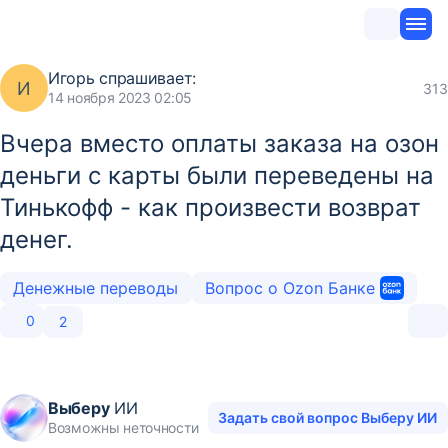
Игорь
спрашивает:
И
313
14 ноября 2023 02:05
Вчера вместо оплаты заказа на озон
деньги с карты были переведены на
Тинькофф - как произвести возврат
денег.
Денежные переводы
Вопрос о Ozon Банке
0
2
Выберу
ИИ
Задать свой вопрос Выберу ИИ
Возможны неточности