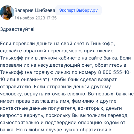
Валерия Шибаева
Эксперт Выберу.ру
14 ноября 2023 17:35
Здравствуйте!
Если перевели деньги на свой счёт в Тинькофф,
сделайте обратный перевод через приложение
Тинькофф или в личном кабинете на сайте банка. Если
перевели их на несуществующий счет, обратитесь в
Тинькофф (на горячую линию по номеру 8 800 555-10-
10 или в онлайн-чат), чтобы банк сделал возврат
отправителю. Если отправили деньги другому
человеку, вернуть их очень сложно. Во-первых, банк не
имеет права разглашать имя, фамилию и другие
контактные данные получателя, во-вторых, деньги
непросто вернуть, поскольку Вы выполнили перевод
самостоятельно и подтвердили операцию кодом от
банка. Но в любом случае нужно обратиться в