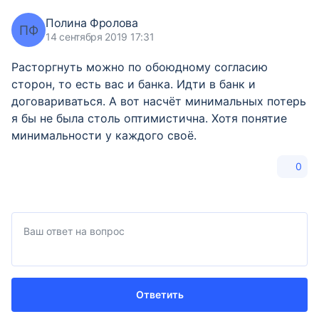
Полина Фролова
ПФ
14 сентября 2019 17:31
Расторгнуть можно по обоюдному согласию
сторон, то есть вас и банка. Идти в банк и
договариваться. А вот насчёт минимальных потерь
я бы не была столь оптимистична. Хотя понятие
минимальности у каждого своё.
0
Ответить