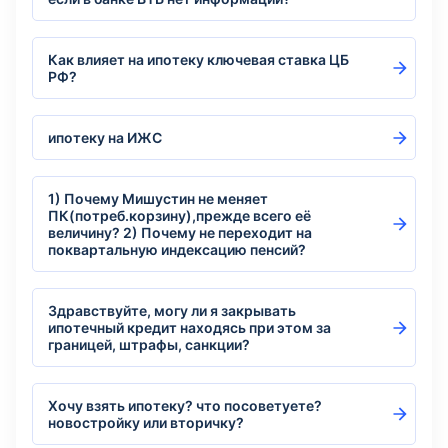
Как влияет на ипотеку ключевая ставка ЦБ
РФ?
ипотеку на ИЖС
1) Почему Мишустин не меняет
ПК(потреб.корзину),прежде всего её
величину? 2) Почему не переходит на
поквартальную индексацию пенсий?
Здравствуйте, могу ли я закрывать
ипотечный кредит находясь при этом за
границей, штрафы, санкции?
Хочу взять ипотеку? что посоветуете?
новостройку или вторичку?