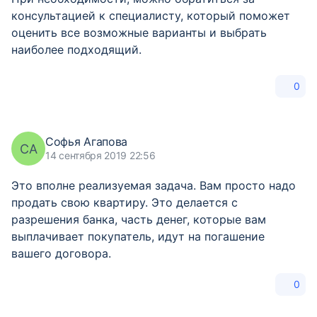
консультацией к специалисту, который поможет
оценить все возможные варианты и выбрать
наиболее подходящий.
0
Софья Агапова
СА
14 сентября 2019 22:56
Это вполне реализуемая задача. Вам просто надо
продать свою квартиру. Это делается с
разрешения банка, часть денег, которые вам
выплачивает покупатель, идут на погашение
вашего договора.
0