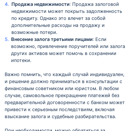
Продажа недвижимости
: Продажа залоговой
недвижимости может покрыть задолженность
по кредиту. Однако это влечет за собой
дополнительные расходы на продажу и
возможные потери.
Внесение залога третьими лицами
: Если
возможно, привлечение поручителей или залога
других активов может помочь в сохранении
ипотеки.
Важно помнить, что каждый случай индивидуален,
и решение должно приниматься в консультации с
финансовым советником или юристом. В любом
случае, самовольное прекращение платежей без
предварительной договоренности с банком может
привести к серьезным последствиям, включая
взыскание залога и судебные разбирательства.
При необходимости, можно обратиться за