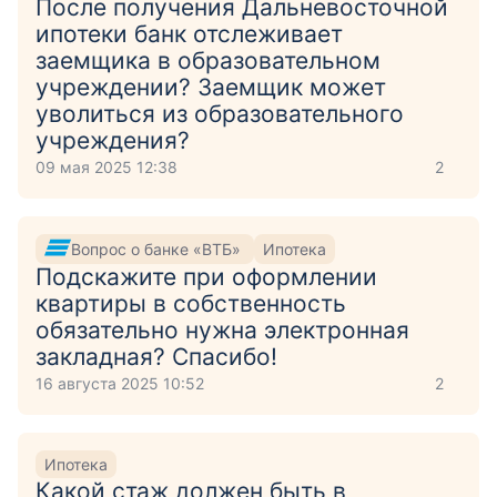
После получения Дальневосточной
ипотеки банк отслеживает
заемщика в образовательном
учреждении? Заемщик может
уволиться из образовательного
учреждения?
09 мая 2025 12:38
2
Вопрос о банке «ВТБ»
Ипотека
Подскажите при оформлении
квартиры в собственность
обязательно нужна электронная
закладная? Спасибо!
16 августа 2025 10:52
2
Ипотека
Какой стаж должен быть в