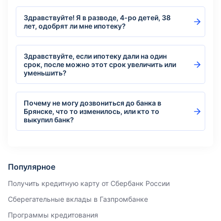
Здравствуйте! Я в разводе, 4-ро детей, 38
лет, одобрят ли мне ипотеку?
Здравствуйте, если ипотеку дали на один
срок, после можно этот срок увеличить или
уменьшить?
Почему не могу дозвониться до банка в
Брянске, что то изменилось, или кто то
выкупил банк?
Популярное
Получить кредитную карту от Сбербанк России
Сберегательные вклады в Газпромбанке
Программы кредитования