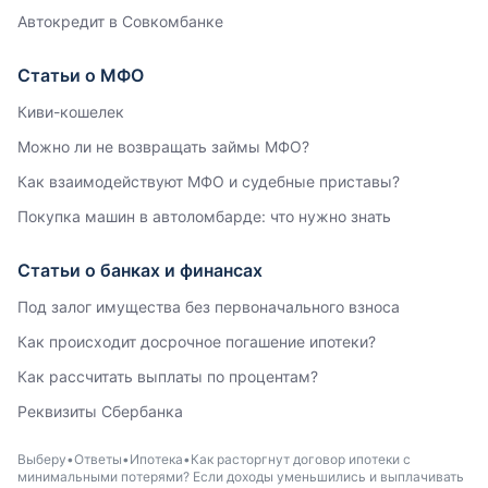
Автокредит в Совкомбанке
Статьи о МФО
Киви-кошелек
Можно ли не возвращать займы МФО?
Как взаимодействуют МФО и судебные приставы?
Покупка машин в автоломбарде: что нужно знать
Статьи о банках и финансах
Под залог имущества без первоначального взноса
Как происходит досрочное погашение ипотеки?
Как рассчитать выплаты по процентам?
Реквизиты Сбербанка
Выберу
Ответы
Ипотека
Как расторгнут договор ипотеки с
минимальными потерями? Если доходы уменьшились и выплачивать