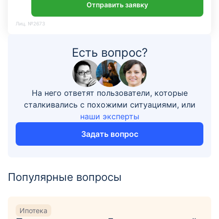
Отправить заявку
Лиц. №2673
Есть вопрос?
На него ответят пользователи, которые
сталкивались с похожими ситуациями, или
наши эксперты
Задать вопрос
Популярные вопросы
Ипотека