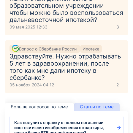
образовательном учреждении
чтобы можно было воспользоваться
дальневосточной ипотекой?
09 мая 2025 12:33
3
Вопрос о Сбербанке России
Ипотека
Здравствуйте. Нужно отрабатывать
5 лет в здравоохранении, после
того как мне дали ипотеку в
сбербанке?
05 ноября 2024 04:12
2
Больше вопросов по теме
Статьи по теме
Как получить справку о полном погашении
ипотеки и снятии обременения с квартиры,
если в банке ВТБ нет информации?