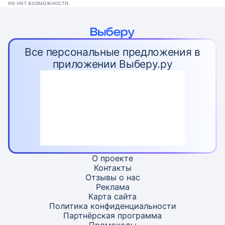
ее нет возможности.
Все персональные предложения в
приложении Выберу.ру
О проекте
Контакты
Отзывы о нас
Реклама
Карта
сайта
Политика конфиденциальности
Партнёрская программа