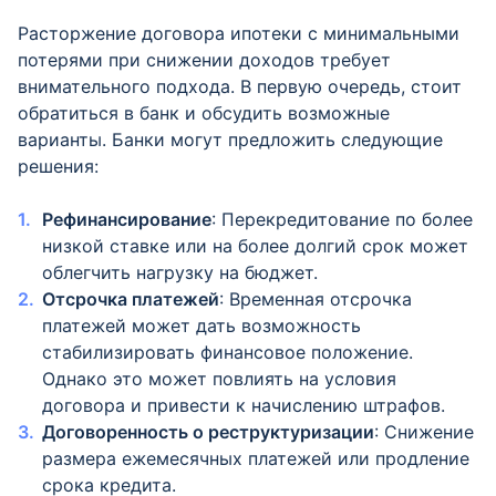
Расторжение договора ипотеки с минимальными
потерями при снижении доходов требует
внимательного подхода. В первую очередь, стоит
обратиться в банк и обсудить возможные
варианты. Банки могут предложить следующие
решения:
Рефинансирование
: Перекредитование по более
низкой ставке или на более долгий срок может
облегчить нагрузку на бюджет.
Отсрочка платежей
: Временная отсрочка
платежей может дать возможность
стабилизировать финансовое положение.
Однако это может повлиять на условия
договора и привести к начислению штрафов.
Договоренность о реструктуризации
: Снижение
размера ежемесячных платежей или продление
срока кредита.