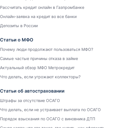
Рассчитать кредит онлайн в Газпромбанке
Онлайн-заявка на кредит во все банки
Депозиты в России
Статьи о МФО
Почему люди продолжают пользоваться МФО?
Самые частые причины отказа в займе
Актуальный обзор МФО Метрокредит
Что делать, если угрожают коллекторы?
Статьи об автостраховании
Штрафы за отсутствие ОСАГО
Что делать, если не устраивает выплата по ОСАГО
Порядок взыскания по ОСАГО с виновника ДТП
Синяя карта: что это такое, где купить, как оформить