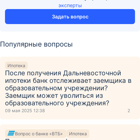
эксперты
Задать вопрос
Популярные вопросы
Ипотека
После получения Дальневосточной
ипотеки банк отслеживает заемщика в
образовательном учреждении?
Заемщик может уволиться из
образовательного учреждения?
09 мая 2025 12:38
2
Вопрос о банке «ВТБ»
Ипотека