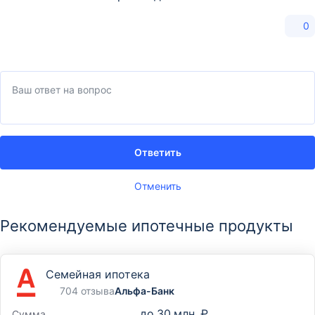
0
Ответить
Отменить
Рекомендуемые ипотечные продукты
Семейная ипотека
704 отзыва
Альфа-Банк
до
30 млн. ₽
Сумма