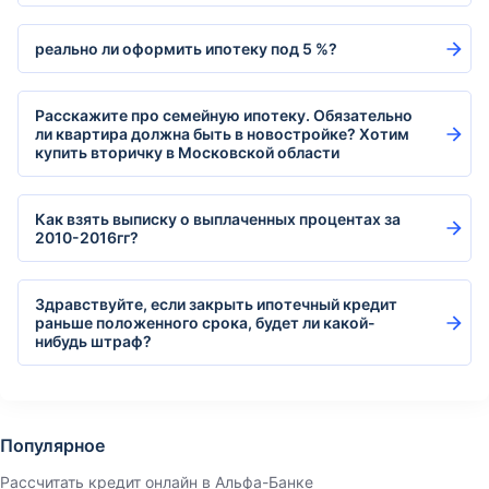
реально ли оформить ипотеку под 5 %?
Расскажите про семейную ипотеку. Обязательно
ли квартира должна быть в новостройке? Хотим
купить вторичку в Московской области
Как взять выписку о выплаченных процентах за
2010-2016гг?
Здравствуйте, если закрыть ипотечный кредит
раньше положенного срока, будет ли какой-
нибудь штраф?
Популярное
Рассчитать кредит онлайн в Альфа-Банке