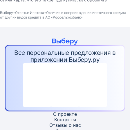
Выберу
Ответы
Ипотека
Отличия в сопровождении ипотечного кредита
от других видов кредита в АО «Россельхозбанк»
Все персональные предложения в
приложении Выберу.ру
О проекте
Контакты
Отзывы о нас