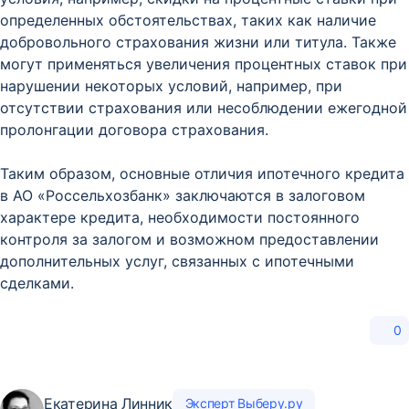
определенных обстоятельствах, таких как наличие
добровольного страхования жизни или титула. Также
могут применяться увеличения процентных ставок при
нарушении некоторых условий, например, при
отсутствии страхования или несоблюдении ежегодной
пролонгации договора страхования.
Таким образом, основные отличия ипотечного кредита
в АО «Россельхозбанк» заключаются в залоговом
характере кредита, необходимости постоянного
контроля за залогом и возможном предоставлении
дополнительных услуг, связанных с ипотечными
сделками.
0
Екатерина Линник
Эксперт Выберу.ру