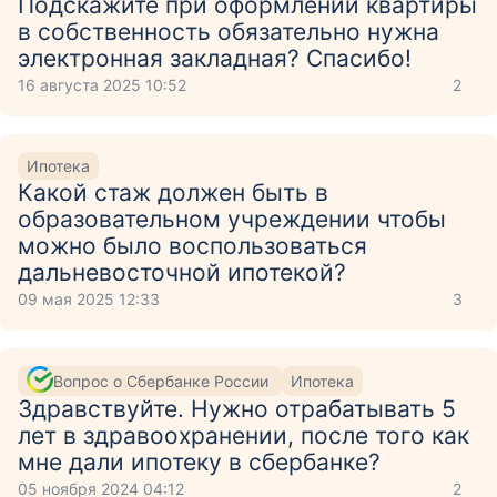
Подскажите при оформлении квартиры
в собственность обязательно нужна
электронная закладная? Спасибо!
16 августа 2025 10:52
2
Ипотека
Какой стаж должен быть в
образовательном учреждении чтобы
можно было воспользоваться
дальневосточной ипотекой?
09 мая 2025 12:33
3
Вопрос о Сбербанке России
Ипотека
Здравствуйте. Нужно отрабатывать 5
лет в здравоохранении, после того как
мне дали ипотеку в сбербанке?
05 ноября 2024 04:12
2