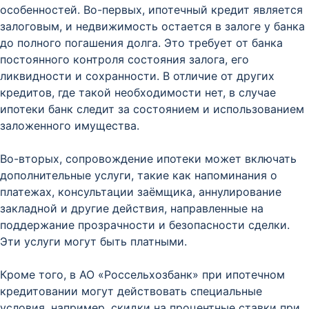
особенностей. Во-первых, ипотечный кредит является
залоговым, и недвижимость остается в залоге у банка
до полного погашения долга. Это требует от банка
постоянного контроля состояния залога, его
ликвидности и сохранности. В отличие от других
кредитов, где такой необходимости нет, в случае
ипотеки банк следит за состоянием и использованием
заложенного имущества.
Во-вторых, сопровождение ипотеки может включать
дополнительные услуги, такие как напоминания о
платежах, консультации заёмщика, аннулирование
закладной и другие действия, направленные на
поддержание прозрачности и безопасности сделки.
Эти услуги могут быть платными.
Кроме того, в АО «Россельхозбанк» при ипотечном
кредитовании могут действовать специальные
условия, например, скидки на процентные ставки при