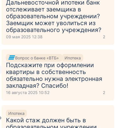
Дальневосточной ипотеки банк
отслеживает заемщика в
а
образовательном учреждении?
Заемщик может уволиться из
образовательного учреждения?
09 мая 2025 12:38
2
Вопрос о банке «ВТБ»
Ипотека
Подскажите при оформлении
квартиры в собственность
обязательно нужна электронная
закладная? Спасибо!
16 августа 2025 10:52
2
Ипотека
о
Какой стаж должен быть в
образовательном учреждении