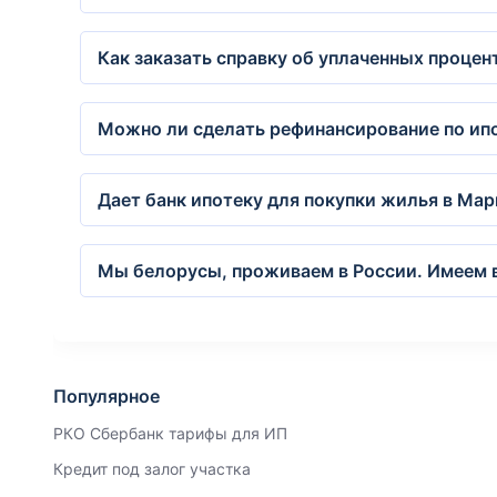
Как заказать справку об уплаченных процен
Можно ли сделать рефинансирование по ипо
Дает банк ипотеку для покупки жилья в Ма
Мы белорусы, проживаем в России. Имеем в
Популярное
РКО Сбербанк тарифы для ИП
Кредит под залог участка