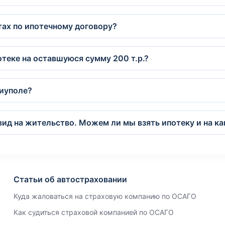
тах по ипотечному договору?
теке на оставшуюся сумму 200 т.р.?
риуполе?
ид на жительство. Можем ли мы взять ипотеку и на ка
Статьи об автостраховании
Куда жаловаться на страховую компанию по ОСАГО
Как судиться страховой компанией по ОСАГО