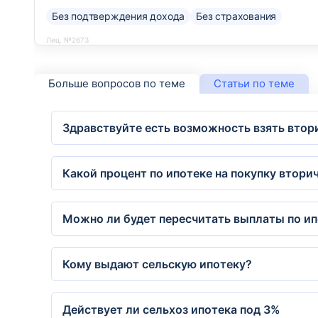
Без подтверждения дохода
Без страхования
Лиц. №2673
Больше вопросов по теме
Статьи по теме
Здравствуйте есть возможность взять втор
Какой процент по ипотеке на покупку втори
Можно ли будет пересчитать выплаты по ип
Кому выдают сельскую ипотеку?
Действует ли сельхоз ипотека под 3%