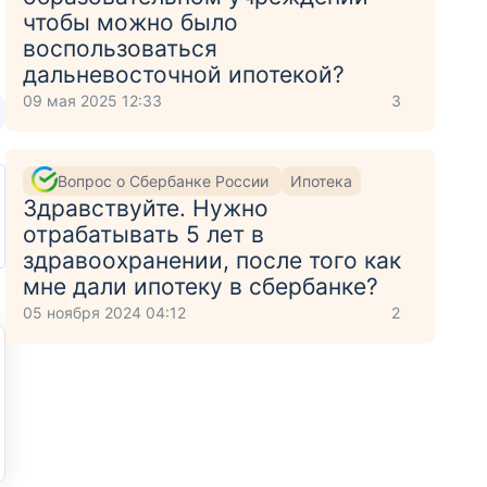
чтобы можно было
воспользоваться
дальневосточной ипотекой?
09 мая 2025 12:33
3
Вопрос о Сбербанке России
Ипотека
Здравствуйте. Нужно
отрабатывать 5 лет в
здравоохранении, после того как
мне дали ипотеку в сбербанке?
05 ноября 2024 04:12
2