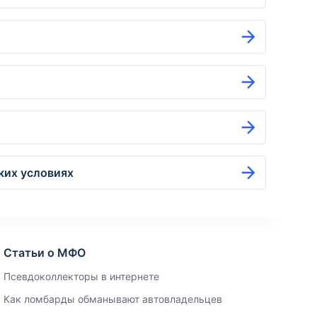
ких условиях
Статьи о МФО
Псевдоколлекторы в интернете
Как ломбарды обманывают автовладельцев