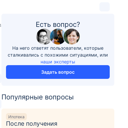
Есть вопрос?
4
На него ответят пользователи, которые
сталкивались с похожими ситуациями, или
наши эксперты
Задать вопрос
Популярные вопросы
Ипотека
После получения