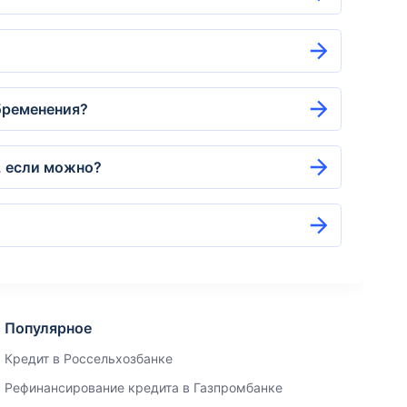
бременения?
, если можно?
Популярное
Кредит в Россельхозбанке
Рефинансирование кредита в Газпромбанке