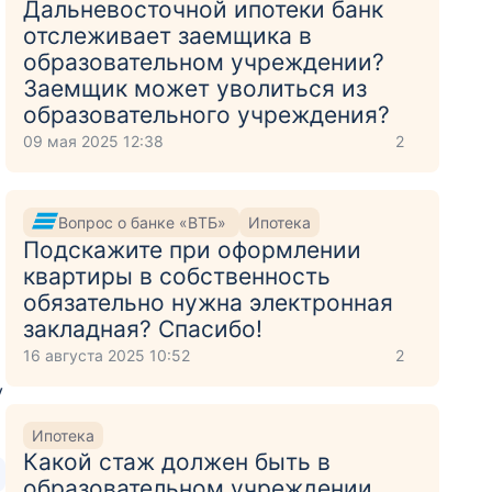
Дальневосточной ипотеки банк
отслеживает заемщика в
образовательном учреждении?
Заемщик может уволиться из
образовательного учреждения?
09 мая 2025 12:38
2
Вопрос о банке «ВТБ»
Ипотека
Подскажите при оформлении
квартиры в собственность
обязательно нужна электронная
закладная? Спасибо!
16 августа 2025 10:52
2
у
Ипотека
Какой стаж должен быть в
образовательном учреждении