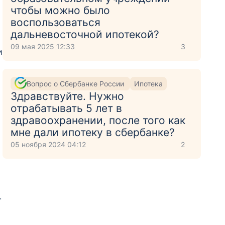
чтобы можно было
воспользоваться
дальневосточной ипотекой?
09 мая 2025 12:33
3
и
Вопрос о Сбербанке России
Ипотека
Здравствуйте. Нужно
отрабатывать 5 лет в
здравоохранении, после того как
мне дали ипотеку в сбербанке?
05 ноября 2024 04:12
2
.