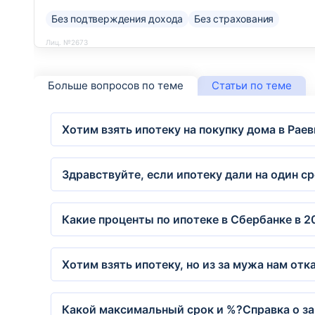
Без подтверждения дохода
Без страхования
Лиц. №2673
Больше вопросов по теме
Статьи по теме
Хотим взять ипотеку на покупку дома в Рае
Здравствуйте, если ипотеку дали на один с
Какие проценты по ипотеке в Сбербанке в 2
Хотим взять ипотеку, но из за мужа нам от
Какой максимальный срок и %?Справка о за