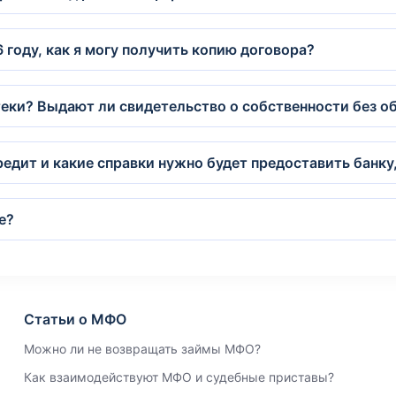
 году, как я могу получить копию договора?
еки? Выдают ли свидетельство о собственности без о
едит и какие справки нужно будет предоставить банку
е?
Статьи о МФО
Можно ли не возвращать займы МФО?
Как взаимодействуют МФО и судебные приставы?