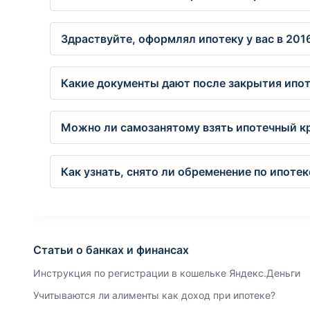
Здраствуйте, оформлял ипотеку у вас в 2016
Какие документы дают после закрытия ипот
Можно ли самозанятому взять ипотечный кр
Как узнать, снято ли обременение по ипотек
Статьи о банках и финансах
Инструкция по регистрации в кошельке Яндекс.Деньги
Учитываются ли алименты как доход при ипотеке?