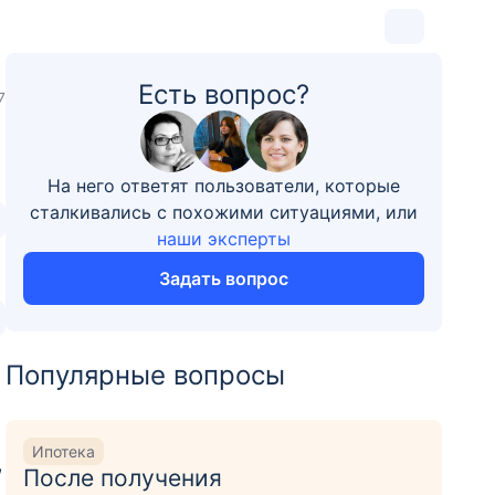
Есть вопрос?
7
На него ответят пользователи, которые
сталкивались с похожими ситуациями, или
наши эксперты
Задать вопрос
Популярные вопросы
Ипотека
,
После получения