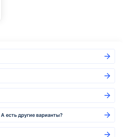
 А есть другие варианты?