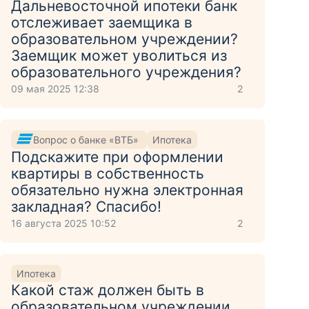
Дальневосточной ипотеки банк
отслеживает заемщика в
образовательном учреждении?
Заемщик может уволиться из
образовательного учреждения?
09 мая 2025 12:38
2
Вопрос о банке «ВТБ»
Ипотека
Подскажите при оформлении
квартиры в собственность
обязательно нужна электронная
закладная? Спасибо!
16 августа 2025 10:52
2
Ипотека
Какой стаж должен быть в
образовательном учреждении