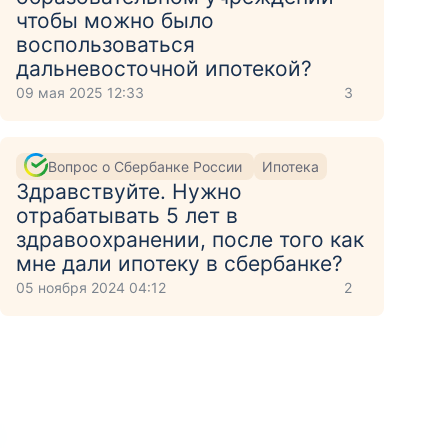
чтобы можно было
воспользоваться
дальневосточной ипотекой?
09 мая 2025 12:33
3
Вопрос о Сбербанке России
Ипотека
Здравствуйте. Нужно
отрабатывать 5 лет в
здравоохранении, после того как
мне дали ипотеку в сбербанке?
05 ноября 2024 04:12
2