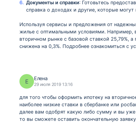
Документы и справки
: Готовьтесь предоста
справка о доходах и другие, которые могут
Используя сервисы и предложения от надежных
жилье с оптимальными условиями. Например, 
вторичном рынке с базовой ставкой 25,79%, а
снижена на 0,3%. Подробнее ознакомиться с у
Елена
Е
29 июля 2019 13:16
для того чтобы оформить ипотеку на вторично
наиболее низкие ставки в сбербанке или росбан
далее вам одобрят какую либо сумму и вы уже
то вы сможете оставить окончательную заявку