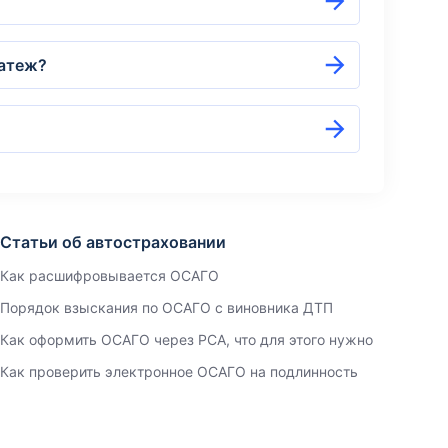
латеж?
Статьи об автостраховании
Как расшифровывается ОСАГО
Порядок взыскания по ОСАГО с виновника ДТП
Как оформить ОСАГО через РСА, что для этого нужно
Как проверить электронное ОСАГО на подлинность