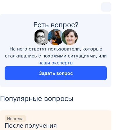
Есть вопрос?
На него ответят пользователи, которые
сталкивались с похожими ситуациями, или
наши эксперты
Задать вопрос
Популярные вопросы
Ипотека
После получения