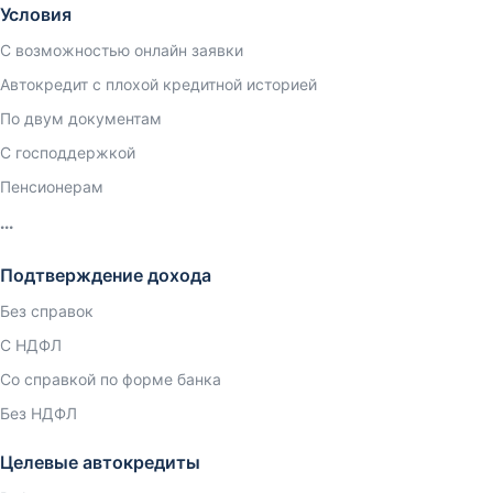
Условия
С возможностью онлайн заявки
Автокредит с плохой кредитной историей
По двум документам
С господдержкой
Пенсионерам
Подтверждение дохода
Без справок
С НДФЛ
Со справкой по форме банка
Без НДФЛ
Целевые автокредиты