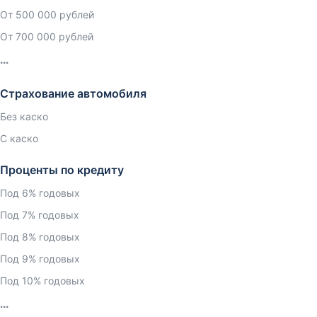
От 500 000 рублей
От 700 000 рублей
Страхование автомобиля
Без каско
С каско
Проценты по кредиту
Под 6% годовых
Под 7% годовых
Под 8% годовых
Под 9% годовых
Под 10% годовых