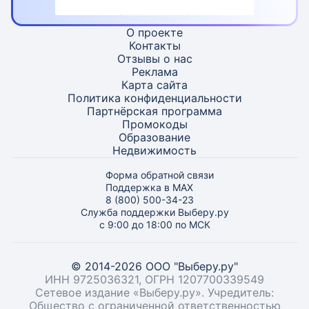
О проекте
Контакты
Отзывы о нас
Реклама
Карта
сайта
Политика конфиденциальности
Партнёрская программа
Промокоды
Образование
Недвижимость
Форма обратной связи
Поддержка в MAX
8 (800) 500-34-23
Служба поддержки Выберу.ру
с 9:00 до 18:00 по МСК
© 2014-2026 ООО "Выберу.ру"
ИНН 9725036321, ОГРН 1207700339549
Сетевое издание «Выберу.ру». Учредитель:
Общество с ограниченной ответственностью