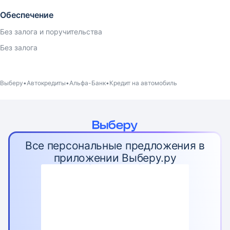
Обеспечение
Без залога и поручительства
Без залога
Выберу
Автокредиты
Альфа-Банк
Кредит на автомобиль
Все персональные предложения в
приложении Выберу.ру