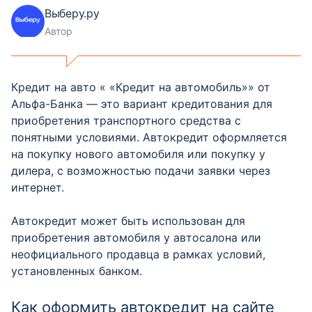
Выберу.ру
Автор
Кредит на авто « «Кредит на автомобиль»» от
Альфа-Банка — это вариант кредитования для
приобретения транспортного средства с
понятными условиями. Автокредит оформляется
на покупку нового автомобиля или покупку у
дилера, с возможностью подачи заявки через
интернет.
Автокредит может быть использован для
приобретения автомобиля у автосалона или
неофициального продавца в рамках условий,
установленных банком.
Как оформить автокредит на сайте