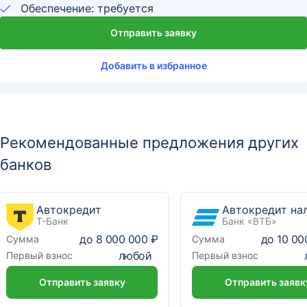
Обеспечение: требуется
Отправить заявку
Добавить в избранное
Рекомендованные предложения других
банков
Автокредит
Т-Банк
Банк «ВТБ»
до
8 000 000 ₽
до
10 00
Сумма
Сумма
любой
Первый взнос
Первый взнос
Отправить заявку
Отправить заявк