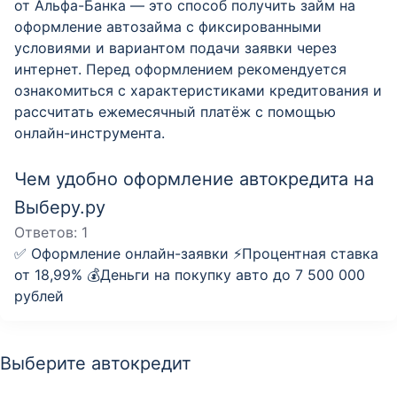
от Альфа-Банка — это способ получить займ на
оформление автозайма с фиксированными
условиями и вариантом подачи заявки через
интернет. Перед оформлением рекомендуется
ознакомиться с характеристиками кредитования и
рассчитать ежемесячный платёж с помощью
онлайн-инструмента.
Чем удобно оформление автокредита на
Выберу.ру
Ответов:
1
✅ Оформление онлайн-заявки ⚡️Процентная ставка
от 18,99% 💰Деньги на покупку авто до 7 500 000
рублей
Выберите автокредит