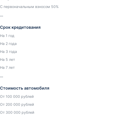
С первоначальным взносом 50%
Срок кредитования
На 1 год
На 2 года
На 3 года
На 5 лет
На 7 лет
Стоимость автомобиля
От 100 000 рублей
От 200 000 рублей
От 300 000 рублей