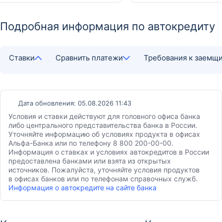
Подробная информация по автокредиту
Ставки
Сравнить платежи
Требования к заемщ
Дата обновления: 05.08.2026 11:43
Условия и ставки действуют для головного офиса банка
либо центрального представительства банка в России.
Уточняйте информацию об условиях продукта в офисах
Альфа-Банка или по телефону 8 800 200-00-00.
Информация о ставках и условиях автокредитов в России
предоставлена банками или взята из открытых
источников. Пожалуйста, уточняйте условия продуктов
в офисах банков или по телефонам справочных служб.
Информация о автокредите на сайте банка