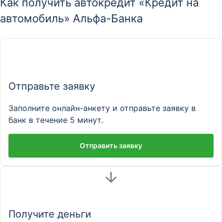
Как получить автокредит «Кредит на
автомобиль» Альфа-Банка
Отправьте заявку
Заполните онлайн-анкету и отправьте заявку в
банк в течение 5 минут.
Отправить заявку
Получите деньги