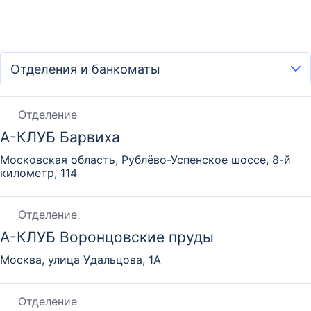
Отделение
А-КЛУБ Барвиха
Московская область, Рублёво-Успенское шоссе, 8-й
километр, 114
Отделение
А-КЛУБ Воронцовские пруды
Москва, улица Удальцова, 1А
Отделение