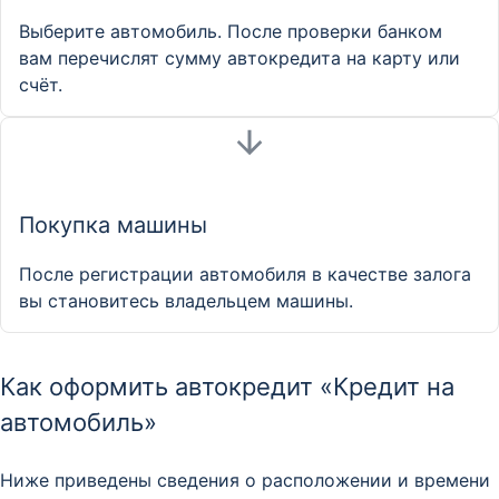
Выберите автомобиль. После проверки банком
вам перечислят сумму автокредита на карту или
счёт.
Покупка машины
После регистрации автомобиля в качестве залога
вы становитесь владельцем машины.
Как оформить автокредит «Кредит на
автомобиль»
Ниже приведены сведения о расположении и времени