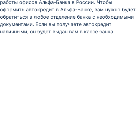
работы офисов Альфа-Банка в России. Чтобы
оформить автокредит в Альфа-Банке, вам нужно будет
обратиться в любое отделение банка с необходимыми
документами. Если вы получаете автокредит
наличными, он будет выдан вам в кассе банка.