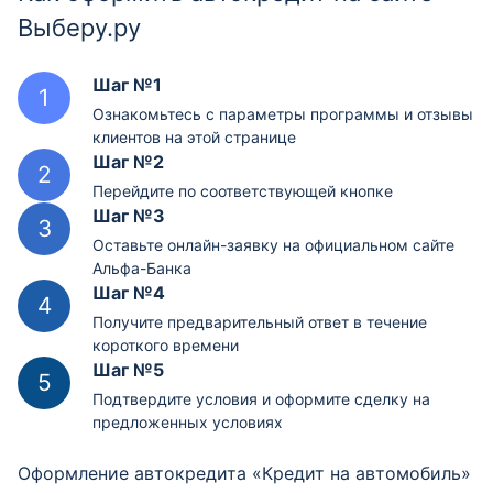
Выберу.ру
Шаг №1
Ознакомьтесь с параметры программы и отзывы
клиентов на этой странице
Шаг №2
Перейдите по соответствующей кнопке
Шаг №3
Оставьте онлайн-заявку на официальном сайте
Альфа-Банка
Шаг №4
Получите предварительный ответ в течение
короткого времени
Шаг №5
Подтвердите условия и оформите сделку на
предложенных условиях
Оформление автокредита «Кредит на автомобиль»