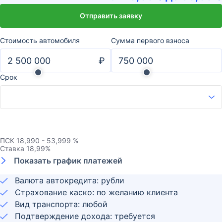
Отправить заявку
Стоимость автомобиля
Сумма первого взноса
₽
Срок
ПСК
18,990 - 53,999 %
Ставка
18,99
%
Показать график платежей
Валюта автокредита: рубли
Страхование каско: по желанию клиента
Вид транспорта: любой
Подтверждение дохода: требуется