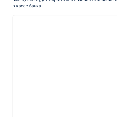
в кассе банка.