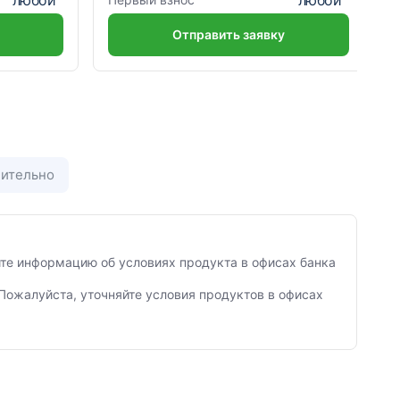
Отправить заявку
ительно
яйте информацию об условиях продукта в офисах банка
Пожалуйста, уточняйте условия продуктов в офисах