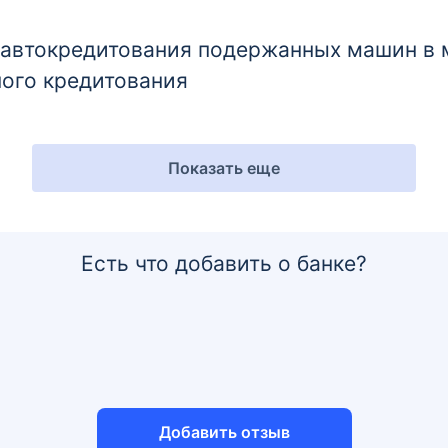
втокредитования подержанных машин в м
ого кредитования
Показать еще
Есть что добавить о банке?
Добавить отзыв