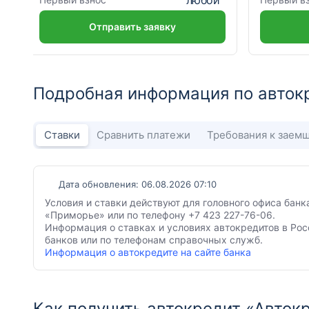
Отправить заявку
Подробная информация по авток
Ставки
Сравнить платежи
Требования к заем
Дата обновления: 06.08.2026 07:10
Условия и ставки действуют для головного офиса банк
«Приморье» или по телефону +7 423 227-76-06.
Информация о ставках и условиях автокредитов в Рос
банков или по телефонам справочных служб.
Информация о автокредите на сайте банка
Как получить автокредит «Авток