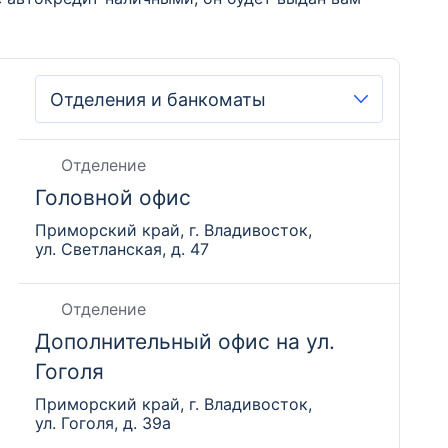
Отделение
Головной офис
Приморский край, г. Владивосток,
ул. Светланская, д. 47
Отделение
Дополнительный офис на ул.
Гоголя
Приморский край, г. Владивосток,
ул. Гоголя, д. 39а