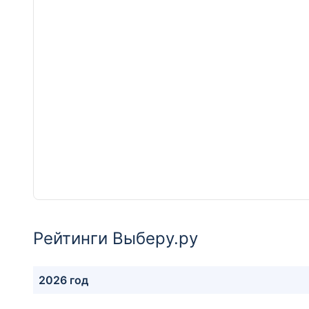
Рейтинги Выберу.ру
2026 год