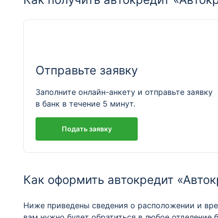
Отправьте заявку
Заполните онлайн-анкету и отправьте заявку
в банк в течение 5 минут.
Подать заявку
Как оформить автокредит «Авток
Ниже приведены сведения о расположении и вре
вам нужно будет обратиться в любое отделение 