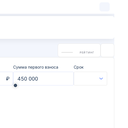
РЕЙТИНГ
Сумма первого взноса
Срок
₽