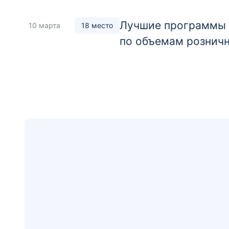
Лучшие программы а
10 марта
18 место
по объемам розничн