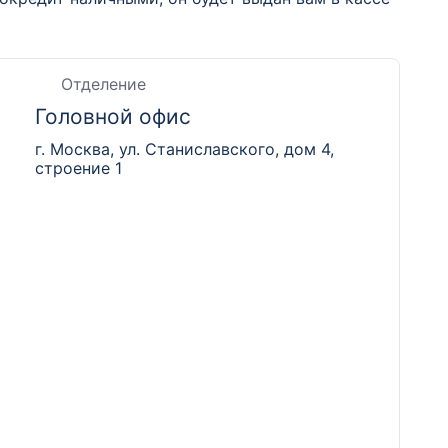
Отделение
Головной офис
г. Москва, ул. Станиславского, дом 4,
строение 1