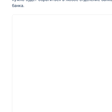
банка.