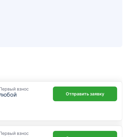
Первый взнос
Отправить заявку
любой
Первый взнос