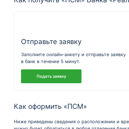
Отправьте заявку
Заполните онлайн-анкету и отправьте заявку
в банк в течение 5 минут.
Подать заявку
Как оформить «ПСМ»
Ниже приведены сведения о расположении и вре
нужно будет обратиться в любое отделение банк