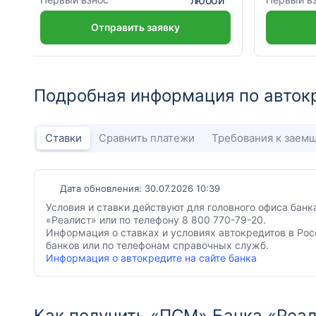
Отправить заявку
Подробная информация по авток
Ставки
Сравнить платежи
Требования к заем
Дата обновления: 30.07.2026 10:39
Условия и ставки действуют для головного офиса банк
«Реалист» или по телефону 8 800 770-79-20.
Информация о ставках и условиях автокредитов в Рос
банков или по телефонам справочных служб.
Информация о автокредите на сайте банка
Как получить «ПСМ» Банка «Реа