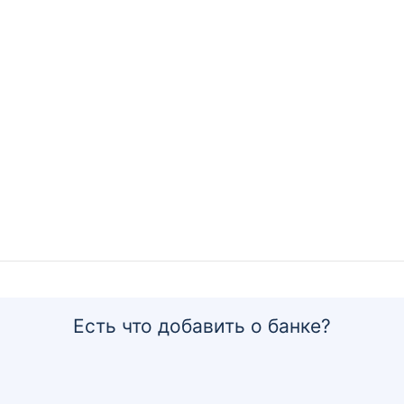
Есть что добавить о банке?