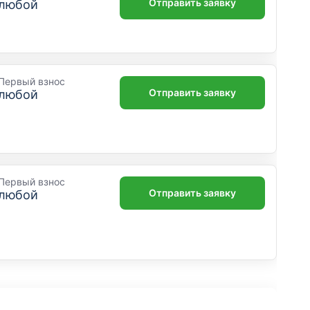
Отправить заявку
любой
Первый взнос
Отправить заявку
любой
Первый взнос
Отправить заявку
любой