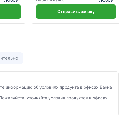
Отправить заявку
ительно
яйте информацию об условиях продукта в офисах Банка
Пожалуйста, уточняйте условия продуктов в офисах