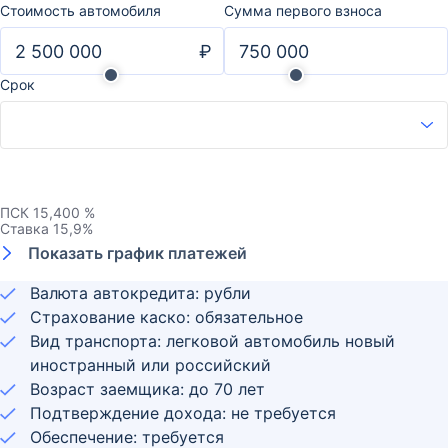
Стоимость автомобиля
Сумма первого взноса
₽
Срок
ПСК
15,400 %
Ставка
15,9
%
Показать график платежей
Валюта автокредита: рубли
Страхование каско: обязательное
Вид транспорта: легковой автомобиль новый
иностранный или российский
Возраст заемщика:
до
70
лет
Подтверждение дохода: не требуется
Обеспечение: требуется