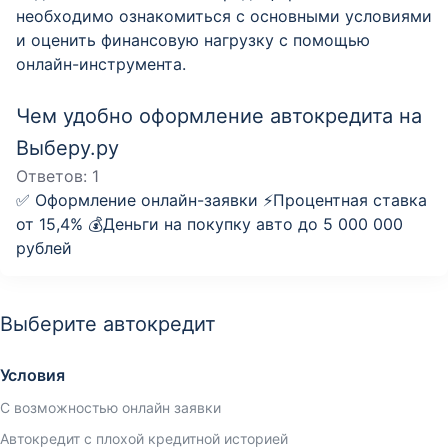
необходимо ознакомиться с основными условиями
и оценить финансовую нагрузку с помощью
онлайн-инструмента.
Чем удобно оформление автокредита на
Выберу.ру
Ответов:
1
✅ Оформление онлайн-заявки ⚡️Процентная ставка
от 15,4% 💰Деньги на покупку авто до 5 000 000
рублей
Выберите автокредит
Условия
С возможностью онлайн заявки
Автокредит с плохой кредитной историей