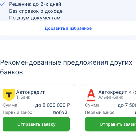
Решение: до 2-х дней
Без справок о доходе
По двум документам
Добавить в избранное
Рекомендованные предложения других
банков
Автокредит
Т-Банк
Альфа-Банк
до
8 000 000 ₽
до
7 50
Сумма
Сумма
любой
Первый взнос
Первый взнос
Отправить заявку
Отправить заявк