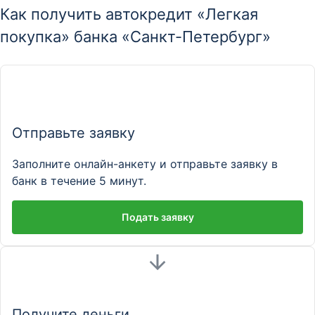
Как получить автокредит «Легкая
покупка» банка «Санкт-Петербург»
Отправьте заявку
Заполните онлайн-анкету и отправьте заявку в
банк в течение 5 минут.
Подать заявку
Получите деньги