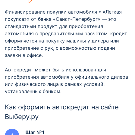
Финансирование покупки автомобиля « «Легкая
покупка»» от банка «Санкт-Петербург» — это
стандартный продукт для приобретения
автомобиля с предварительным расчётом. кредит
оформляется на покупку машины у дилера или
приобретение с рук, с возможностью подачи
заявки в офисе.
Автокредит может быть использован для
приобретения автомобиля у официального дилера
или физического лица в рамках условий,
установленных банком.
Как оформить автокредит на сайте
Выберу.ру
Шаг №1