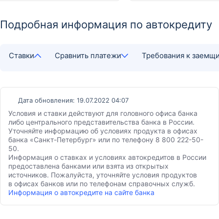
Подробная информация по автокредиту
Ставки
Сравнить платежи
Требования к заемщ
Дата обновления: 19.07.2022 04:07
Условия и ставки действуют для головного офиса банка
либо центрального представительства банка в России.
Уточняйте информацию об условиях продукта в офисах
банка «Санкт-Петербург» или по телефону 8 800 222-50-
50.
Информация о ставках и условиях автокредитов в России
предоставлена банками или взята из открытых
источников. Пожалуйста, уточняйте условия продуктов
в офисах банков или по телефонам справочных служб.
Информация о автокредите на сайте банка