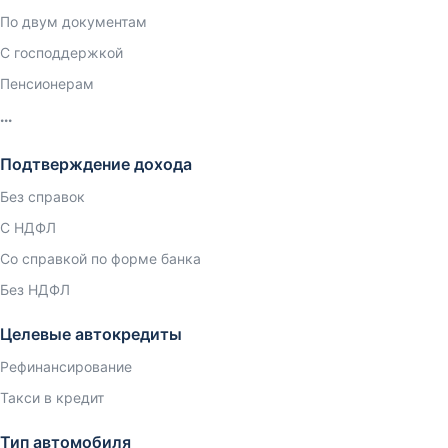
По двум документам
С господдержкой
Пенсионерам
Подтверждение дохода
Без справок
С НДФЛ
Со справкой по форме банка
Без НДФЛ
Целевые автокредиты
Рефинансирование
Такси в кредит
Тип автомобиля