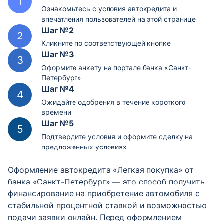
Ознакомьтесь с условия автокредита и
впечатления пользователей на этой странице
Шаг №2
Кликните по соответствующей кнопке
Шаг №3
Оформите анкету на портале банка «Санкт-
Петербург»
Шаг №4
Ожидайте одобрения в течение короткого
времени
Шаг №5
Подтвердите условия и оформите сделку на
предложенных условиях
Оформление автокредита «Легкая покупка» от
банка «Санкт-Петербург» — это способ получить
финансирование на приобретение автомобиля с
стабильной процентной ставкой и возможностью
подачи заявки онлайн. Перед оформлением