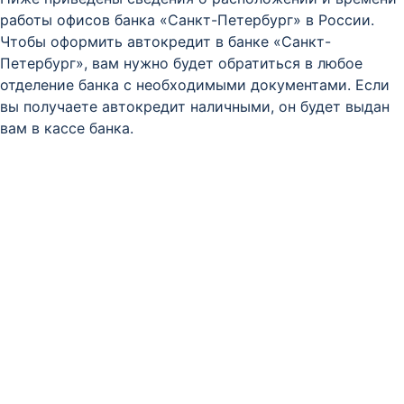
работы офисов банка «Санкт-Петербург» в России.
Чтобы оформить автокредит в банке «Санкт-
Петербург», вам нужно будет обратиться в любое
отделение банка с необходимыми документами. Если
вы получаете автокредит наличными, он будет выдан
вам в кассе банка.