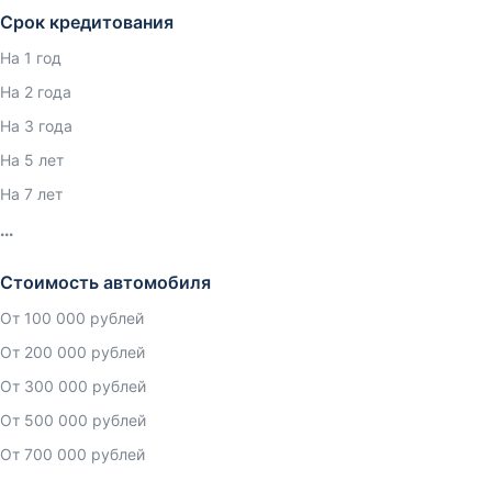
Срок кредитования
На 1 год
На 2 года
На 3 года
На 5 лет
На 7 лет
Стоимость автомобиля
От 100 000 рублей
От 200 000 рублей
От 300 000 рублей
От 500 000 рублей
От 700 000 рублей