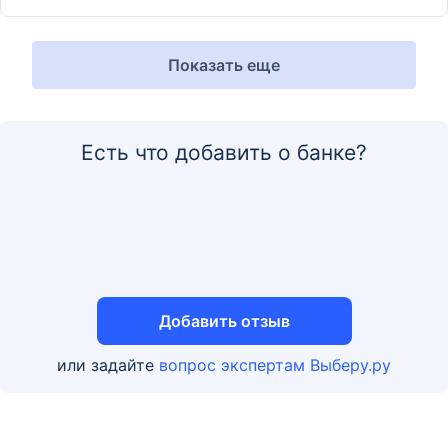
Показать еще
Есть что добавить о банке?
Добавить отзыв
или задайте
вопрос экспертам Выберу.ру