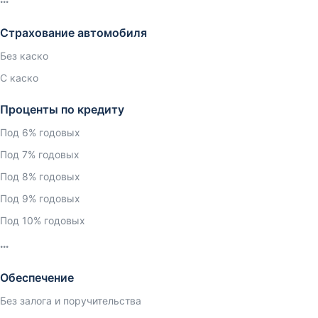
Страхование автомобиля
Без каско
С каско
Проценты по кредиту
Под 6% годовых
Под 7% годовых
Под 8% годовых
Под 9% годовых
Под 10% годовых
Обеспечение
Без залога и поручительства