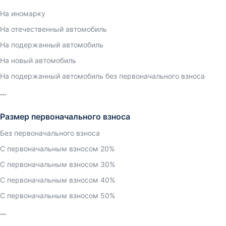
На иномарку
На отечественный автомобиль
На подержанный автомобиль
На новый автомобиль
На подержанный автомобиль без первоначального взноса
Размер первоначального взноса
Без первоначального взноса
С первоначальным взносом 20%
С первоначальным взносом 30%
С первоначальным взносом 40%
С первоначальным взносом 50%