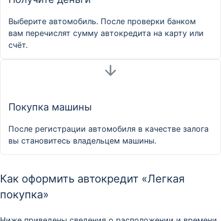
Выберите автомобиль. После проверки банком
вам перечислят сумму автокредита на карту или
счёт.
Покупка машины
После регистрации автомобиля в качестве залога
вы становитесь владельцем машины.
Как оформить автокредит «Легкая
покупка»
Ниже приведены сведения о расположении и времени