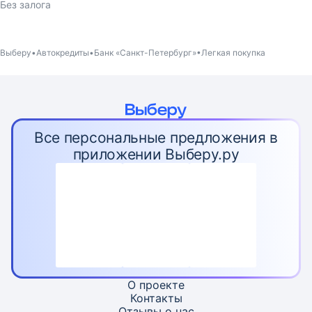
Без залога
Выберу
Автокредиты
Банк «Санкт-Петербург»
Легкая покупка
Все персональные предложения в
приложении Выберу.ру
О проекте
Контакты
Отзывы о нас