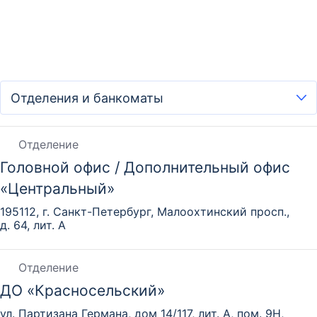
Отделение
Головной офис / Дополнительный офис
«Центральный»
195112, г. Санкт-Петербург, Малоохтинский просп.,
д. 64, лит. А
Отделение
ДО «Красносельский»
ул. Партизана Германа, дом 14/117, лит. А, пом. 9Н,