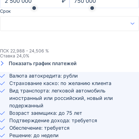
₽
Срок
ПСК
22,988 - 24,506 %
Ставка
24,0
%
Показать график платежей
Валюта автокредита: рубли
Страхование каско: по желанию клиента
Вид транспорта: легковой автомобиль
иностранный или российский, новый или
подержанный
Возраст заемщика:
до
75
лет
Подтверждение дохода: требуется
Обеспечение: требуется
Решение: до недели