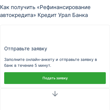
Как получить «Рефинансирование
автокредита» Кредит Урал Банка
Отправьте заявку
Заполните онлайн-анкету и отправьте заявку в
банк в течение 5 минут.
Подать заявку