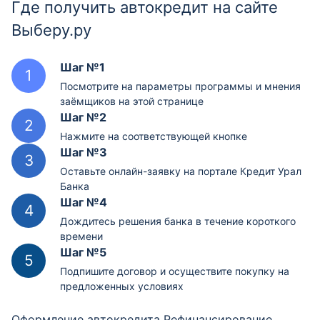
Где получить автокредит на сайте
Выберу.ру
Шаг №1
Посмотрите на параметры программы и мнения
заёмщиков на этой странице
Шаг №2
Нажмите на соответствующей кнопке
Шаг №3
Оставьте онлайн-заявку на портале Кредит Урал
Банка
Шаг №4
Дождитесь решения банка в течение короткого
времени
Шаг №5
Подпишите договор и осуществите покупку на
предложенных условиях
Оформление автокредита Рефинансирование