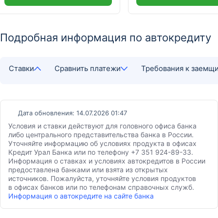
Подробная информация по автокредиту
Ставки
Сравнить платежи
Требования к заемщ
Дата обновления: 14.07.2026 01:47
Условия и ставки действуют для головного офиса банка
либо центрального представительства банка в России.
Уточняйте информацию об условиях продукта в офисах
Кредит Урал Банка или по телефону +7 351 924-89-33.
Информация о ставках и условиях автокредитов в России
предоставлена банками или взята из открытых
источников. Пожалуйста, уточняйте условия продуктов
в офисах банков или по телефонам справочных служб.
Информация о автокредите на сайте банка