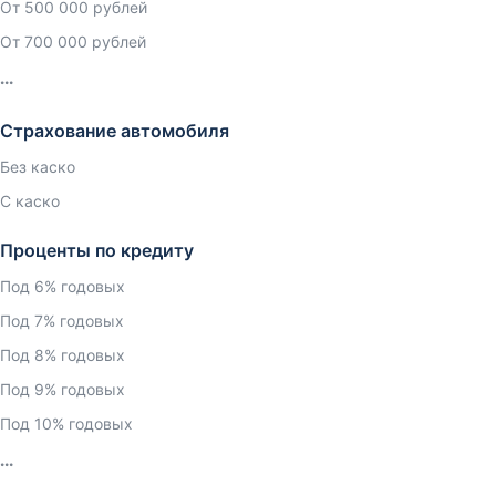
От 500 000 рублей
От 700 000 рублей
Страхование автомобиля
Без каско
С каско
Проценты по кредиту
Под 6% годовых
Под 7% годовых
Под 8% годовых
Под 9% годовых
Под 10% годовых