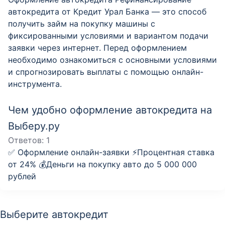
автокредита от Кредит Урал Банка — это способ
получить займ на покупку машины с
фиксированными условиями и вариантом подачи
заявки через интернет. Перед оформлением
необходимо ознакомиться с основными условиями
и спрогнозировать выплаты с помощью онлайн-
инструмента.
Чем удобно оформление автокредита на
Выберу.ру
Ответов:
1
✅ Оформление онлайн-заявки ⚡️Процентная ставка
от 24% 💰Деньги на покупку авто до 5 000 000
рублей
Выберите автокредит