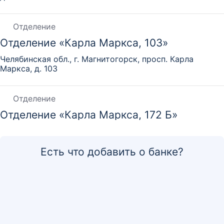
Отделение
Отделение «Карла Маркса, 103»
Челябинская обл., г. Магнитогорск, просп. Карла
Маркса, д. 103
Отделение
Отделение «Карла Маркса, 172 Б»
Челябинская обл., г. Магнитогорск, просп. Карла
Маркса, д. 172 Б
Есть что добавить о банке?
Отделение
Отделение «Кирова, 93»
Челябинская обл., г. Магнитогорск, ул. Кирова, д. 93