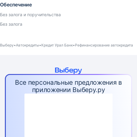
Обеспечение
Без залога и поручительства
Без залога
Выберу
Автокредиты
Кредит Урал Банк
Рефинансирование автокредита
Все персональные предложения в
приложении Выберу.ру