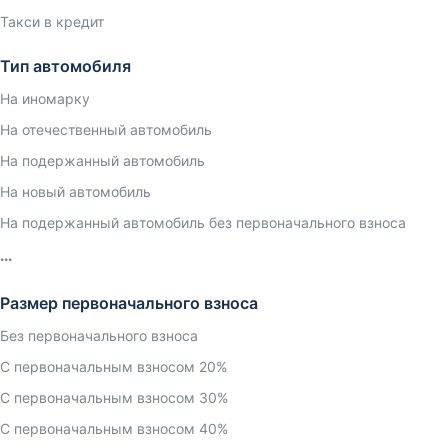
Такси в кредит
Тип автомобиля
На иномарку
На отечественный автомобиль
На подержанный автомобиль
На новый автомобиль
На подержанный автомобиль без первоначального взноса
Размер первоначального взноса
Без первоначального взноса
С первоначальным взносом 20%
С первоначальным взносом 30%
С первоначальным взносом 40%