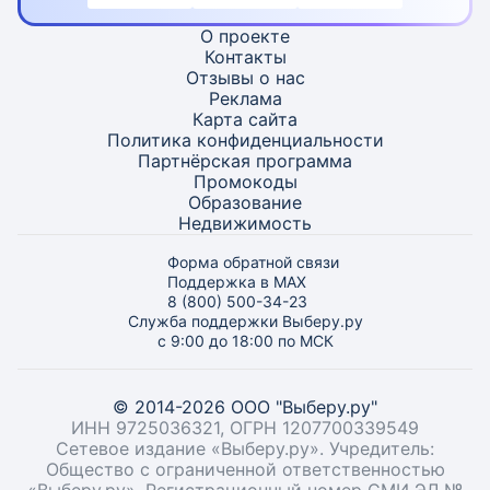
О проекте
Контакты
Отзывы о нас
Реклама
Карта
сайта
Политика конфиденциальности
Партнёрская программа
Промокоды
Образование
Недвижимость
Форма обратной связи
Поддержка в MAX
8 (800) 500-34-23
Служба поддержки Выберу.ру
с 9:00 до 18:00 по МСК
© 2014-2026 ООО "Выберу.ру"
ИНН 9725036321, ОГРН 1207700339549
Сетевое издание «Выберу.ру». Учредитель:
Общество с ограниченной ответственностью