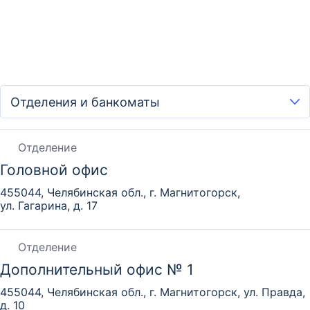
Отделение
Головной офис
455044, Челябинская обл., г. Магнитогорск,
ул. Гагарина, д. 17
Отделение
Дополнительный офис № 1
455044, Челябинская обл., г. Магнитогорск, ул. Правда,
д. 10