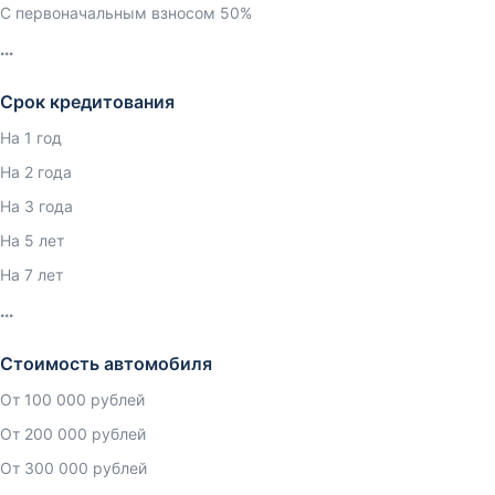
С первоначальным взносом 50%
Срок кредитования
На 1 год
На 2 года
На 3 года
На 5 лет
На 7 лет
Стоимость автомобиля
От 100 000 рублей
От 200 000 рублей
От 300 000 рублей