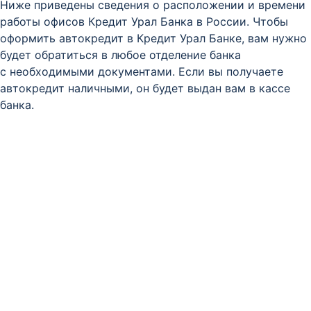
Ниже приведены сведения о расположении и времени
работы офисов Кредит Урал Банка в России. Чтобы
оформить автокредит в Кредит Урал Банке, вам нужно
будет обратиться в любое отделение банка
с необходимыми документами. Если вы получаете
автокредит наличными, он будет выдан вам в кассе
банка.