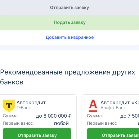
Отправить заявку
Подать заявку
Добавить в избранное
Рекомендованные предложения других
банков
Автокредит
Т-Банк
Альфа-Банк
до
8 000 000 ₽
до
7 50
Сумма
Сумма
любой
Первый взнос
Первый взнос
Отправить заявку
Отправить заявк