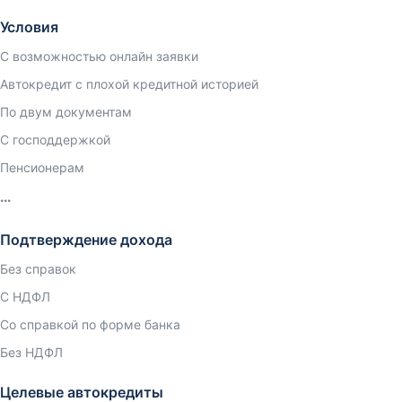
Условия
С возможностью онлайн заявки
Автокредит с плохой кредитной историей
По двум документам
С господдержкой
Пенсионерам
Подтверждение дохода
Без справок
С НДФЛ
Со справкой по форме банка
Без НДФЛ
Целевые автокредиты