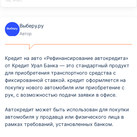
Лиц. №963
Выберу.ру
Автор
Кредит на авто «Рефинансирование автокредита»
от Кредит Урал Банка — это стандартный продукт
для приобретения транспортного средства с
фиксированной ставкой. кредит оформляется на
покупку нового автомобиля или приобретение с
рук, с возможностью подачи заявки в офисе.
Автокредит может быть использован для покупки
автомобиля у продавца или физического лица в
рамках требований, установленных банком.