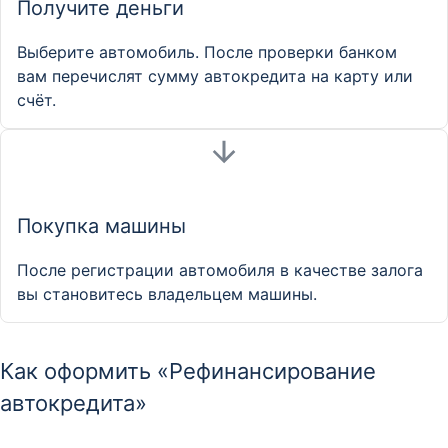
Получите деньги
Выберите автомобиль. После проверки банком
вам перечислят сумму автокредита на карту или
счёт.
Покупка машины
После регистрации автомобиля в качестве залога
вы становитесь владельцем машины.
Как оформить «Рефинансирование
автокредита»