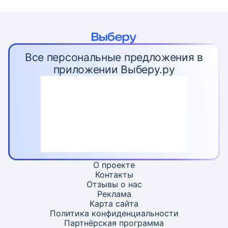
Все персональные предложения в
приложении Выберу.ру
О проекте
Контакты
Отзывы о нас
Реклама
Карта
сайта
Политика конфиденциальности
Партнёрская программа