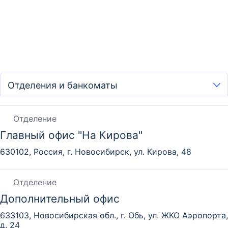
Отделение
Главный офис "На Кирова"
630102, Россия, г. Новосибирск, ул. Кирова, 48
Отделение
Дополнительный офис
633103, Новосибирская обл., г. Обь, ул. ЖКО Аэропорта,
д. 24