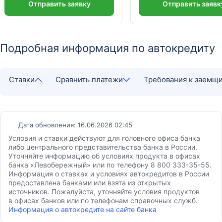
Отправить заявку
Отправить заявк
Подробная информация по автокредиту
Ставки
Сравнить платежи
Требования к заемщ
Дата обновления: 16.06.2026 02:45
Условия и ставки действуют для головного офиса банка
либо центрального представительства банка в России.
Уточняйте информацию об условиях продукта в офисах
банка «Левобережный» или по телефону 8 800 333-35-55.
Информация о ставках и условиях автокредитов в России
предоставлена банками или взята из открытых
источников. Пожалуйста, уточняйте условия продуктов
в офисах банков или по телефонам справочных служб.
Информация о автокредите на сайте банка