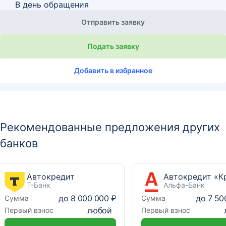
В день обращения
Отправить заявку
Подать заявку
Добавить в избранное
Рекомендованные предложения других
банков
Автокредит
Т-Банк
Альфа-Банк
до
8 000 000 ₽
до
7 50
Сумма
Сумма
любой
Первый взнос
Первый взнос