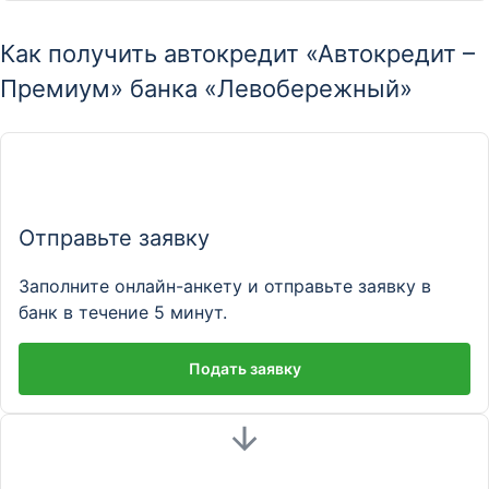
Как получить автокредит «Автокредит –
Премиум» банка «Левобережный»
Отправьте заявку
Заполните онлайн-анкету и отправьте заявку в
банк в течение 5 минут.
Подать заявку