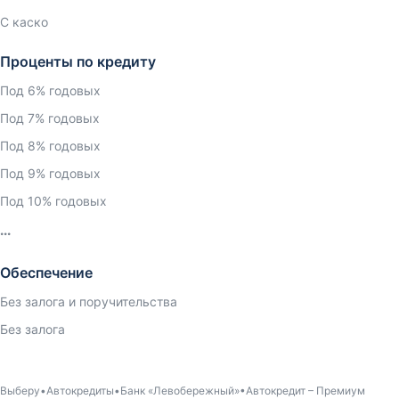
С каско
Проценты по кредиту
Под 6% годовых
Под 7% годовых
Под 8% годовых
Под 9% годовых
Под 10% годовых
Обеспечение
Без залога и поручительства
Без залога
Выберу
Автокредиты
Банк «Левобережный»
Автокредит – Премиум