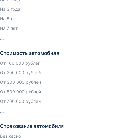
На 3 года
На 5 лет
На 7 лет
Стоимость автомобиля
От 100 000 рублей
От 200 000 рублей
От 300 000 рублей
От 500 000 рублей
От 700 000 рублей
Страхование автомобиля
Без каско