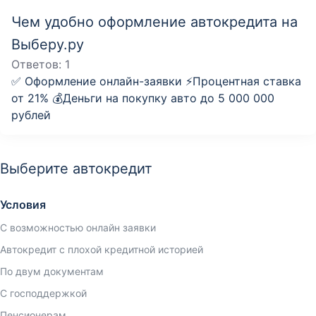
Чем удобно оформление автокредита на
Выберу.ру
Ответов:
1
✅ Оформление онлайн-заявки ⚡️Процентная ставка
от 21% 💰Деньги на покупку авто до 5 000 000
рублей
Выберите автокредит
Условия
С возможностью онлайн заявки
Автокредит с плохой кредитной историей
По двум документам
С господдержкой
Пенсионерам