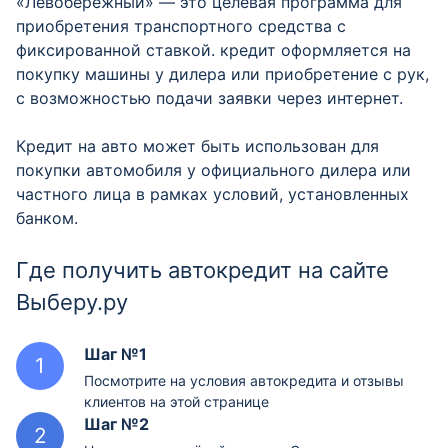
«Левобережный» — это целевая программа для
приобретения транспортного средства с
фиксированной ставкой. кредит оформляется на
покупку машины у дилера или приобретение с рук,
с возможностью подачи заявки через интернет.
Кредит на авто может быть использован для
покупки автомобиля у официального дилера или
частного лица в рамках условий, установленных
банком.
Где получить автокредит на сайте
Выберу.ру
Шаг №1
Посмотрите на условия автокредита и отзывы
клиентов на этой странице
Шаг №2