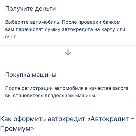
Получите деньги
Выберите автомобиль. После проверки банком
вам перечислят сумму автокредита на карту или
счёт.
Покупка машины
После регистрации автомобиля в качестве залога
вы становитесь владельцем машины.
Как оформить автокредит «Автокредит –
Премиум»