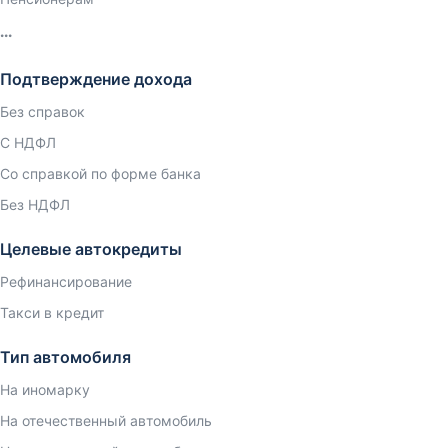
Подтверждение дохода
Без справок
С НДФЛ
Со справкой по форме банка
Без НДФЛ
Целевые автокредиты
Рефинансирование
Такси в кредит
Тип автомобиля
На иномарку
На отечественный автомобиль