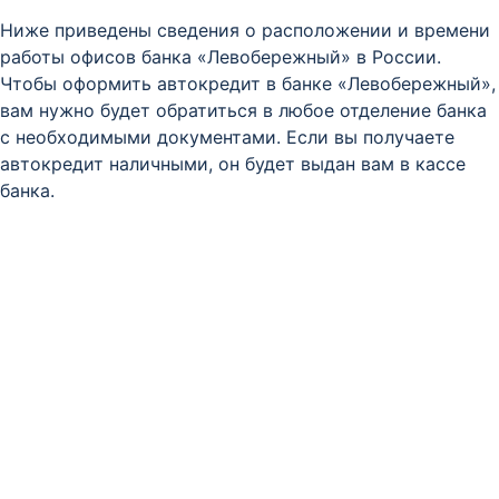
Ниже приведены сведения о расположении и времени
работы офисов банка «Левобережный» в России.
Чтобы оформить автокредит в банке «Левобережный»,
вам нужно будет обратиться в любое отделение банка
с необходимыми документами. Если вы получаете
автокредит наличными, он будет выдан вам в кассе
банка.