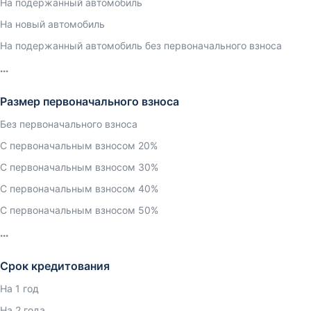
На подержанный автомобиль
На новый автомобиль
На подержанный автомобиль без первоначального взноса
Размер первоначального взноса
Без первоначального взноса
С первоначальным взносом 20%
С первоначальным взносом 30%
С первоначальным взносом 40%
С первоначальным взносом 50%
Срок кредитования
На 1 год
На 2 года