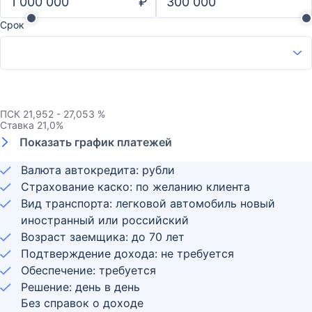
₽
Срок
ПСК
21,952 - 27,053 %
Ставка
21,0
%
Показать график платежей
Валюта автокредита: рубли
Страхование каско: по желанию клиента
Вид транспорта: легковой автомобиль новый
иностранный или российский
Возраст заемщика:
до
70
лет
Подтверждение дохода: не требуется
Обеспечение: требуется
Решение: день в день
Без справок о доходе