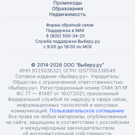
Промокоды
Образование
Недвижимость
Форма обратной связи
Поддержка в MAX
8 (800) 500-34-23
Служба поддержки Выберу.ру
с 9:00 до 18:00 по МСК
© 2014-2026 ООО "Выберу.ру"
ИНН 9725036321, ОГРН 1207700339549
Сетевое издание «Выберу.ру». Учредитель:
Общество с ограниченной ответственностью
«Выберу.ру». Регистрационный номер СМИ ЭЛ №
ФС 77 — 81497 от 16.07.2021, присвоенный
Федеральной службой по надзору в сфере связи,
информационных технологий и массовых
коммуникаций.
Пользовательское соглашение
Все права на любые материалы, опубликованные
на сайте, защищены в соответствии с российским
и международным законодательством
об интеллектуальной собственности.