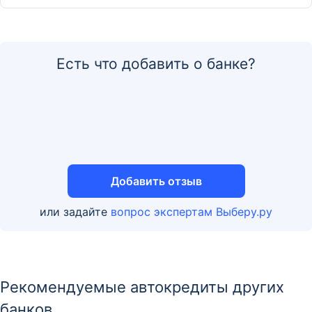
Есть что добавить о банке?
Добавить отзыв
или задайте
вопрос экспертам Выберу.ру
Рекомендуемые автокредиты других
банков