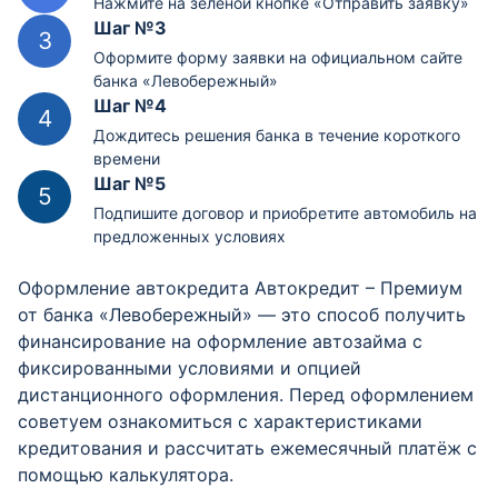
Нажмите на зелёной кнопке «Отправить заявку»
Шаг №3
Оформите форму заявки на официальном сайте
банка «Левобережный»
Шаг №4
Дождитесь решения банка в течение короткого
времени
Шаг №5
Подпишите договор и приобретите автомобиль на
предложенных условиях
Оформление автокредита Автокредит – Премиум
от банка «Левобережный» — это способ получить
финансирование на оформление автозайма с
фиксированными условиями и опцией
дистанционного оформления. Перед оформлением
советуем ознакомиться с характеристиками
кредитования и рассчитать ежемесячный платёж с
помощью калькулятора.