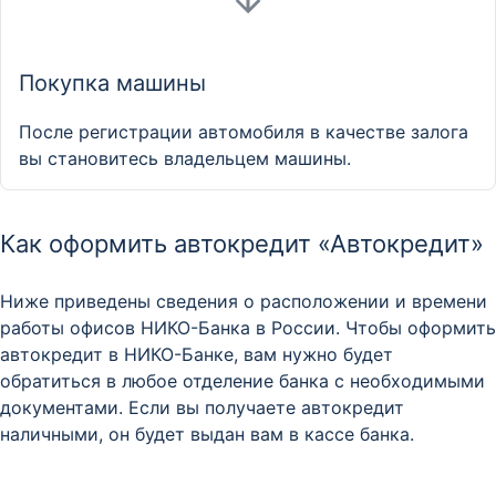
Покупка машины
После регистрации автомобиля в качестве залога
вы становитесь владельцем машины.
Как оформить автокредит «Автокредит»
Ниже приведены сведения о расположении и времени
работы офисов НИКО-Банка в России. Чтобы оформить
автокредит в НИКО-Банке, вам нужно будет
обратиться в любое отделение банка с необходимыми
документами. Если вы получаете автокредит
наличными, он будет выдан вам в кассе банка.