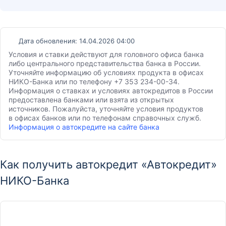
Дата обновления: 14.04.2026 04:00
Условия и ставки действуют для головного офиса банка
либо центрального представительства банка в России.
Уточняйте информацию об условиях продукта в офисах
НИКО-Банка или по телефону +7 353 234-00-34.
Информация о ставках и условиях автокредитов в России
предоставлена банками или взята из открытых
источников. Пожалуйста, уточняйте условия продуктов
в офисах банков или по телефонам справочных служб.
Информация о автокредите на сайте банка
Как получить автокредит «Автокредит»
НИКО-Банка