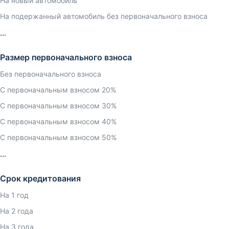
На новый автомобиль
На подержанный автомобиль без первоначального взноса
Размер первоначального взноса
Без первоначального взноса
С первоначальным взносом 20%
С первоначальным взносом 30%
С первоначальным взносом 40%
С первоначальным взносом 50%
Срок кредитования
На 1 год
На 2 года
На 3 года