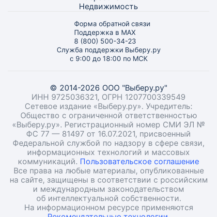
Недвижимость
Форма обратной связи
Поддержка в MAX
8 (800) 500-34-23
Служба поддержки Выберу.ру
с 9:00 до 18:00 по МСК
© 2014-2026 ООО "Выберу.ру"
ИНН 9725036321, ОГРН 1207700339549
Сетевое издание «Выберу.ру». Учредитель:
Общество с ограниченной ответственностью
«Выберу.ру». Регистрационный номер СМИ ЭЛ №
ФС 77 — 81497 от 16.07.2021, присвоенный
Федеральной службой по надзору в сфере связи,
информационных технологий и массовых
коммуникаций.
Пользовательское соглашение
Все права на любые материалы, опубликованные
на сайте, защищены в соответствии с российским
и международным законодательством
об интеллектуальной собственности.
На информационном ресурсе применяются
Рекомендательные технологии.