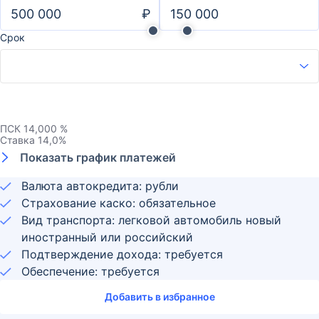
₽
Срок
ПСК
14,000 %
Ставка
14,0
%
Показать график платежей
Валюта автокредита: рубли
Страхование каско: обязательное
Вид транспорта: легковой автомобиль новый
иностранный или российский
Подтверждение дохода: требуется
Обеспечение: требуется
Добавить в избранное