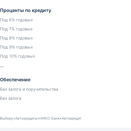
Проценты по кредиту
Под 6% годовых
Под 7% годовых
Под 8% годовых
Под 9% годовых
Под 10% годовых
Обеспечение
Без залога и поручительства
Без залога
Выберу
Автокредиты
НИКО-Банк
Автокредит