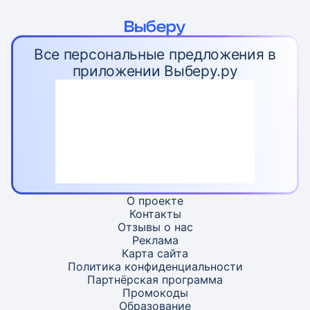
Все персональные предложения в
приложении Выберу.ру
О проекте
Контакты
Отзывы о нас
Реклама
Карта
сайта
Политика конфиденциальности
Партнёрская программа
Промокоды
Образование