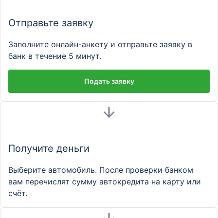
Отправьте заявку
Заполните онлайн-анкету и отправьте заявку в
банк в течение 5 минут.
Подать заявку
Получите деньги
Выберите автомобиль. После проверки банком
вам перечислят сумму автокредита на карту или
счёт.