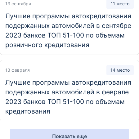
13 сентября
11 место
Лучшие программы автокредитования
подержанных автомобилей в сентябре
2023 банков ТОП 51-100 по объемам
розничного кредитования
13 февраля
14 место
Лучшие программы автокредитования
подержанных автомобилей в феврале
2023 банков ТОП 51-100 по объемам
кредитования
Показать еще