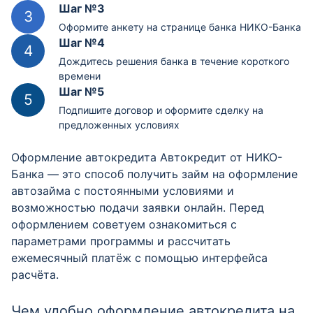
Шаг №3
Оформите анкету на странице банка НИКО-Банка
Шаг №4
Дождитесь решения банка в течение короткого
времени
Шаг №5
Подпишите договор и оформите сделку на
предложенных условиях
Оформление автокредита Автокредит от НИКО-
Банка — это способ получить займ на оформление
автозайма с постоянными условиями и
возможностью подачи заявки онлайн. Перед
оформлением советуем ознакомиться с
параметрами программы и рассчитать
ежемесячный платёж с помощью интерфейса
расчёта.
Чем удобно оформление автокредита на