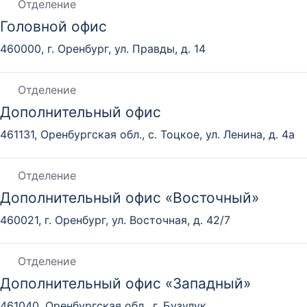
Отделение
Головной офис
460000, г. Оренбург, ул. Правды, д. 14
Отделение
Дополнительный офис
461131, Оренбургская обл., с. Тоцкое, ул. Ленина, д. 4а
Отделение
Дополнительный офис «Восточный»
460021, г. Оренбург, ул. Восточная, д. 42/7
Отделение
Дополнительный офис «Западный»
461040, Оренбургская обл., г. Бузулук,