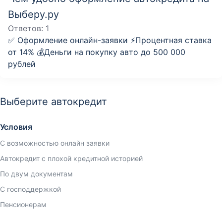
Выберу.ру
Ответов:
1
✅ Оформление онлайн-заявки ⚡️Процентная ставка
от 14% 💰Деньги на покупку авто до 500 000
рублей
Выберите автокредит
Условия
С возможностью онлайн заявки
Автокредит с плохой кредитной историей
По двум документам
С господдержкой
Пенсионерам