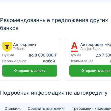
Рекомендованные предложения других
банков
Автокредит
Т-Банк
Альфа-Банк
до
8 000 000 ₽
до
7 50
Сумма
Сумма
любой
Первый взнос
Первый взнос
Отправить заявку
Отправить заявк
Подробная информация по автокредиту
Ставки
Сравнить платежи
Требования к заемщ