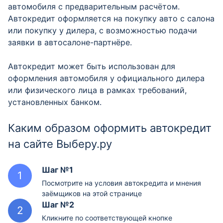
автомобиля с предварительным расчётом.
Автокредит оформляется на покупку авто с салона
или покупку у дилера, с возможностью подачи
заявки в автосалоне-партнёре.
Автокредит может быть использован для
оформления автомобиля у официального дилера
или физического лица в рамках требований,
установленных банком.
Каким образом оформить автокредит
на сайте Выберу.ру
Шаг №1
Посмотрите на условия автокредита и мнения
заёмщиков на этой странице
Шаг №2
Кликните по соответствующей кнопке