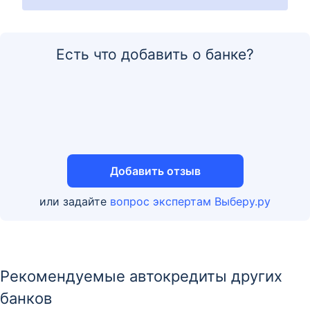
Есть что добавить о банке?
Добавить отзыв
или задайте
вопрос экспертам Выберу.ру
Рекомендуемые автокредиты других
банков