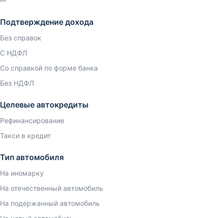
Подтверждение дохода
Без справок
С НДФЛ
Со справкой по форме банка
Без НДФЛ
Целевые автокредиты
Рефинансирование
Такси в кредит
Тип автомобиля
На иномарку
На отечественный автомобиль
На подержанный автомобиль