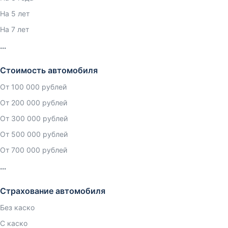
На 5 лет
На 7 лет
Стоимость автомобиля
От 100 000 рублей
От 200 000 рублей
От 300 000 рублей
От 500 000 рублей
От 700 000 рублей
Страхование автомобиля
Без каско
С каско