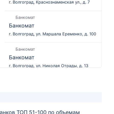
г. Волгоград, Краснознаменская ул., д. 7
Банкомат
Банкомат
г. Волгоград, ул. Маршала Еременко, д. 100
Банкомат
Банкомат
г. Волгоград, ул. Николая Отрады, д. 13
Банкомат
Банкомат
г. Волгоград, ул. Коммунистическая, д. 24
банков ТОП 51-100 по объемам
Банкомат