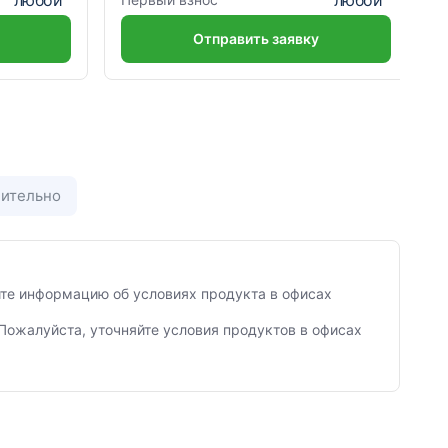
Отправить заявку
ительно
яйте информацию об условиях продукта в офисах
Пожалуйста, уточняйте условия продуктов в офисах