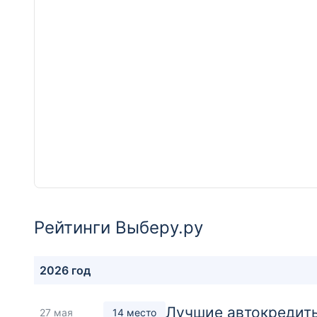
Рейтинги Выберу.ру
2026 год
Лучшие автокредиты
27 мая
14 место