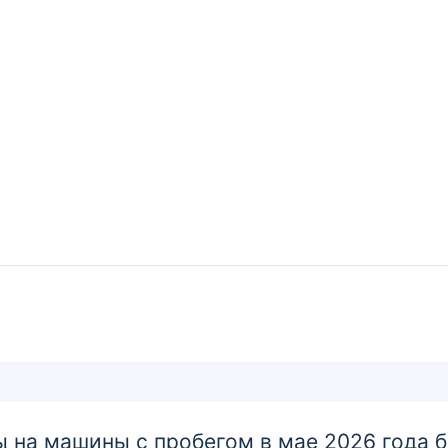
 на машины с пробегом в мае 2026 года 