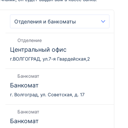
Отделение
Центральный офис
г.ВОЛГОГРАД, ул.7-я Гвардейская,2
Банкомат
Банкомат
г. Волгоград, ул. Советская, д. 17
Банкомат
Банкомат