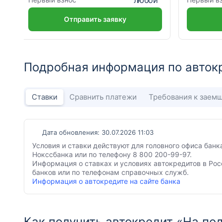
Отправить заявку
Подробная информация по авток
Ставки
Сравнить платежи
Требования к заем
Дата обновления: 30.07.2026 11:03
Условия и ставки действуют для головного офиса банк
Нокссбанка или по телефону 8 800 200-99-97.
Информация о ставках и условиях автокредитов в Рос
банков или по телефонам справочных служб.
Информация о автокредите на сайте банка
Как получить автокредит «На п