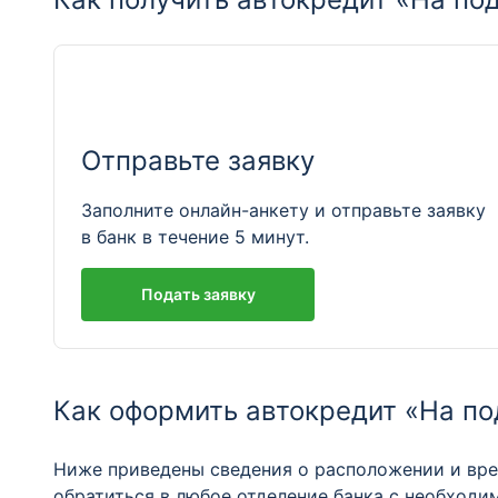
Отправьте заявку
Заполните онлайн-анкету и отправьте заявку
в банк в течение 5 минут.
Подать заявку
Как оформить автокредит «На п
Ниже приведены сведения о расположении и вре
обратиться в любое отделение банка с необходи