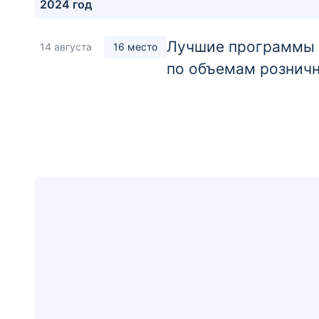
2024 год
Лучшие программы а
14 августа
16 место
по объемам розничн