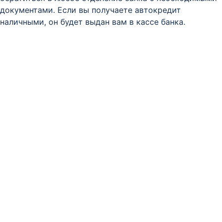
документами. Если вы получаете автокредит
наличными, он будет выдан вам в кассе банка.