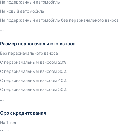
На подержанный автомобиль
На новый автомобиль
На подержанный автомобиль без первоначального взноса
Размер первоначального взноса
Без первоначального взноса
С первоначальным взносом 20%
С первоначальным взносом 30%
С первоначальным взносом 40%
С первоначальным взносом 50%
Срок кредитования
На 1 год