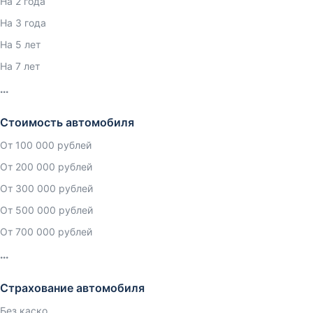
На 2 года
На 3 года
На 5 лет
На 7 лет
Стоимость автомобиля
От 100 000 рублей
От 200 000 рублей
От 300 000 рублей
От 500 000 рублей
От 700 000 рублей
Страхование автомобиля
Без каско