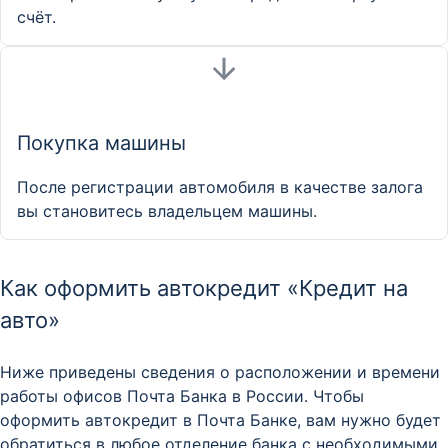
счёт.
Покупка машины
После регистрации автомобиля в качестве залога
вы становитесь владельцем машины.
Как оформить автокредит «Кредит на
авто»
Ниже приведены сведения о расположении и времени
работы офисов Почта Банка в России. Чтобы
оформить автокредит в Почта Банке, вам нужно будет
обратиться в любое отделение банка с необходимыми