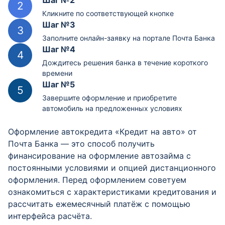
Шаг №2
Кликните по соответствующей кнопке
Шаг №3
Заполните онлайн-заявку на портале Почта Банка
Шаг №4
Дождитесь решения банка в течение короткого
времени
Шаг №5
Завершите оформление и приобретите
автомобиль на предложенных условиях
Оформление автокредита «Кредит на авто» от
Почта Банка — это способ получить
финансирование на оформление автозайма с
постоянными условиями и опцией дистанционного
оформления. Перед оформлением советуем
ознакомиться с характеристиками кредитования и
рассчитать ежемесячный платёж с помощью
интерфейса расчёта.