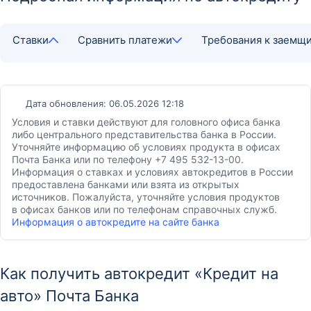
Ставки
Сравнить платежи
Требования к заемщ
Дата обновления: 06.05.2026 12:18
Условия и ставки действуют для головного офиса банка
либо центрального представительства банка в России.
Уточняйте информацию об условиях продукта в офисах
Почта Банка или по телефону +7 495 532-13-00.
Информация о ставках и условиях автокредитов в России
предоставлена банками или взята из открытых
источников. Пожалуйста, уточняйте условия продуктов
в офисах банков или по телефонам справочных служб.
Информация о автокредите на сайте банка
Как получить автокредит «Кредит на
авто» Почта Банка