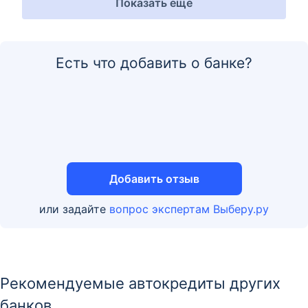
Показать еще
Есть что добавить о банке?
Добавить отзыв
или задайте
вопрос экспертам Выберу.ру
Рекомендуемые автокредиты других
банков