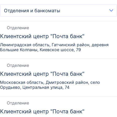
Отделение
Клиентский центр "Почта банк"
Ленинградская область, Гатчинский район, деревня
Большие Колпаны, Киевское шоссе, 79
Отделение
Клиентский центр "Почта банк"
Московская область, Дмитровский район, село
Орудьево, Центральная улица, 74
Отделение
Клиентский центр "Почта банк"