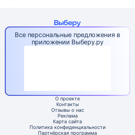
Все персональные предложения в
приложении Выберу.ру
О проекте
Контакты
Отзывы о нас
Реклама
Карта
сайта
Политика конфиденциальности
Партнёрская программа