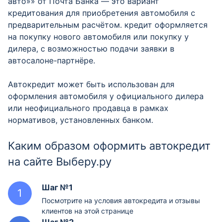
авто»» от Почта Банка — это вариант
кредитования для приобретения автомобиля с
предварительным расчётом. кредит оформляется
на покупку нового автомобиля или покупку у
дилера, с возможностью подачи заявки в
автосалоне-партнёре.
Автокредит может быть использован для
оформления автомобиля у официального дилера
или неофициального продавца в рамках
нормативов, установленных банком.
Каким образом оформить автокредит
на сайте Выберу.ру
Шаг №1
Посмотрите на условия автокредита и отзывы
клиентов на этой странице