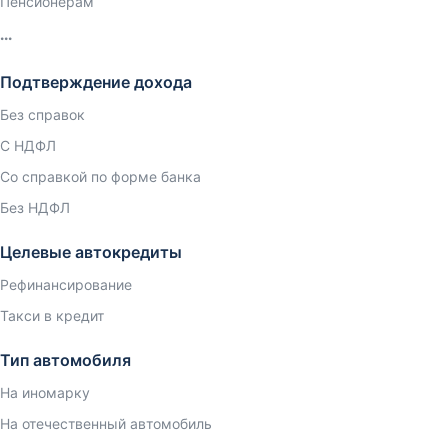
Пенсионерам
Подтверждение дохода
Без справок
С НДФЛ
Со справкой по форме банка
Без НДФЛ
Целевые автокредиты
Рефинансирование
Такси в кредит
Тип автомобиля
На иномарку
На отечественный автомобиль