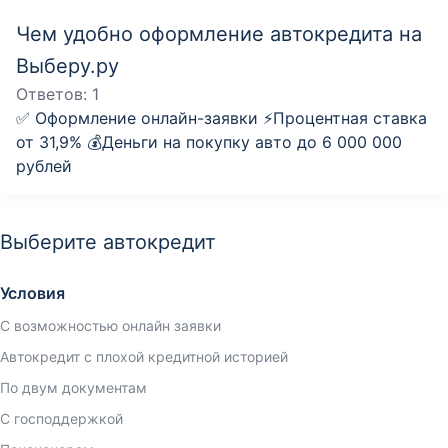
Чем удобно оформление автокредита на
Выберу.ру
Ответов:
1
✅ Оформление онлайн-заявки ⚡️Процентная ставка
от 31,9% 💰Деньги на покупку авто до 6 000 000
рублей
Выберите автокредит
Условия
С возможностью онлайн заявки
Автокредит с плохой кредитной историей
По двум документам
С господдержкой