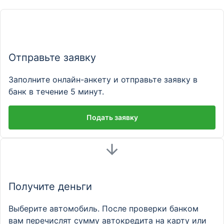
Отправьте заявку
Заполните онлайн-анкету и отправьте заявку в
банк в течение 5 минут.
Подать заявку
Получите деньги
Выберите автомобиль. После проверки банком
вам перечислят сумму автокредита на карту или