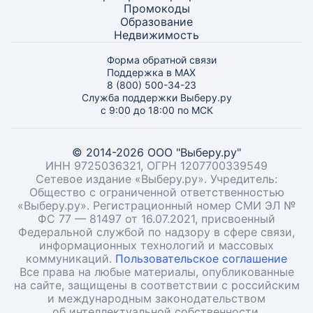
Промокоды
Образование
Недвижимость
Форма обратной связи
Поддержка в MAX
8 (800) 500-34-23
Служба поддержки Выберу.ру
с 9:00 до 18:00 по МСК
© 2014-2026 ООО "Выберу.ру"
ИНН 9725036321, ОГРН 1207700339549
Сетевое издание «Выберу.ру». Учредитель:
Общество с ограниченной ответственностью
«Выберу.ру». Регистрационный номер СМИ ЭЛ №
ФС 77 — 81497 от 16.07.2021, присвоенный
Федеральной службой по надзору в сфере связи,
информационных технологий и массовых
коммуникаций.
Пользовательское соглашение
Все права на любые материалы, опубликованные
на сайте, защищены в соответствии с российским
и международным законодательством
об интеллектуальной собственности.