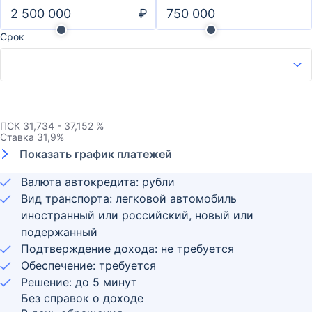
₽
Срок
ПСК
31,734 - 37,152 %
Ставка
31,9
%
Показать график платежей
Валюта автокредита: рубли
Вид транспорта: легковой автомобиль
иностранный или российский, новый или
подержанный
Подтверждение дохода: не требуется
Обеспечение: требуется
Решение: до 5 минут
Без справок о доходе