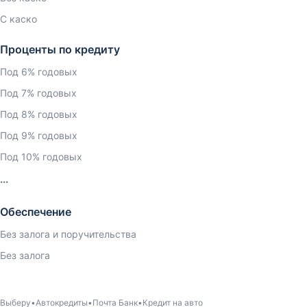
С каско
Проценты по кредиту
Под 6% годовых
Под 7% годовых
Под 8% годовых
Под 9% годовых
Под 10% годовых
Обеспечение
Без залога и поручительства
Без залога
Выберу
Автокредиты
Почта Банк
Кредит на авто