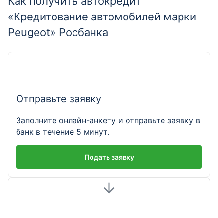
Как получить автокредит
«Кредитование автомобилей марки
Peugeot» Росбанка
Отправьте заявку
Заполните онлайн-анкету и отправьте заявку в
банк в течение 5 минут.
Подать заявку