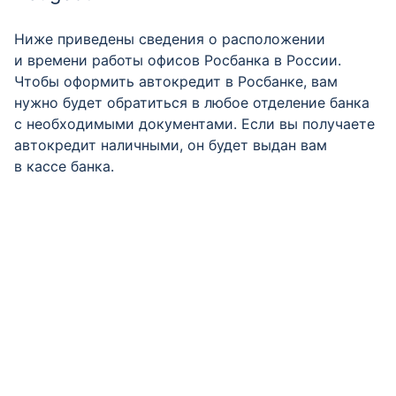
Ниже приведены сведения о расположении
и времени работы офисов Росбанка в России.
Чтобы оформить автокредит в Росбанке, вам
нужно будет обратиться в любое отделение банка
с необходимыми документами. Если вы получаете
автокредит наличными, он будет выдан вам
в кассе банка.