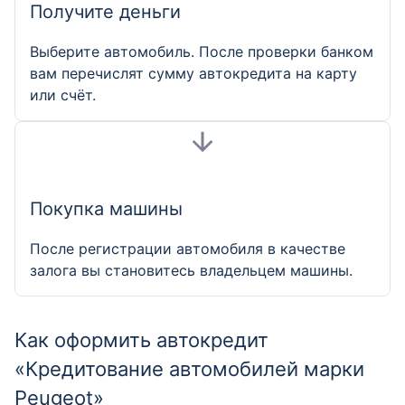
Получите деньги
Выберите автомобиль. После проверки банком
вам перечислят сумму автокредита на карту
или счёт.
Покупка машины
После регистрации автомобиля в качестве
залога вы становитесь владельцем машины.
Как оформить автокредит
«Кредитование автомобилей марки
Peugeot»