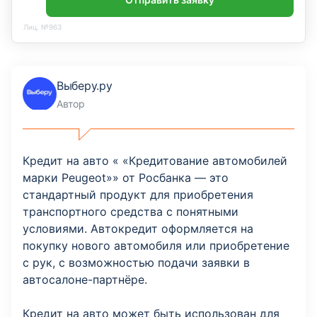
Лиц. №963
Выберу.ру
Автор
Кредит на авто « «Кредитование автомобилей
марки Peugeot»» от Росбанка — это
стандартный продукт для приобретения
транспортного средства с понятными
условиями. Автокредит оформляется на
покупку нового автомобиля или приобретение
с рук, с возможностью подачи заявки в
автосалоне-партнёре.
Кредит на авто может быть использован для