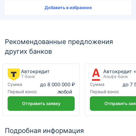
Добавить в избранное
Рекомендованные предложения
других банков
Автокредит
Т-Банк
Альфа-Банк
до
8 000 000 ₽
до
7 
Сумма
Сумма
любой
Первый взнос
Первый взнос
Отправить заявку
Отправить зая
Подробная информация