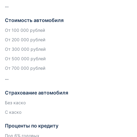
Стоимость автомобиля
От 100 000 рублей
От 200 000 рублей
От 300 000 рублей
От 500 000 рублей
От 700 000 рублей
Страхование автомобиля
Без каско
С каско
Проценты по кредиту
Под 6% годовых