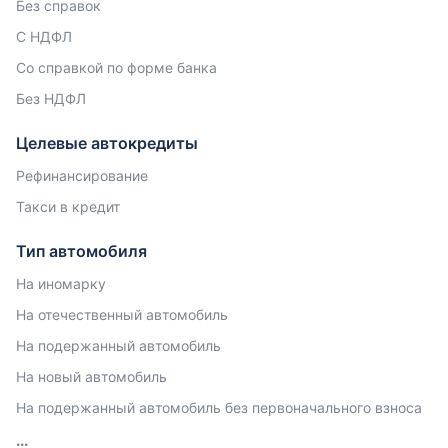
Без справок
С НДФЛ
Со справкой по форме банка
Без НДФЛ
Целевые автокредиты
Рефинансирование
Такси в кредит
Тип автомобиля
На иномарку
На отечественный автомобиль
На подержанный автомобиль
На новый автомобиль
На подержанный автомобиль без первоначального взноса