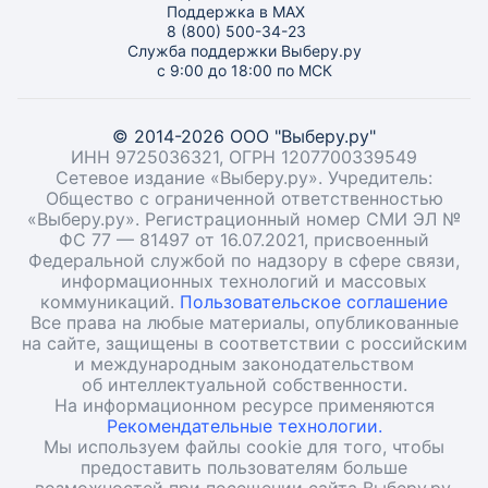
Поддержка в MAX
8 (800) 500-34-23
Служба поддержки Выберу.ру
с 9:00 до 18:00 по МСК
© 2014-2026 ООО "Выберу.ру"
ИНН 9725036321, ОГРН 1207700339549
Сетевое издание «Выберу.ру». Учредитель:
Общество с ограниченной ответственностью
«Выберу.ру». Регистрационный номер СМИ ЭЛ №
ФС 77 — 81497 от 16.07.2021, присвоенный
Федеральной службой по надзору в сфере связи,
информационных технологий и массовых
коммуникаций.
Пользовательское соглашение
Все права на любые материалы, опубликованные
на сайте, защищены в соответствии с российским
и международным законодательством
об интеллектуальной собственности.
На информационном ресурсе применяются
Рекомендательные технологии.
Мы используем файлы cookie для того, чтобы
предоставить пользователям больше