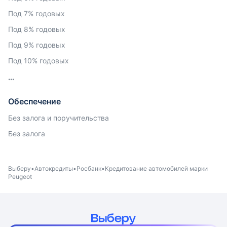
Под 7% годовых
Под 8% годовых
Под 9% годовых
Под 10% годовых
Обеспечение
Без залога и поручительства
Без залога
Выберу
Автокредиты
Росбанк
Кредитование автомобилей марки
Peugeot