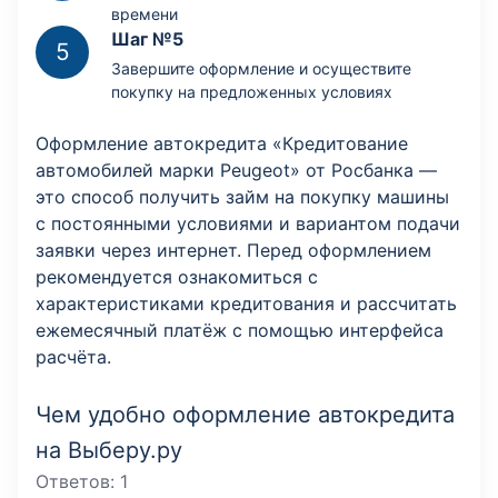
времени
Шаг №5
Завершите оформление и осуществите
покупку на предложенных условиях
Оформление автокредита «Кредитование
автомобилей марки Peugeot» от Росбанка —
это способ получить займ на покупку машины
с постоянными условиями и вариантом подачи
заявки через интернет. Перед оформлением
рекомендуется ознакомиться с
характеристиками кредитования и рассчитать
ежемесячный платёж с помощью интерфейса
расчёта.
Чем удобно оформление автокредита
на Выберу.ру
Ответов:
1