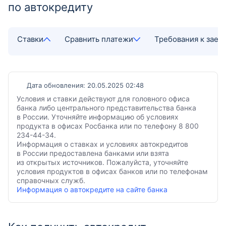
по автокредиту
Ставки
Сравнить платежи
Требования к зае
Дата обновления: 20.05.2025 02:48
Условия и ставки действуют для головного офиса
банка либо центрального представительства банка
в России. Уточняйте информацию об условиях
продукта в офисах Росбанка или по телефону 8 800
234-44-34.
Информация о ставках и условиях автокредитов
в России предоставлена банками или взята
из открытых источников. Пожалуйста, уточняйте
условия продуктов в офисах банков или по телефонам
справочных служб.
Информация о автокредите на сайте банка