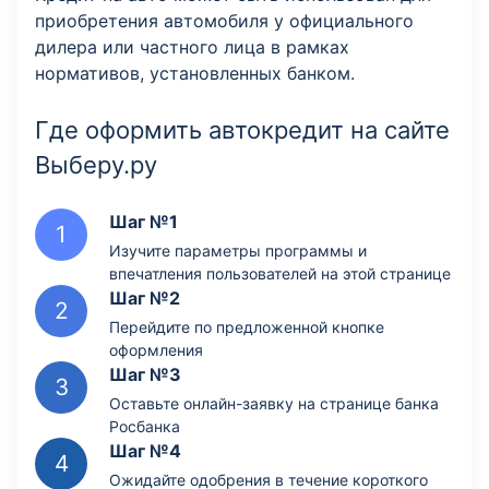
приобретения автомобиля у официального
дилера или частного лица в рамках
нормативов, установленных банком.
Где оформить автокредит на сайте
Выберу.ру
Шаг №1
Изучите параметры программы и
впечатления пользователей на этой странице
Шаг №2
Перейдите по предложенной кнопке
оформления
Шаг №3
Оставьте онлайн-заявку на странице банка
Росбанка
Шаг №4
Ожидайте одобрения в течение короткого