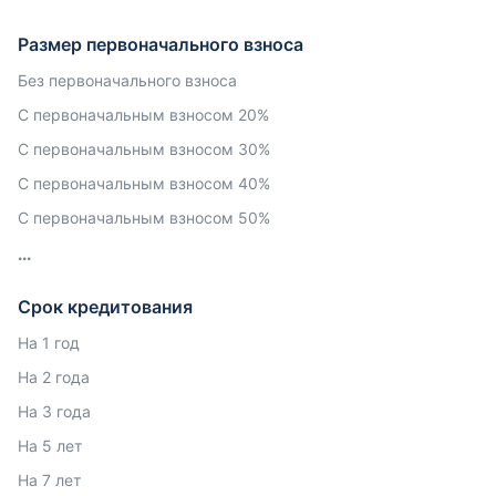
Размер первоначального взноса
Без первоначального взноса
С первоначальным взносом 20%
С первоначальным взносом 30%
С первоначальным взносом 40%
С первоначальным взносом 50%
Срок кредитования
На 1 год
На 2 года
На 3 года
На 5 лет
На 7 лет