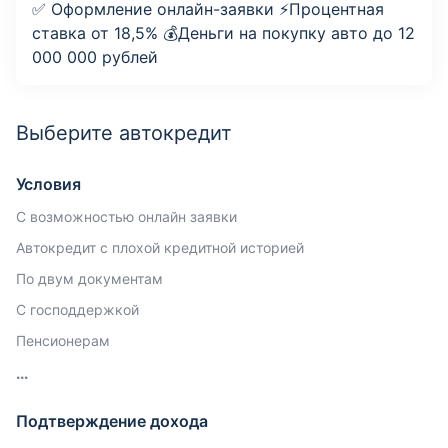
✅ Оформление онлайн-заявки ⚡️Процентная
ставка от 18,5% 💰Деньги на покупку авто до 12
000 000 рублей
Выберите автокредит
Условия
С возможностью онлайн заявки
Автокредит с плохой кредитной историей
По двум документам
С господдержкой
Пенсионерам
Подтверждение дохода