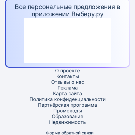
Все персональные предложения в
приложении Выберу.ру
О проекте
Контакты
Отзывы о нас
Реклама
Карта
сайта
Политика конфиденциальности
Партнёрская программа
Промокоды
Образование
Недвижимость
Форма обратной связи