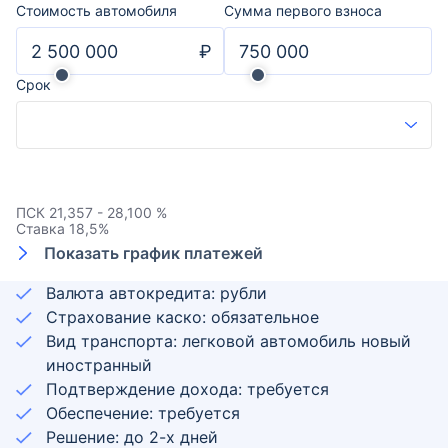
Стоимость автомобиля
Сумма первого взноса
₽
Срок
ПСК
21,357 - 28,100 %
Ставка
18,5
%
Показать график платежей
Валюта автокредита: рубли
Страхование каско: обязательное
Вид транспорта: легковой автомобиль новый
иностранный
Подтверждение дохода: требуется
Обеспечение: требуется
Решение: до 2-х дней