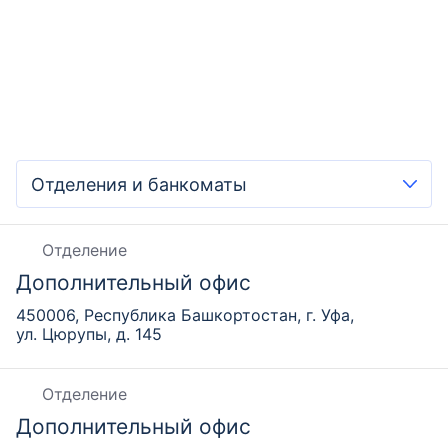
Отделение
Дополнительный офис
450006, Республика Башкортостан, г. Уфа,
ул. Цюрупы, д. 145
Отделение
Дополнительный офис