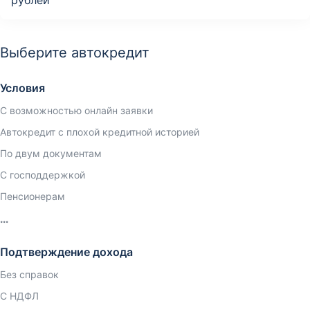
рублей
Выберите автокредит
Условия
С возможностью онлайн заявки
Автокредит с плохой кредитной историей
По двум документам
С господдержкой
Пенсионерам
Подтверждение дохода
Без справок
С НДФЛ