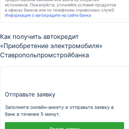
источников. Пожалуйста, уточняйте условия продуктов
в офисах банков или по телефонам справочных служб.
Информация о автокредите на сайте банка
Как получить автокредит
«Приобретение электромобиля»
Ставропольпромстройбанка
Отправьте заявку
Заполните онлайн-анкету и отправьте заявку в
банк в течение 5 минут.
Подать заявку