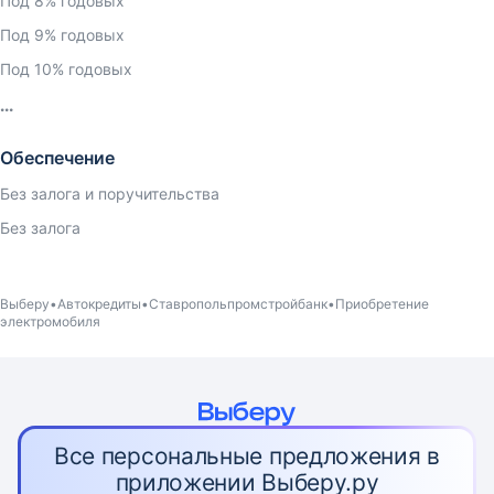
Под 8% годовых
Под 9% годовых
Под 10% годовых
Обеспечение
Без залога и поручительства
Без залога
Выберу
Автокредиты
Ставропольпромстройбанк
Приобретение
электромобиля
Все персональные предложения в
приложении Выберу.ру