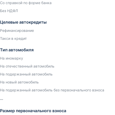
Со справкой по форме банка
Без НДФЛ
Целевые автокредиты
Рефинансирование
Такси в кредит
Тип автомобиля
На иномарку
На отечественный автомобиль
На подержанный автомобиль
На новый автомобиль
На подержанный автомобиль без первоначального взноса
Размер первоначального взноса