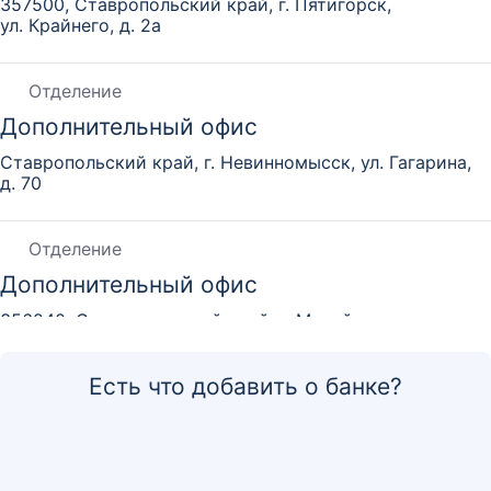
357500, Ставропольский край, г. Пятигорск,
ул. Крайнего, д. 2а
Отделение
Дополнительный офис
Ставропольский край, г. Невинномысск, ул. Гагарина,
д. 70
Отделение
Дополнительный офис
356240, Ставропольский край, г. Михайловск,
ул. Октябрьская, д. 324
Есть что добавить о банке?
Отделение
Дополнительный офис
356000, Ставропольский край, г. Новоалександровск,