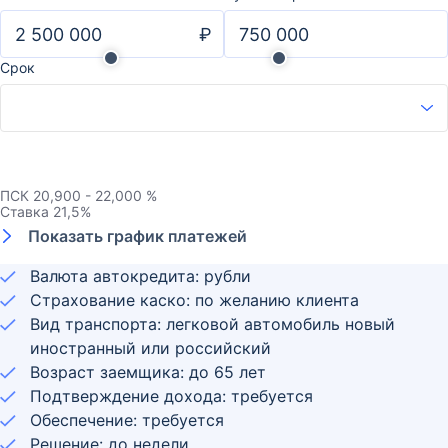
₽
Срок
ПСК
20,900 - 22,000 %
Ставка
21,5
%
Показать график платежей
Валюта автокредита: рубли
Страхование каско: по желанию клиента
Вид транспорта: легковой автомобиль новый
иностранный или российский
Возраст заемщика:
до
65
лет
Подтверждение дохода: требуется
Обеспечение: требуется
Решение: до недели