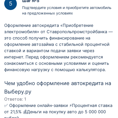
Шаг №5
Подтвердите условия и приобретите автомобиль
на предложенных условиях
Оформление автокредита «Приобретение
электромобиля» от Ставропольпромстройбанка —
это способ получить финансирование на
оформление автозайма с стабильной процентной
ставкой и вариантом подачи заявки через
интернет. Перед оформлением рекомендуется
ознакомиться с основными условиями и оценить
финансовую нагрузку с помощью калькулятора.
Чем удобно оформление автокредита на
Выберу.ру
Ответов:
1
✅ Оформление онлайн-заявки ⚡️Процентная ставка
от 21,5% 💰Деньги на покупку авто до 5 000 000