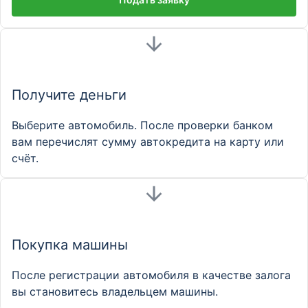
Получите деньги
Выберите автомобиль. После проверки банком
вам перечислят сумму автокредита на карту или
счёт.
Покупка машины
После регистрации автомобиля в качестве залога
вы становитесь владельцем машины.