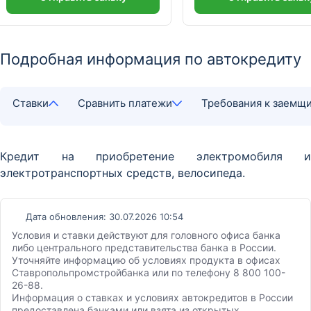
Подробная информация по автокредиту
Ставки
Сравнить платежи
Требования к заемщ
Кредит на приобретение электромобиля и
электротранспортных средств, велосипеда.
Дата обновления: 30.07.2026 10:54
Условия и ставки действуют для головного офиса банка
либо центрального представительства банка в России.
Уточняйте информацию об условиях продукта в офисах
Ставропольпромстройбанка или по телефону 8 800 100-
26-88.
Информация о ставках и условиях автокредитов в России
предоставлена банками или взята из открытых