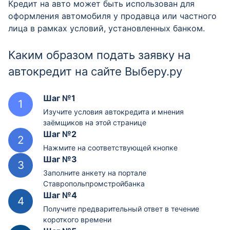
Кредит на авто может быть использован для
оформления автомобиля у продавца или частного
лица в рамках условий, установленных банком.
Каким образом подать заявку на
автокредит на сайте Выберу.ру
Шаг №1
Изучите условия автокредита и мнения
заёмщиков на этой странице
Шаг №2
Нажмите на соответствующей кнопке
Шаг №3
Заполните анкету на портале
Ставропольпромстройбанка
Шаг №4
Получите предварительный ответ в течение
короткого времени