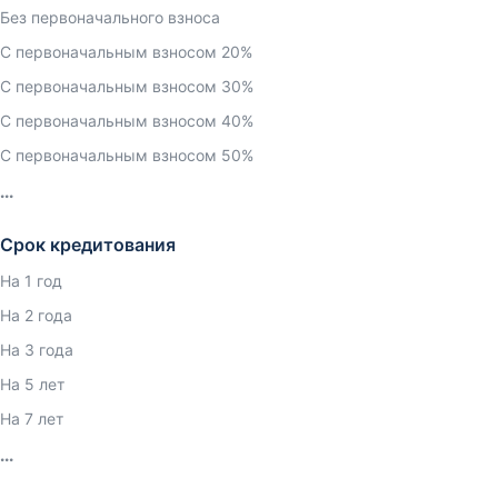
Без первоначального взноса
С первоначальным взносом 20%
С первоначальным взносом 30%
С первоначальным взносом 40%
С первоначальным взносом 50%
Срок кредитования
На 1 год
На 2 года
На 3 года
На 5 лет
На 7 лет