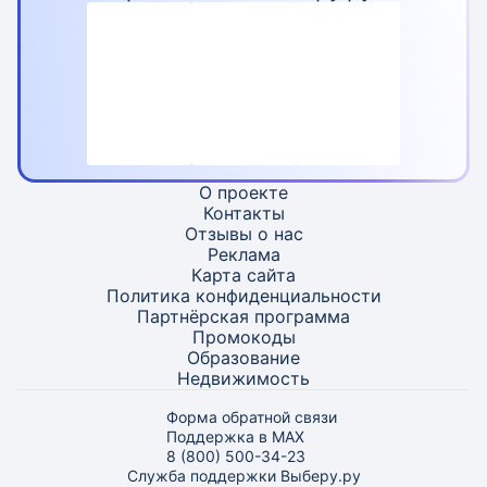
О проекте
Контакты
Отзывы о нас
Реклама
Карта
сайта
Политика конфиденциальности
Партнёрская программа
Промокоды
Образование
Недвижимость
Форма обратной связи
Поддержка в MAX
8 (800) 500-34-23
Служба поддержки Выберу.ру