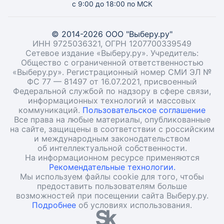
с 9:00 до 18:00 по МСК
© 2014-2026 ООО "Выберу.ру"
ИНН 9725036321, ОГРН 1207700339549
Сетевое издание «Выберу.ру». Учредитель:
Общество с ограниченной ответственностью
«Выберу.ру». Регистрационный номер СМИ ЭЛ №
ФС 77 — 81497 от 16.07.2021, присвоенный
Федеральной службой по надзору в сфере связи,
информационных технологий и массовых
коммуникаций.
Пользовательское соглашение
Все права на любые материалы, опубликованные
на сайте, защищены в соответствии с российским
и международным законодательством
об интеллектуальной собственности.
На информационном ресурсе применяются
Рекомендательные технологии.
Мы используем файлы cookie для того, чтобы
предоставить пользователям больше
возможностей при посещении сайта Выберу.ру.
Подробнее
об условиях использования.