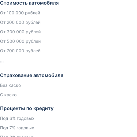
Стоимость автомобиля
От 100 000 рублей
От 200 000 рублей
От 300 000 рублей
От 500 000 рублей
От 700 000 рублей
Страхование автомобиля
Без каско
С каско
Проценты по кредиту
Под 6% годовых
Под 7% годовых