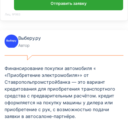
Отправить заявку
Лиц. №963
Выберу.ру
Автор
Финансирование покупки автомобиля «
«Приобретение электромобиля»» от
Ставропольпромстройбанка — это вариант
кредитования для приобретения транспортного
средства с предварительным расчётом. кредит
оформляется на покупку машины у дилера или
приобретение с рук, с возможностью подачи
заявки в автосалоне-партнёре.