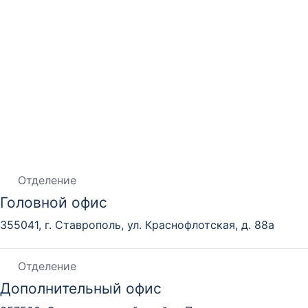
Отделение
Головной офис
355041, г. Ставрополь, ул. Краснофлотская, д. 88а
Отделение
Дополнительный офис