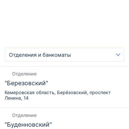
Отделение
"Березовский"
Кемеровская область, Берёзовский, проспект
Ленина, 14
Отделение
"Буденновский"