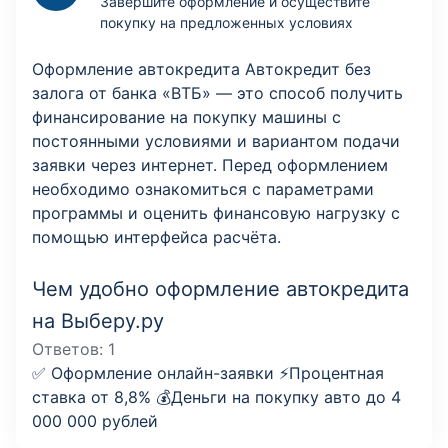
Завершите оформление и осуществите
покупку на предложенных условиях
Оформление автокредита Автокредит без
залога от банка «ВТБ» — это способ получить
финансирование на покупку машины с
постоянными условиями и вариантом подачи
заявки через интернет. Перед оформлением
необходимо ознакомиться с параметрами
программы и оценить финансовую нагрузку с
помощью интерфейса расчёта.
Чем удобно оформление автокредита
на Выберу.ру
Ответов:
1
✅ Оформление онлайн-заявки ⚡️Процентная
ставка от 8,8% 💰Деньги на покупку авто до 4
000 000 рублей