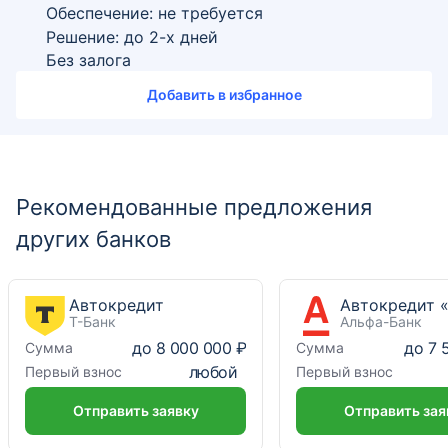
Обеспечение: не требуется
Решение: до 2-х дней
Без залога
Добавить в избранное
Рекомендованные предложения
других банков
Автокредит
Т-Банк
Альфа-Банк
до
8 000 000 ₽
до
7 
Сумма
Сумма
любой
Первый взнос
Первый взнос
Отправить заявку
Отправить зая