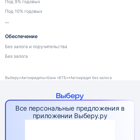
Под 9% годовых
Под 10% годовых
Обеспечение
Без залога и поручительства
Без залога
Выберу
Автокредиты
Банк «ВТБ»
Автокредит без залога
Все персональные предложения в
приложении Выберу.ру