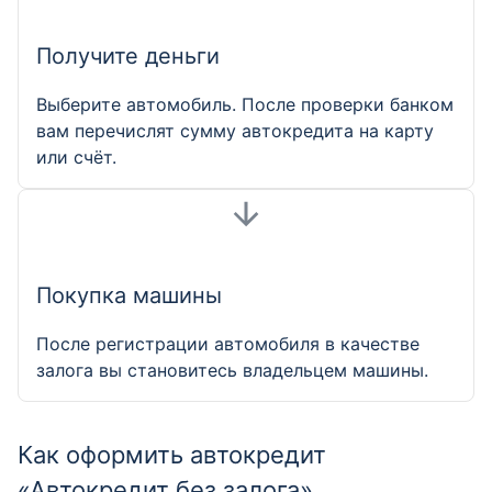
Получите деньги
Выберите автомобиль. После проверки банком
вам перечислят сумму автокредита на карту
или счёт.
Покупка машины
После регистрации автомобиля в качестве
залога вы становитесь владельцем машины.
Как оформить автокредит
«Автокредит без залога»