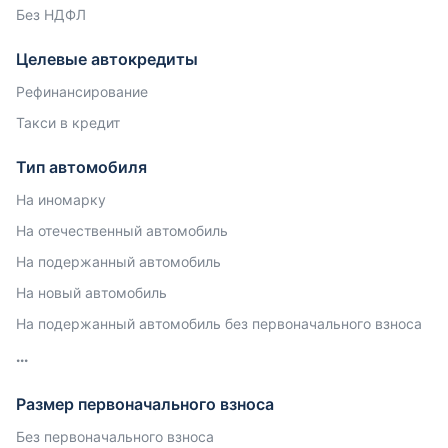
Без НДФЛ
Целевые автокредиты
Рефинансирование
Такси в кредит
Тип автомобиля
На иномарку
На отечественный автомобиль
На подержанный автомобиль
На новый автомобиль
На подержанный автомобиль без первоначального взноса
Размер первоначального взноса
Без первоначального взноса