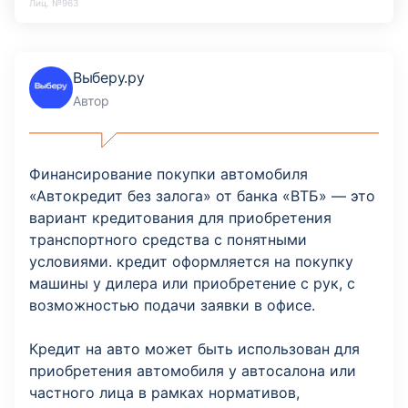
Лиц. №963
Выберу.ру
Автор
Финансирование покупки автомобиля
«Автокредит без залога» от банка «ВТБ» — это
вариант кредитования для приобретения
транспортного средства с понятными
условиями. кредит оформляется на покупку
машины у дилера или приобретение с рук, с
возможностью подачи заявки в офисе.
Кредит на авто может быть использован для
приобретения автомобиля у автосалона или
частного лица в рамках нормативов,