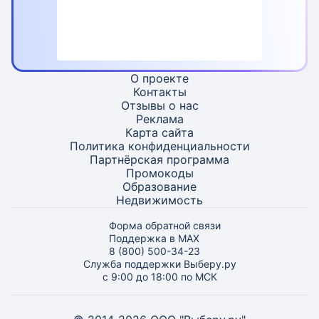
О проекте
Контакты
Отзывы о нас
Реклама
Карта
сайта
Политика конфиденциальности
Партнёрская программа
Промокоды
Образование
Недвижимость
Форма обратной связи
Поддержка в MAX
8 (800) 500-34-23
Служба поддержки Выберу.ру
с 9:00 до 18:00 по МСК