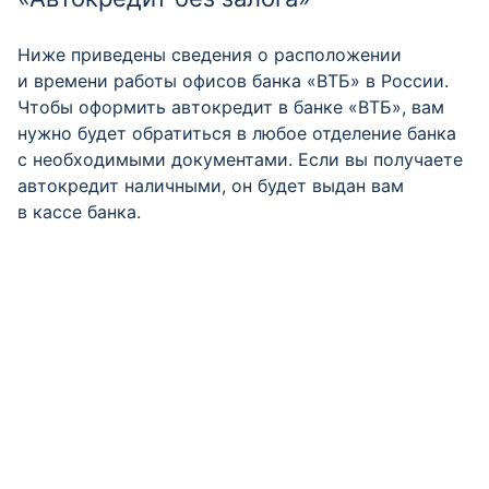
Ниже приведены сведения о расположении
и времени работы офисов банка «ВТБ» в России.
Чтобы оформить автокредит в банке «ВТБ», вам
нужно будет обратиться в любое отделение банка
с необходимыми документами. Если вы получаете
автокредит наличными, он будет выдан вам
в кассе банка.