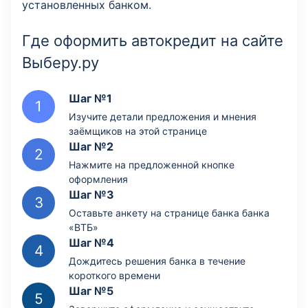
установленных банком.
Где оформить автокредит на сайте
Выберу.ру
Шаг №1
Изучите детали предложения и мнения
заёмщиков на этой странице
Шаг №2
Нажмите на предложенной кнопке
оформления
Шаг №3
Оставьте анкету на странице банка банка
«ВТБ»
Шаг №4
Дождитесь решения банка в течение
короткого времени
Шаг №5