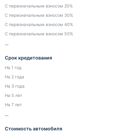
С первоначальным взносом 20%
С первоначальным взносом 30%
С первоначальным взносом 40%
С первоначальным взносом 50%
Срок кредитования
На 1 год
На 2 года
На 3 года
На 5 лет
На 7 лет
Стоимость автомобиля