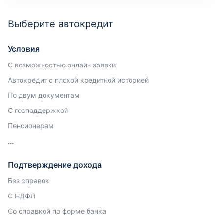
Выберите автокредит
Условия
С возможностью онлайн заявки
Автокредит с плохой кредитной историей
По двум документам
С господдержкой
Пенсионерам
Подтверждение дохода
Без справок
С НДФЛ
Со справкой по форме банка