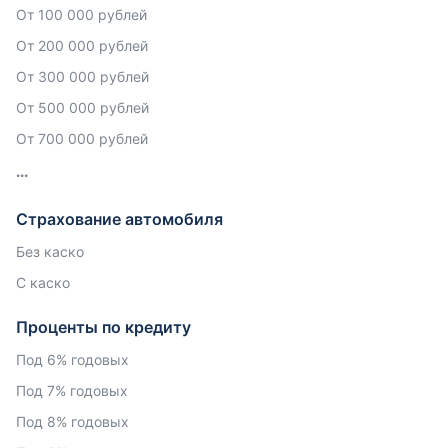
От 100 000 рублей
От 200 000 рублей
От 300 000 рублей
От 500 000 рублей
От 700 000 рублей
Страхование автомобиля
Без каско
С каско
Проценты по кредиту
Под 6% годовых
Под 7% годовых
Под 8% годовых