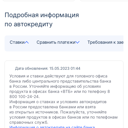
Подробная информация
по автокредиту
Ставки
Сравнить платежи
Требования к зае
Дата обновления: 15.05.2023 01:44
Условия и ставки действуют для головного офиса
банка либо центрального представительства банка
в России. Уточняйте информацию об условиях
продукта в офисах банка «ВТБ» или по телефону 8
800 100-24-24.
Информация о ставках и условиях автокредитов
в России предоставлена банками или взята
из открытых источников. Пожалуйста, уточняйте
условия продуктов в офисах банков или по телефонам
справочных служб.
Информация о автокредите на сайте банка