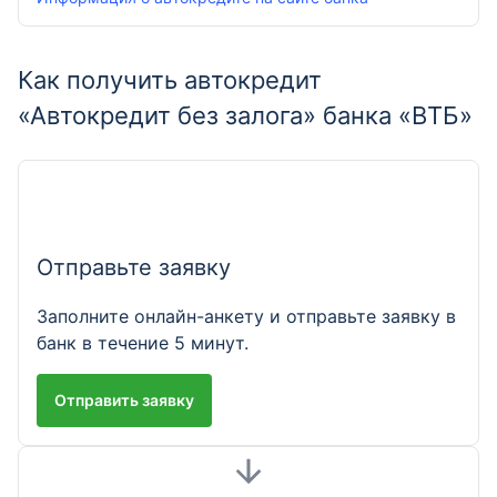
Как получить автокредит
«Автокредит без залога» банка «ВТБ»
Отправьте заявку
Заполните онлайн-анкету и отправьте заявку в
банк в течение 5 минут.
Отправить заявку