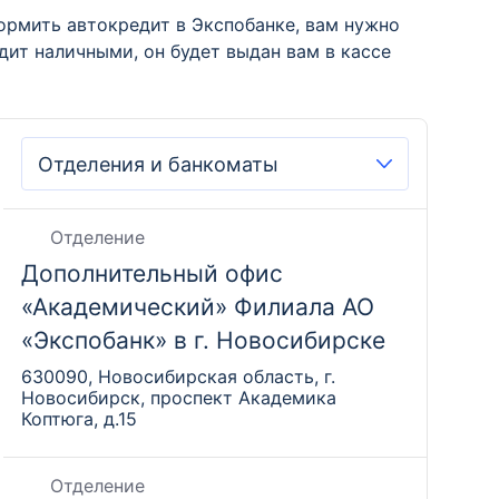
ормить автокредит в Экспобанке, вам нужно
дит наличными, он будет выдан вам в кассе
Отделение
Дополнительный офис
«Академический» Филиала АО
«Экспобанк» в г. Новосибирске
630090, Новосибирская область, г.
Новосибирск, проспект Академика
Коптюга, д.15
Отделение