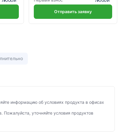
Отправить заявку
лнительно
чняйте информацию об условиях продукта в офисах
в. Пожалуйста, уточняйте условия продуктов