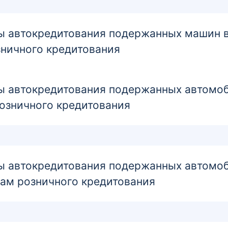
 автокредитования подержанных машин в 
зничного кредитования
 автокредитования подержанных автомоби
озничного кредитования
 автокредитования подержанных автомоби
мам розничного кредитования