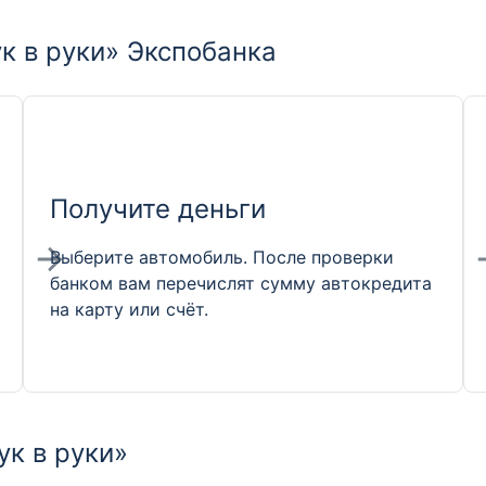
к в руки» Экспобанка
Получите деньги
Выберите автомобиль. После проверки
банком вам перечислят сумму автокредита
на карту или счёт.
ук в руки»