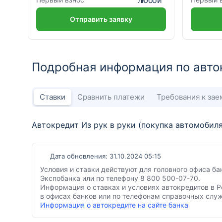
Отправить заявку
Подробная информация по авто
Ставки
Сравнить платежи
Требования к за
Автокредит Из рук в руки (покупка автомобиля
Дата обновления: 31.10.2024 05:15
Условия и ставки действуют для головного офиса б
Экспобанка или по телефону 8 800 500-07-70.
Информация о ставках и условиях автокредитов в Р
в офисах банков или по телефонам справочных служ
Информация о автокредите на сайте банка