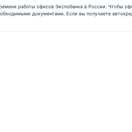
ремени работы офисов Экспобанка в России. Чтобы оф
необходимыми документами. Если вы получаете автокре