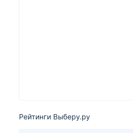
Рейтинги Выберу.ру