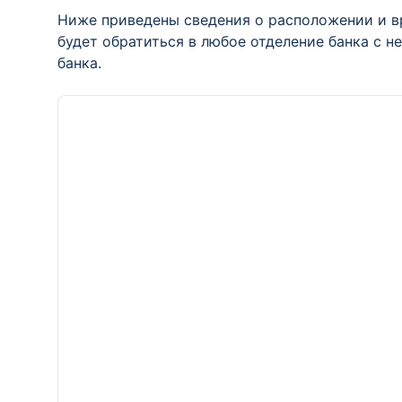
Ниже приведены сведения о расположении и в
будет обратиться в любое отделение банка с 
банка.