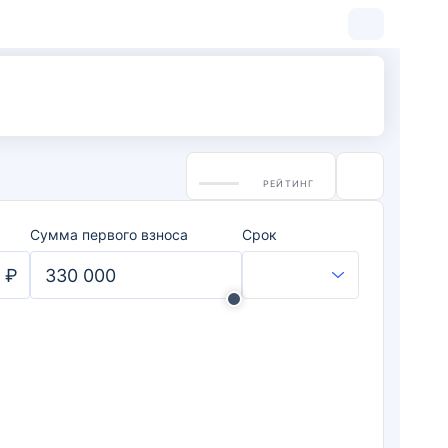
РЕЙТИНГ
Сумма первого взноса
Срок
₽