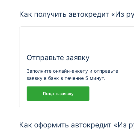
Как получить автокредит «Из ру
Отправьте заявку
Заполните онлайн-анкету и отправьте
заявку в банк в течение 5 минут.
Подать заявку
Как оформить автокредит «Из р