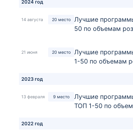
2024 год
Лучшие программы
14 августа
20 место
50 по объемам ро
Лучшие программы
21 июня
20 место
1-50 по объемам р
2023 год
Лучшие программы
13 февраля
9 место
ТОП 1-50 по объе
2022 год