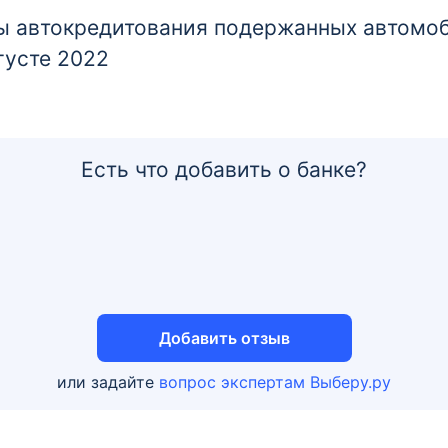
 автокредитования подержанных автомоб
густе 2022
Есть что добавить о банке?
Добавить отзыв
или задайте
вопрос экспертам Выберу.ру