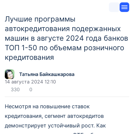
Лучшие программы
автокредитования подержанных
машин в августе 2024 года банков
ТОП 1-50 по объемам розничного
кредитования
Татьяна Байкашкарова
14 августа 2024 12:10
330
0
Несмотря на повышение ставок
кредитования, сегмент автокредитов
демонстрирует устойчивый рост. Как