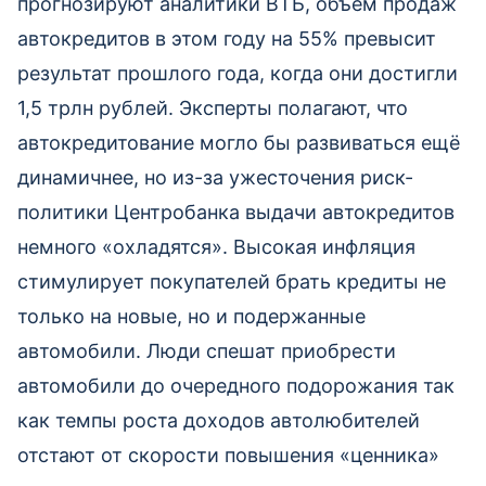
прогнозируют аналитики ВТБ, объем продаж
автокредитов в этом году на 55% превысит
результат прошлого года, когда они достигли
1,5 трлн рублей. Эксперты полагают, что
автокредитование могло бы развиваться ещё
динамичнее, но из-за ужесточения риск-
политики Центробанка выдачи автокредитов
немного «охладятся». Высокая инфляция
стимулирует покупателей брать кредиты не
только на новые, но и подержанные
автомобили. Люди спешат приобрести
автомобили до очередного подорожания так
как темпы роста доходов автолюбителей
отстают от скорости повышения «ценника»