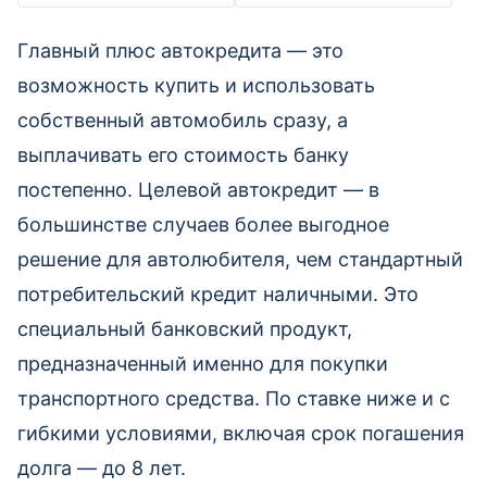
Главный плюс автокредита — это
возможность купить и использовать
собственный автомобиль сразу, а
выплачивать его стоимость банку
постепенно. Целевой автокредит — в
большинстве случаев более выгодное
решение для автолюбителя, чем стандартный
потребительский кредит наличными. Это
специальный банковский продукт,
предназначенный именно для покупки
транспортного средства. По ставке ниже и с
гибкими условиями, включая срок погашения
долга — до 8 лет.