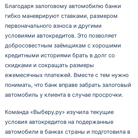
Благодаря залоговому автомобилю банки
гибко маневрируют ставками, размером
первоначального взноса и другими
условиями автокредитов. Это позволяет
добросовестным заёмщикам с хорошими
кредитными историями брать в долг со
скидками и сокращать размеры
ежемесячных платежей. Вместе с тем нужно
понимать, что банк вправе забрать залоговый
автомобиль у клиента в случае просрочки.
Команда «Выберу.ру» изучила текущие
условия автокредитов на подержанные
автомобили в банках страны и подготовила в