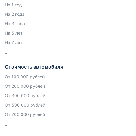
На 1 год
На 2 года
На 3 года
На 5 лет
На 7 лет
Стоимость автомобиля
От 100 000 рублей
От 200 000 рублей
От 300 000 рублей
От 500 000 рублей
От 700 000 рублей