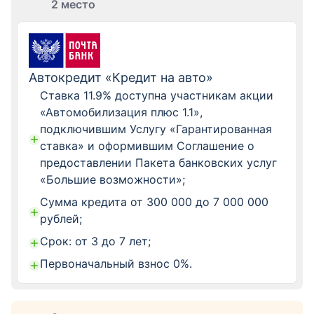
2 место
Автокредит «Кредит на авто»
Ставка 11.9% доступна участникам акции
«Автомобилизация плюс 1.1»,
подключившим Услугу «Гарантированная
ставка» и оформившим Соглашение о
предоставлении Пакета банковских услуг
«Большие возможности»;
Сумма кредита от 300 000 до 7 000 000
рублей;
Срок: от 3 до 7 лет;
Первоначальный взнос 0%.