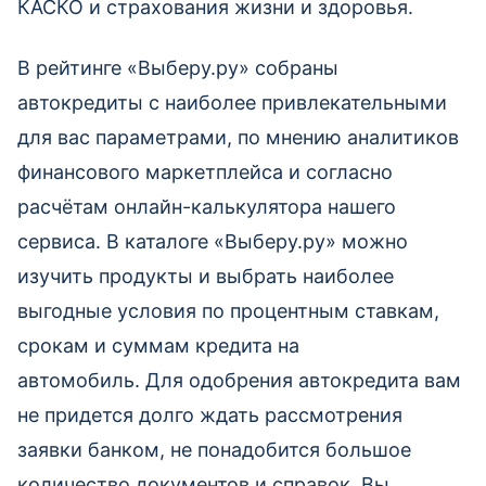
КАСКО и страхования жизни и здоровья.
В рейтинге «Выберу.ру» собраны
автокредиты с наиболее привлекательными
для вас параметрами, по мнению аналитиков
финансового маркетплейса и согласно
расчётам онлайн-калькулятора нашего
сервиса. В каталоге «Выберу.ру» можно
изучить продукты и выбрать наиболее
выгодные условия по процентным ставкам,
срокам и суммам кредита на
автомобиль. Для одобрения автокредита вам
не придется долго ждать рассмотрения
заявки банком, не понадобится большое
количество документов и справок. Вы