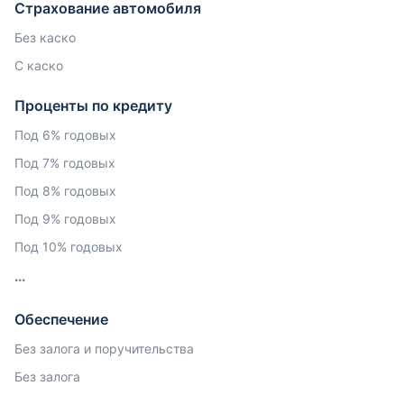
Страхование автомобиля
Без каско
С каско
Проценты по кредиту
Под 6% годовых
Под 7% годовых
Под 8% годовых
Под 9% годовых
Под 10% годовых
Обеспечение
Без залога и поручительства
Без залога