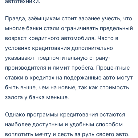
автотехники.
Правда, заёмщикам стоит заранее учесть, что
многие банки стали ограничивать предельный
возраст кредитного автомобиля. Часто в
условиях кредитования дополнительно
указывают предпочтительную страну-
производителя и лимит пробега. Процентные
ставки в кредитах на подержанные авто могут
быть выше, чем на новые, так как стоимость
залога у банка меньше.
Однако программы кредитования остаются
наиболее доступным и удобным способом
воплотить мечту и сесть за руль своего авто.