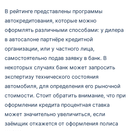
В рейтинге представлены программы
автокредитования, которые можно
оформлять различными способами: у дилера
в автосалоне партнёре кредитной
организации, или у частного лица,
самостоятельно подав заявку в банк. В
некоторых случаях банк может запросить
экспертизу технического состояния
автомобиля, для определения его рыночной
стоимости. Стоит обратить внимание, что при
оформлении кредита процентная ставка
может значительно увеличиться, если
заёмщик откажется от оформления полиса