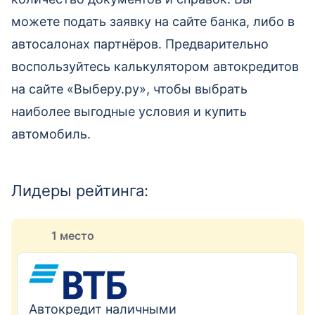
можете подать заявку на сайте банка, либо в
автосалонах партнёров. Предварительно
воспользуйтесь калькулятором автокредитов
на сайте «Выберу.ру», чтобы выбрать
наиболее выгодные условия и купить
автомобиль.
Лидеры рейтинга:
1 место
Автокредит наличными