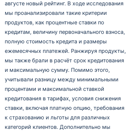
августе новый рейтинг. В ходе исследования
мы проанализировали такие критерии
продуктов, как процентные ставки по
кредитам, величину первоначального взноса,
полную стоимость кредита и размеры
ежемесячных платежей. Ранжируя продукты,
мы также брали в расчёт срок кредитования
и максимальную сумму. Помимо этого,
учитывали разницу между минимальными
процентами и максимальной ставкой
кредитования в тарифах, условия снижения
ставки, включая платную опцию, требования
к страхованию и льготы для различных
категорий клиентов. Дополнительно мы