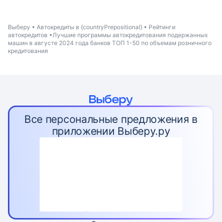
Выберу
Автокредиты в {countryPrepositional}
Рейтинги
автокредитов
Лучшие программы автокредитования подержанных
машин в августе 2024 года банков ТОП 1-50 по объемам розничного
кредитования
Все персональные предложения в
приложении Выберу.ру