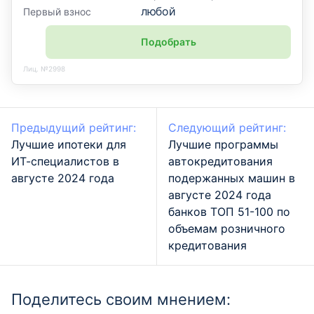
любой
Первый взнос
Подобрать
Лиц. №2998
Предыдущий рейтинг:
Следующий рейтинг:
Лучшие ипотеки для
Лучшие программы
ИТ-специалистов в
автокредитования
августе 2024 года
подержанных машин в
августе 2024 года
банков ТОП 51-100 по
объемам розничного
кредитования
Поделитесь своим мнением: