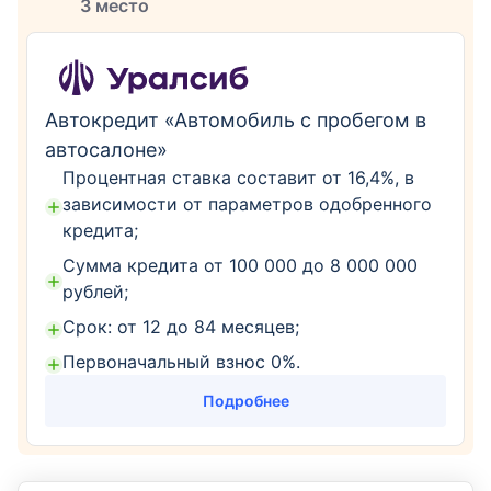
3 место
Автокредит «Автомобиль с пробегом в
автосалоне»
Процентная ставка составит от 16,4%, в
зависимости от параметров одобренного
кредита;
Сумма кредита от 100 000 до 8 000 000
рублей;
Срок: от 12 до 84 месяцев;
Первоначальный взнос 0%.
Подробнее