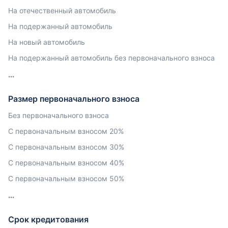
На отечественный автомобиль
На подержанный автомобиль
На новый автомобиль
На подержанный автомобиль без первоначального взноса
Размер первоначального взноса
Без первоначального взноса
С первоначальным взносом 20%
С первоначальным взносом 30%
С первоначальным взносом 40%
С первоначальным взносом 50%
Срок кредитования