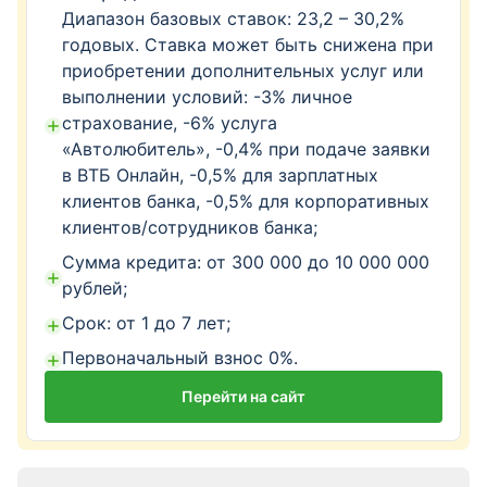
Диапазон базовых ставок: 23,2 – 30,2%
годовых. Ставка может быть снижена при
приобретении дополнительных услуг или
выполнении условий: -3% личное
страхование, -6% услуга
«Автолюбитель», -0,4% при подаче заявки
в ВТБ Онлайн, -0,5% для зарплатных
клиентов банка, -0,5% для корпоративных
клиентов/сотрудников банка;
Сумма кредита: от 300 000 до 10 000 000
рублей;
Срок: от 1 до 7 лет;
Первоначальный взнос 0%.
Перейти на сайт