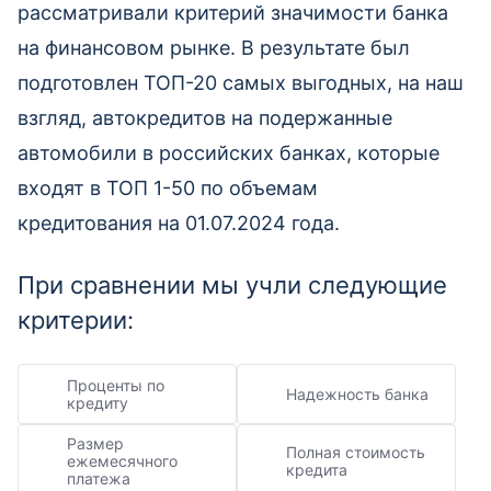
рассматривали критерий значимости банка
на финансовом рынке. В результате был
подготовлен ТОП-20 самых выгодных, на наш
взгляд, автокредитов на подержанные
автомобили в российских банках, которые
входят в ТОП 1-50 по объемам
кредитования на 01.07.2024 года.
При сравнении мы учли следующие
критерии:
Проценты по
Надежность банка
кредиту
Размер
Полная стоимость
ежемесячного
кредита
платежа