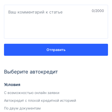
0
/2000
Отправить
Выберите автокредит
Условия
С возможностью онлайн заявки
Автокредит с плохой кредитной историей
По двум документам