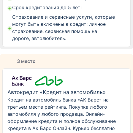
Срок кредитования до 5 лет;
Страхование и сервисные услуги, которые
могут быть включены в кредит: личное
страхование, сервисная помощь на
дороге, автолюбитель.
3 место
Автокредит «Кредит на автомобиль»
Кредит на автомобиль банка «АК Барс» на
третьем месте рейтинга. Покупка любого
автомобиля у любого продавца. Онлайн-
оформление кредита и полное обслуживание
кредита в Ак Барс Онлайн. Курьер бесплатно