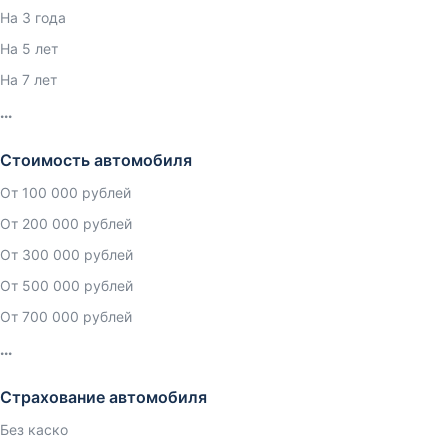
На 3 года
На 5 лет
На 7 лет
Стоимость автомобиля
От 100 000 рублей
От 200 000 рублей
От 300 000 рублей
От 500 000 рублей
От 700 000 рублей
Страхование автомобиля
Без каско