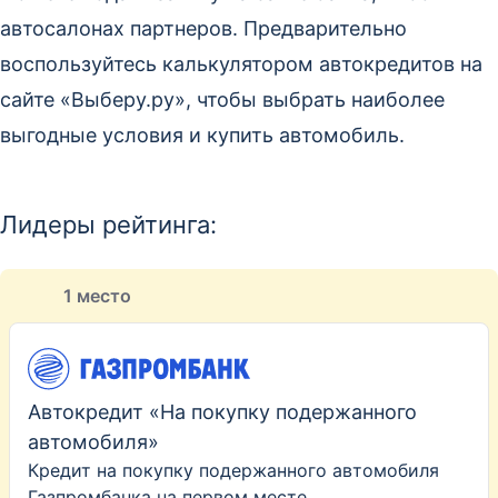
автосалонах партнеров. Предварительно
воспользуйтесь калькулятором автокредитов на
сайте «Выберу.ру», чтобы выбрать наиболее
выгодные условия и купить автомобиль.
Лидеры рейтинга:
1 место
Автокредит «На покупку подержанного
автомобиля»
Кредит на покупку подержанного автомобиля
Газпромбанка на первом месте