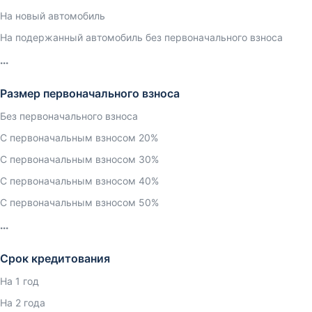
На новый автомобиль
На подержанный автомобиль без первоначального взноса
Размер первоначального взноса
Без первоначального взноса
С первоначальным взносом 20%
С первоначальным взносом 30%
С первоначальным взносом 40%
С первоначальным взносом 50%
Срок кредитования
На 1 год
На 2 года