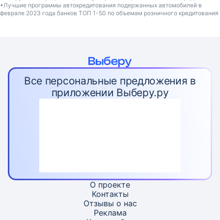
Лучшие программы автокредитования подержанных автомобилей в
феврале 2023 года банков ТОП 1-50 по объемам розничного кредитования
Все персональные предложения в
приложении Выберу.ру
О проекте
Контакты
Отзывы о нас
Реклама