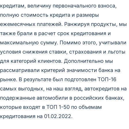
кредитам, величину первоначального взноса,
полную стоимость кредита и размеры
ежемесячных платежей. Ранжируя продукты, мы
также брали в расчет срок кредитования и
максимальную сумму. Помимо этого, учитывали
условия снижения ставки, страхования и льготы
для категорий клиентов. Дополнительно мы
рассматривали критерий значимости банка на
рынке. В результате был подготовлен ТОП-16
самых выгодных, на наш взгляд, автокредитов на
подержанные автомобили в российских банках,
которые входят в ТОП 1-50 по объемам
кредитования на 01.02.2022.