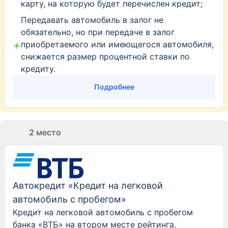
карту, на которую будет перечислен кредит;
Передавать автомобиль в залог не
обязательно, но при передаче в залог
приобретаемого или имеющегося автомобиля,
снижается размер процентной ставки по
кредиту.
Подробнее
2 место
Автокредит «Кредит на легковой
автомобиль с пробегом»
Кредит на легковой автомобиль с пробегом
банка «ВТБ» на втором месте рейтинга.