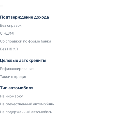
Подтверждение дохода
Без справок
С НДФЛ
Со справкой по форме банка
Без НДФЛ
Целевые автокредиты
Рефинансирование
Такси в кредит
Тип автомобиля
На иномарку
На отечественный автомобиль
На подержанный автомобиль