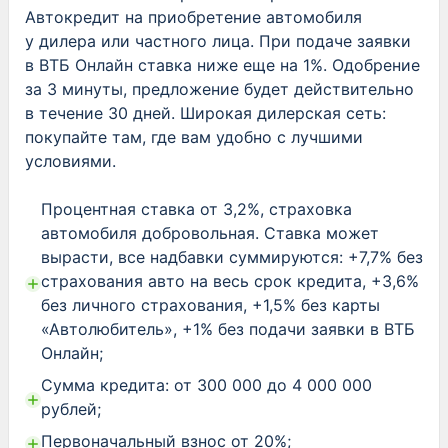
Автокредит на приобретение автомобиля
у дилера или частного лица. При подаче заявки
в ВТБ Онлайн ставка ниже еще на 1%. Одобрение
за 3 минуты, предложение будет действительно
в течение 30 дней. Широкая дилерская сеть:
покупайте там, где вам удобно с лучшими
условиями.
Процентная ставка от 3,2%, страховка
автомобиля добровольная. Ставка может
вырасти, все надбавки суммируются: +7,7% без
страхования авто на весь срок кредита, +3,6%
без личного страхования, +1,5% без карты
«Автолюбитель», +1% без подачи заявки в ВТБ
Онлайн;
Сумма кредита: от 300 000 до 4 000 000
рублей;
Первоначальный взнос от 20%;