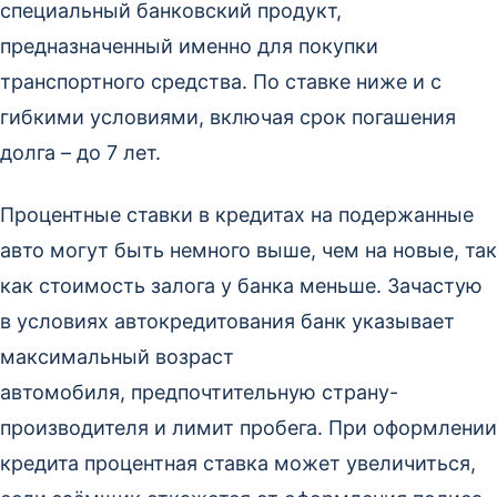
специальный банковский продукт,
предназначенный именно для покупки
транспортного средства. По ставке ниже и с
гибкими условиями, включая срок погашения
долга – до 7 лет.
Процентные ставки в кредитах на подержанные
авто могут быть немного выше, чем на новые, так
как стоимость залога у банка меньше. Зачастую
в условиях автокредитования банк указывает
максимальный возраст
автомобиля, предпочтительную страну-
производителя и лимит пробега. При оформлении
кредита процентная ставка может увеличиться,