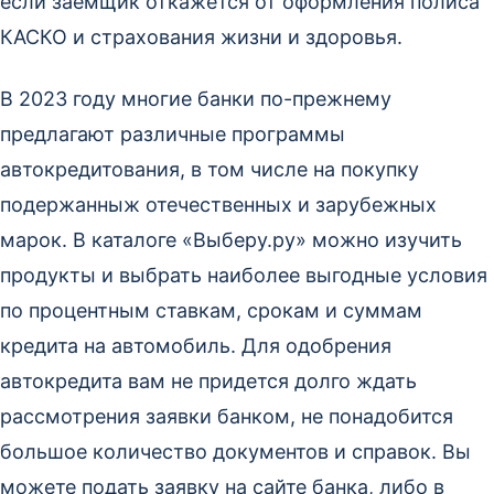
если заёмщик откажется от оформления полиса
КАСКО и страхования жизни и здоровья.
В 2023 году многие банки по-прежнему
предлагают различные программы
автокредитования, в том числе на покупку
подержанныж отечественных и зарубежных
марок. В каталоге «Выберу.ру» можно изучить
продукты и выбрать наиболее выгодные условия
по процентным ставкам, срокам и суммам
кредита на автомобиль. Для одобрения
автокредита вам не придется долго ждать
рассмотрения заявки банком, не понадобится
большое количество документов и справок. Вы
можете подать заявку на сайте банка, либо в