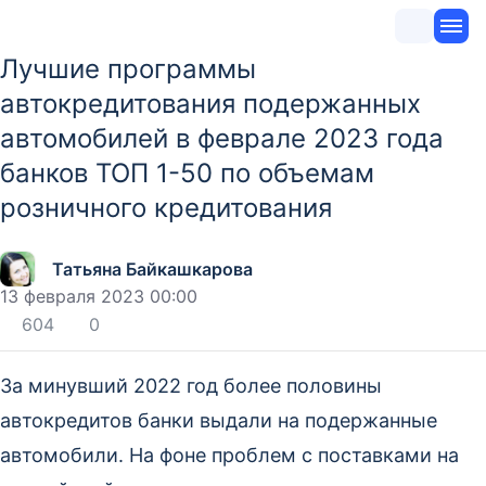
Лучшие программы
автокредитования подержанных
автомобилей в феврале 2023 года
банков ТОП 1-50 по объемам
розничного кредитования
Татьяна Байкашкарова
13 февраля 2023 00:00
604
0
За минувший 2022 год более половины
автокредитов банки выдали на подержанные
автомобили. На фоне проблем с поставками на