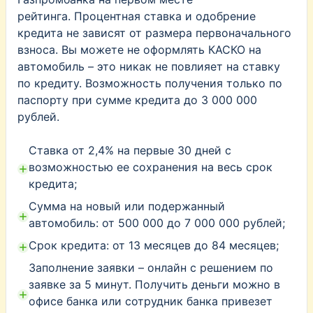
рейтинга. Процентная ставка и одобрение
кредита не зависят от размера первоначального
взноса. Вы можете не оформлять КАСКО на
автомобиль – это никак не повлияет на ставку
по кредиту. Возможность получения только по
паспорту при сумме кредита до 3 000 000
рублей.
Ставка от 2,4% на первые 30 дней с
возможностью ее сохранения на весь срок
кредита;
Сумма на новый или подержанный
автомобиль: от 500 000 до 7 000 000 рублей;
Срок кредита: от 13 месяцев до 84 месяцев;
Заполнение заявки – онлайн с решением по
заявке за 5 минут. Получить деньги можно в
офисе банка или сотрудник банка привезет