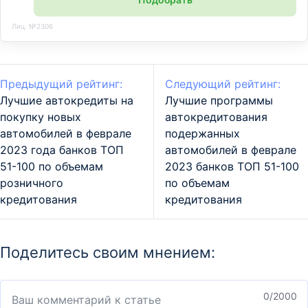
Лиц. №2306
Предыдущий рейтинг:
Следующий рейтинг:
Лучшие автокредиты на
Лучшие программы
покупку новых
автокредитования
автомобилей в феврале
подержанных
2023 года банков ТОП
автомобилей в феврале
51-100 по объемам
2023 банков ТОП 51-100
розничного
по объемам
кредитования
кредитования
Поделитесь своим мнением:
0
/2000