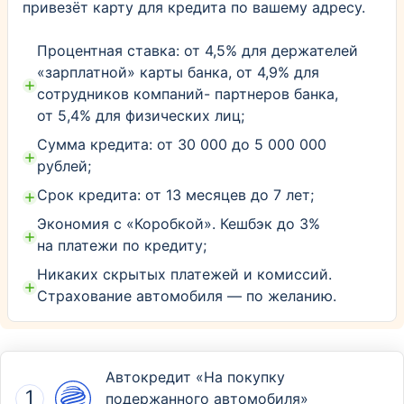
привезёт карту для кредита по вашему адресу.
Процентная ставка: от 4,5% для держателей
«зарплатной» карты банка, от 4,9% для
сотрудников компаний- партнеров банка,
от 5,4% для физических лиц;
Сумма кредита: от 30 000 до 5 000 000
рублей;
Срок кредита: от 13 месяцев до 7 лет;
Экономия с «Коробкой». Кешбэк до 3%
на платежи по кредиту;
Никаких скрытых платежей и комиссий.
Страхование автомобиля — по желанию.
Автокредит «На покупку
подержанного автомобиля»