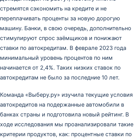
стремятся сэкономить на кредите и не
переплачивать проценты за новую дорогую
машину. Банки, в свою очередь, дополнительно
стимулируют спрос заёмщиков и понижают
ставки по автокредитам. В феврале 2023 года
минимальный уровень процентов по ним
начинается от 2,4%. Таких низких ставок по
автокредитам не было за последние 10 лет.
Команда «Выберу.ру» изучила текущие условия
автокредитов на подержанные автомобили в
банках страны и подготовила новый рейтинг. В
ходе исследования мы проанализировали такие
критерии продуктов, как: процентные ставки по