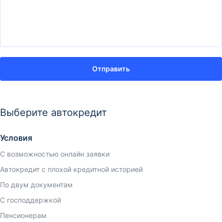
Отправить
Выберите автокредит
Условия
С возможностью онлайн заявки
Автокредит с плохой кредитной историей
По двум документам
С господдержкой
Пенсионерам