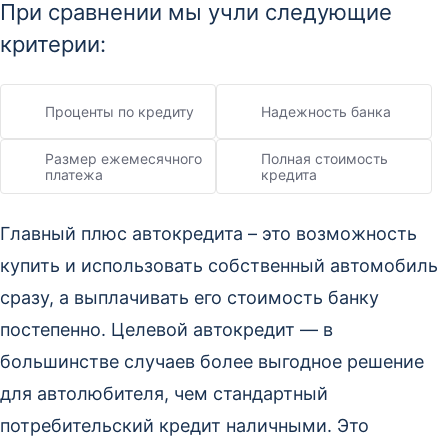
При сравнении мы учли следующие
критерии:
Проценты по кредиту
Надежность банка
Размер ежемесячного
Полная стоимость
платежа
кредита
Главный плюс автокредита – это возможность
купить и использовать собственный автомобиль
сразу, а выплачивать его стоимость банку
постепенно. Целевой автокредит — в
большинстве случаев более выгодное решение
для автолюбителя, чем стандартный
потребительский кредит наличными. Это