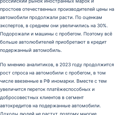
российский рынок иностранных марок и
простоев отечественных производителей цены на
автомобили продолжали расти. По оценкам
экспертов, в среднем они увеличились на 30%.
Подорожали и машины с пробегом. Поэтому всё
больше автолюбителей приобретают в кредит
подержанный автомобиль.
По мнению аналитиков, в 2023 году продолжится
рост спроса на автомобили с пробегом, в том
числе ввезенные в РФ иномарки. Вместе с тем
увеличится переток платёжеспособных и
добросовестных клиентов в сегмент
автокредитов на подержанные автомобили.
Доходы людей не растут, поэтому многие