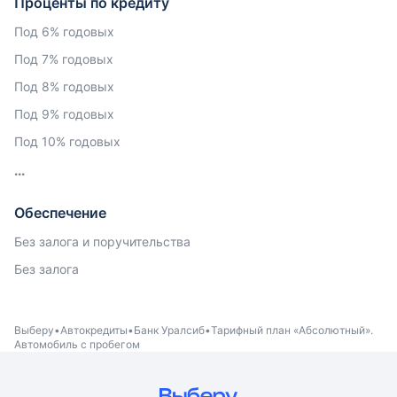
Проценты по кредиту
Под 6% годовых
Под 7% годовых
Под 8% годовых
Под 9% годовых
Под 10% годовых
Обеспечение
Без залога и поручительства
Без залога
Выберу
Автокредиты
Банк Уралсиб
Тарифный план «Абсолютный».
Автомобиль с пробегом