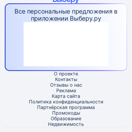
Все персональные предложения в
приложении Выберу.ру
О проекте
Контакты
Отзывы о нас
Реклама
Карта
сайта
Политика конфиденциальности
Партнёрская программа
Промокоды
Образование
Недвижимость