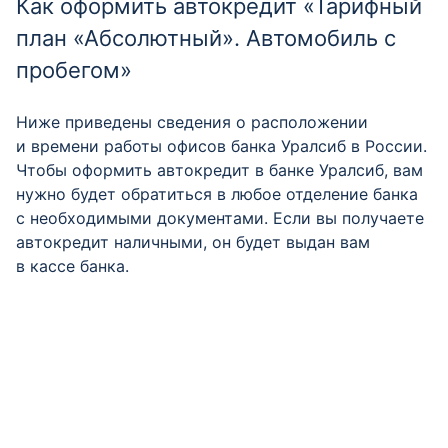
Как оформить автокредит «Тарифный
план «Абсолютный». Автомобиль с
пробегом»
Ниже приведены сведения о расположении
и времени работы офисов банка Уралсиб в России.
Чтобы оформить автокредит в банке Уралсиб, вам
нужно будет обратиться в любое отделение банка
с необходимыми документами. Если вы получаете
автокредит наличными, он будет выдан вам
в кассе банка.