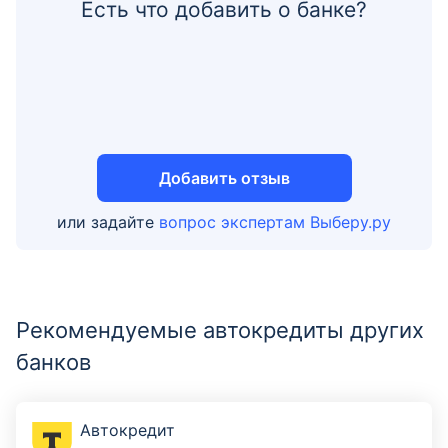
Есть что добавить о банке?
Добавить отзыв
или задайте
вопрос экспертам Выберу.ру
Рекомендуемые автокредиты других
банков
Автокредит