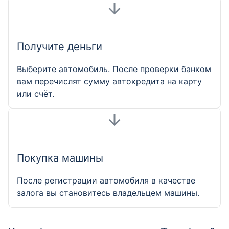
Получите деньги
Выберите автомобиль. После проверки банком
вам перечислят сумму автокредита на карту
или счёт.
Покупка машины
После регистрации автомобиля в качестве
залога вы становитесь владельцем машины.