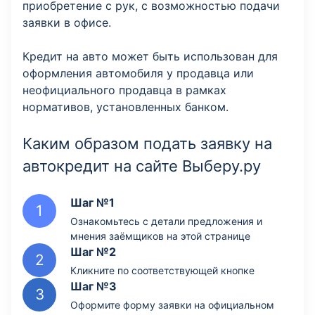
приобретение с рук, с возможностью подачи
заявки в офисе.
Кредит на авто может быть использован для
оформления автомобиля у продавца или
неофициального продавца в рамках
нормативов, установленных банком.
Каким образом подать заявку на
автокредит на сайте Выберу.ру
Шаг №1
Ознакомьтесь с детали предложения и
мнения заёмщиков на этой странице
Шаг №2
Кликните по соответствующей кнопке
Шаг №3
Оформите форму заявки на официальном