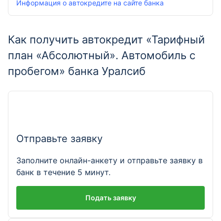
Информация о автокредите на сайте банка
Как получить автокредит «Тарифный
план «Абсолютный». Автомобиль с
пробегом» банка Уралсиб
Отправьте заявку
Заполните онлайн-анкету и отправьте заявку в
банк в течение 5 минут.
Подать заявку