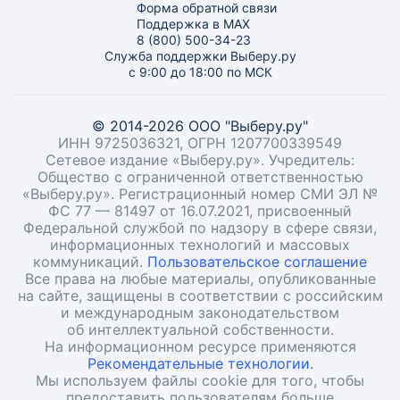
Форма обратной связи
Поддержка в MAX
8 (800) 500-34-23
Служба поддержки Выберу.ру
с 9:00 до 18:00 по МСК
© 2014-2026 ООО "Выберу.ру"
ИНН 9725036321, ОГРН 1207700339549
Сетевое издание «Выберу.ру». Учредитель:
Общество с ограниченной ответственностью
«Выберу.ру». Регистрационный номер СМИ ЭЛ №
ФС 77 — 81497 от 16.07.2021, присвоенный
Федеральной службой по надзору в сфере связи,
информационных технологий и массовых
коммуникаций.
Пользовательское соглашение
Все права на любые материалы, опубликованные
на сайте, защищены в соответствии с российским
и международным законодательством
об интеллектуальной собственности.
На информационном ресурсе применяются
Рекомендательные технологии.
Мы используем файлы cookie для того, чтобы
предоставить пользователям больше