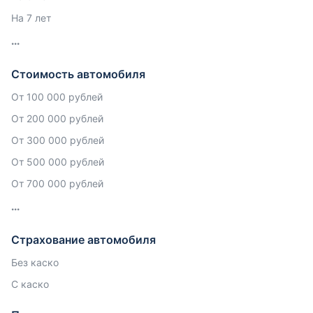
На 7 лет
Стоимость автомобиля
От 100 000 рублей
От 200 000 рублей
От 300 000 рублей
От 500 000 рублей
От 700 000 рублей
Страхование автомобиля
Без каско
С каско