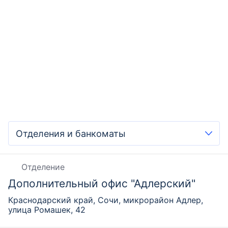
Отделение
Дополнительный офис "Адлерский"
Краснодарский край, Сочи, микрорайон Адлер,
улица Ромашек, 42