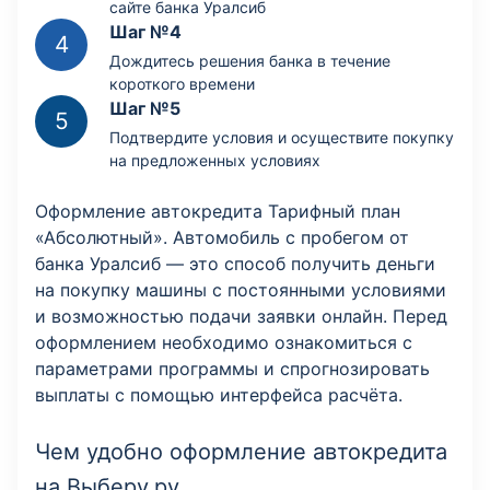
сайте банка Уралсиб
Шаг №4
Дождитесь решения банка в течение
короткого времени
Шаг №5
Подтвердите условия и осуществите покупку
на предложенных условиях
Оформление автокредита Тарифный план
«Абсолютный». Автомобиль с пробегом от
банка Уралсиб — это способ получить деньги
на покупку машины с постоянными условиями
и возможностью подачи заявки онлайн. Перед
оформлением необходимо ознакомиться с
параметрами программы и спрогнозировать
выплаты с помощью интерфейса расчёта.
Чем удобно оформление автокредита
на Выберу.ру