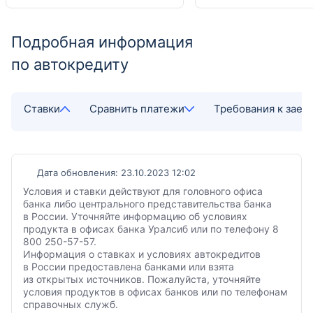
Подробная информация
по автокредиту
Ставки
Сравнить платежи
Требования к зае
Дата обновления: 23.10.2023 12:02
Условия и ставки действуют для головного офиса
банка либо центрального представительства банка
в России. Уточняйте информацию об условиях
продукта в офисах банка Уралсиб или по телефону 8
800 250-57-57.
Информация о ставках и условиях автокредитов
в России предоставлена банками или взята
из открытых источников. Пожалуйста, уточняйте
условия продуктов в офисах банков или по телефонам
справочных служб.