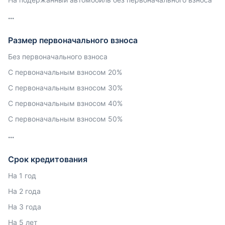
Размер первоначального взноса
Без первоначального взноса
С первоначальным взносом 20%
С первоначальным взносом 30%
С первоначальным взносом 40%
С первоначальным взносом 50%
Срок кредитования
На 1 год
На 2 года
На 3 года
На 5 лет