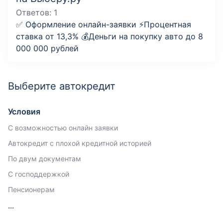
Ответов:
1
✅ Оформление онлайн-заявки ⚡️Процентная
ставка от 13,3% 💰Деньги на покупку авто до 8
000 000 рублей
Выберите автокредит
Условия
С возможностью онлайн заявки
Автокредит с плохой кредитной историей
По двум документам
С господдержкой
Пенсионерам