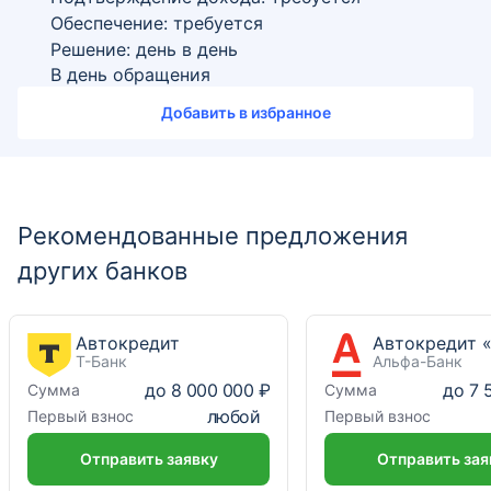
Обеспечение: требуется
Решение: день в день
В день обращения
Добавить в избранное
Рекомендованные предложения
других банков
Автокредит
Т-Банк
Альфа-Банк
до
8 000 000 ₽
до
7 
Сумма
Сумма
любой
Первый взнос
Первый взнос
Отправить заявку
Отправить зая