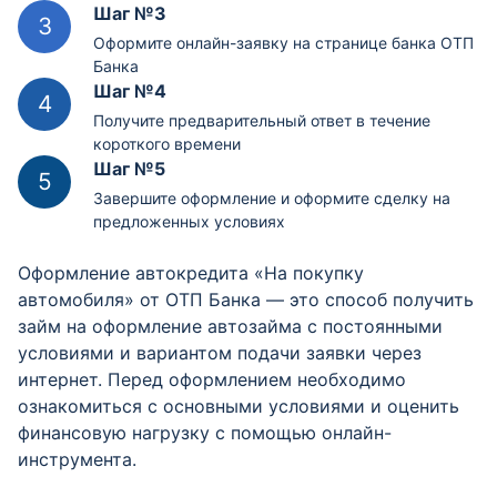
Шаг №3
Оформите онлайн-заявку на странице банка ОТП
Банка
Шаг №4
Получите предварительный ответ в течение
короткого времени
Шаг №5
Завершите оформление и оформите сделку на
предложенных условиях
Оформление автокредита «На покупку
автомобиля» от ОТП Банка — это способ получить
займ на оформление автозайма с постоянными
условиями и вариантом подачи заявки через
интернет. Перед оформлением необходимо
ознакомиться с основными условиями и оценить
финансовую нагрузку с помощью онлайн-
инструмента.