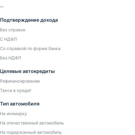
Подтверждение дохода
Без справок
С НДФЛ
Со справкой по форме банка
Без НДФЛ
Целевые автокредиты
Рефинансирование
Такси в кредит
Тип автомобиля
На иномарку
На отечественный автомобиль
На подержанный автомобиль