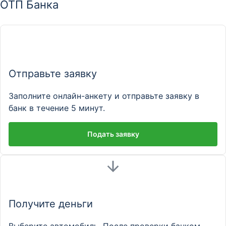
ОТП Банка
Отправьте заявку
Заполните онлайн-анкету и отправьте заявку в
банк в течение 5 минут.
Подать заявку
Получите деньги