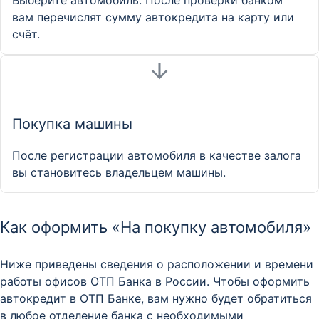
Выберите автомобиль. После проверки банком
вам перечислят сумму автокредита на карту или
счёт.
Покупка машины
После регистрации автомобиля в качестве залога
вы становитесь владельцем машины.
Как оформить «На покупку автомобиля»
Ниже приведены сведения о расположении и времени
работы офисов ОТП Банка в России. Чтобы оформить
автокредит в ОТП Банке, вам нужно будет обратиться
в любое отделение банка с необходимыми