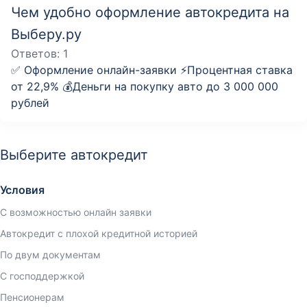
Чем удобно оформление автокредита на
Выберу.ру
Ответов:
1
✅ Оформление онлайн-заявки ⚡️Процентная ставка
от 22,9% 💰Деньги на покупку авто до 3 000 000
рублей
Выберите автокредит
Условия
С возможностью онлайн заявки
Автокредит с плохой кредитной историей
По двум документам
С господдержкой
Пенсионерам