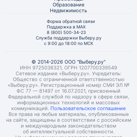
Образование
Недвижимость
Форма обратной связи
Поддержка в MAX
8 (800) 500-34-23
Служба поддержки Выберу.ру
с 9:00 до 18:00 по МСК
© 2014-2026 ООО "Выберу.ру"
ИНН 9725036321, ОГРН 1207700339549
Сетевое издание «Выберу.ру». Учредитель:
Общество с ограниченной ответственностью
«Выберу.ру». Регистрационный номер СМИ ЭЛ №
ФС 77 — 81497 от 16.07.2021, присвоенный
Федеральной службой по надзору в сфере связи,
информационных технологий и массовых
коммуникаций.
Пользовательское соглашение
Все права на любые материалы, опубликованные
на сайте, защищены в соответствии с российским
и международным законодательством
об интеллектуальной собственности.