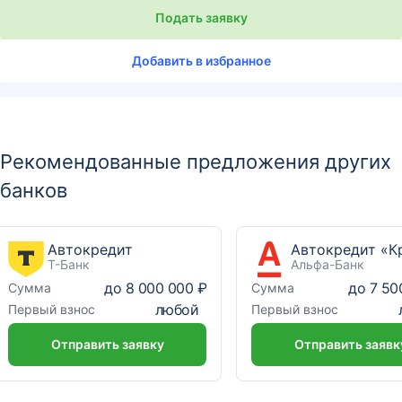
Подать заявку
Добавить в избранное
Рекомендованные предложения других
банков
Автокредит
Т-Банк
Альфа-Банк
до
8 000 000 ₽
до
7 50
Сумма
Сумма
любой
Первый взнос
Первый взнос
Отправить заявку
Отправить заявк